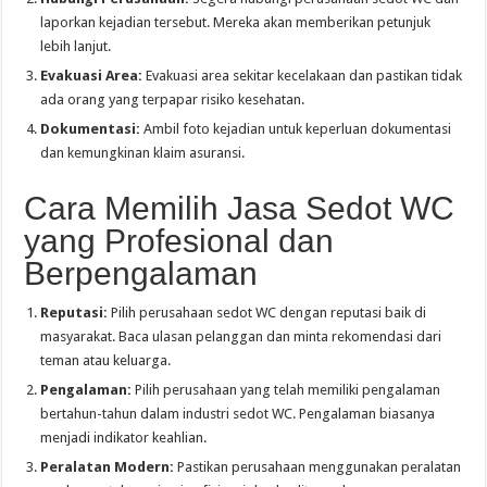
laporkan kejadian tersebut. Mereka akan memberikan petunjuk
lebih lanjut.
Evakuasi Area:
Evakuasi area sekitar kecelakaan dan pastikan tidak
ada orang yang terpapar risiko kesehatan.
Dokumentasi:
Ambil foto kejadian untuk keperluan dokumentasi
dan kemungkinan klaim asuransi.
Cara Memilih Jasa Sedot WC
yang Profesional dan
Berpengalaman
Reputasi:
Pilih perusahaan sedot WC dengan reputasi baik di
masyarakat. Baca ulasan pelanggan dan minta rekomendasi dari
teman atau keluarga.
Pengalaman:
Pilih perusahaan yang telah memiliki pengalaman
bertahun-tahun dalam industri sedot WC. Pengalaman biasanya
menjadi indikator keahlian.
Peralatan Modern:
Pastikan perusahaan menggunakan peralatan