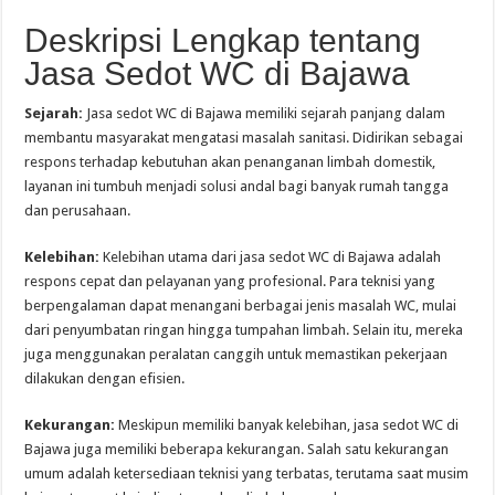
Deskripsi Lengkap tentang
Jasa Sedot WC di Bajawa
Sejarah:
Jasa sedot WC di Bajawa memiliki sejarah panjang dalam
membantu masyarakat mengatasi masalah sanitasi. Didirikan sebagai
respons terhadap kebutuhan akan penanganan limbah domestik,
layanan ini tumbuh menjadi solusi andal bagi banyak rumah tangga
dan perusahaan.
Kelebihan:
Kelebihan utama dari jasa sedot WC di Bajawa adalah
respons cepat dan pelayanan yang profesional. Para teknisi yang
berpengalaman dapat menangani berbagai jenis masalah WC, mulai
dari penyumbatan ringan hingga tumpahan limbah. Selain itu, mereka
juga menggunakan peralatan canggih untuk memastikan pekerjaan
dilakukan dengan efisien.
Kekurangan:
Meskipun memiliki banyak kelebihan, jasa sedot WC di
Bajawa juga memiliki beberapa kekurangan. Salah satu kekurangan
umum adalah ketersediaan teknisi yang terbatas, terutama saat musim