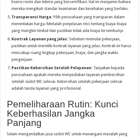
lisensi resmi dan teknisi yang bersertifikasi. Hal ini menjamin bahwa
mereka mengikuti standar keamanan dan kesehatan yang berlaku.
Transparansi Harga:
Pilih perusahaan yang transparan dalam
menentukan harga. Mintalah penjelasan rinci tentang biaya-biaya
yang mungkin timbul dan pastikan tidak ada biaya tersembunyi.
Kontrak Layanan yang Jelas:
Sebelum memulai pekerjaan,
pastikan untuk memiliki kontrak layanan yang jelas. Kontrak ini harus
mencakup ruang lingkup pekerjaan, biaya, dan jangka waktu
pengerjaan.
Pastikan Kebersihan Setelah Pelayanan:
Tanyakan kepada
perusahaan apakah mereka menyediakan layanan pembersihan
setelah sedot WC selesai. Kebersihan setelah pekerjaan selesai
adalah tanda layanan yang profesional.
Pemeliharaan Rutin: Kunci
Keberhasilan Jangka
Panjang
Selain mengandalkan jasa sedot WC untuk menangani masalah yang