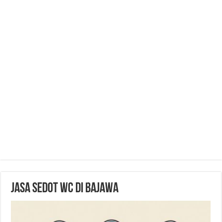
Jasa Sedot WC di Bajawa