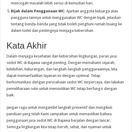
mencegah masalah lebih serius di kemudian hari.
Bijak dalam Penggunaan WC:
Ajarkan anggota keluarga atau
pengguna lainnya untuk menggunakan WC dengan bijak. Jelaskan
tentang benda-benda yang tidak boleh penghuni rumah buang ke
dalam toilet dan pentingnya menjaga kebersihan.
Kata Akhir
Dalam menjaga kesehatan dan kebersihan lingkungan, peran jasa
sedot WC di Bajawa sangat penting. Dengan memahami sejarah,
kelebihan, kekurangan, dan langkah-langkah penggunaannya, kita
dapat memanfaatkan layanan ini dengan optimal. Tetap
berkomunikasi dengan perusahaan sedot WC terpercaya, dan lakukan
pemeliharaan rutin untuk memastikan WC tetap berfungsi dengan
baik.
Jangan ragu untuk mengambil langkah preventif dan mengikuti
panduan yang telah Kami sampaikan untuk memastikan bahwa
penggunaan jasa sedot WC di Bajawa berjalan dengan lancar.
Semoga lingkungan kita tetap bersih, sehat, dan nyaman untuk