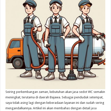
Seiring perkembangan zaman, kebutuhan akan jasa sedot WC semakin
meningkat, terutama di daerah Bajawa. Sebagai penduduk setempat,
saya tidak asing lagi dengan keberadaan layanan ini dan sudah sering
mengandalkannya. Artikel ini akan membahas dengan detail
jasa