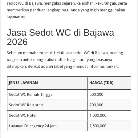
sedot WC di Bajawa
, mengulas sejarah, kelebihan, kekurangan, serta
memberikan panduan lengkap bagi Anda yang ingin menggunakan
layanan ini.
Jasa Sedot WC di Bajawa
2026
Sebelum memahami seluk-beluk jasa sedot WC di Bajawa, penting
bagi kita untuk mengetahui daftar harga tarif yang biasanya
diterapkan. Berikut adalah tabel yang memuat informasi terkait:
JENIS LAYANAN
HARGA (IDR)
Sedot WC Rumah Tinggal
500,000
Sedot WC Restoran
700,000
Sedot WC Hotel
1,000,000
Layanan Emergency 24 Jam
1,500,000