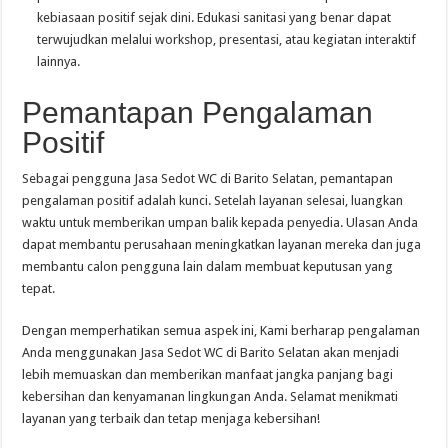
kebiasaan positif sejak dini. Edukasi sanitasi yang benar dapat
terwujudkan melalui workshop, presentasi, atau kegiatan interaktif
lainnya.
Pemantapan Pengalaman
Positif
Sebagai pengguna Jasa Sedot WC di Barito Selatan, pemantapan
pengalaman positif adalah kunci. Setelah layanan selesai, luangkan
waktu untuk memberikan umpan balik kepada penyedia. Ulasan Anda
dapat membantu perusahaan meningkatkan layanan mereka dan juga
membantu calon pengguna lain dalam membuat keputusan yang
tepat.
Dengan memperhatikan semua aspek ini, Kami berharap pengalaman
Anda menggunakan Jasa Sedot WC di Barito Selatan akan menjadi
lebih memuaskan dan memberikan manfaat jangka panjang bagi
kebersihan dan kenyamanan lingkungan Anda. Selamat menikmati
layanan yang terbaik dan tetap menjaga kebersihan!