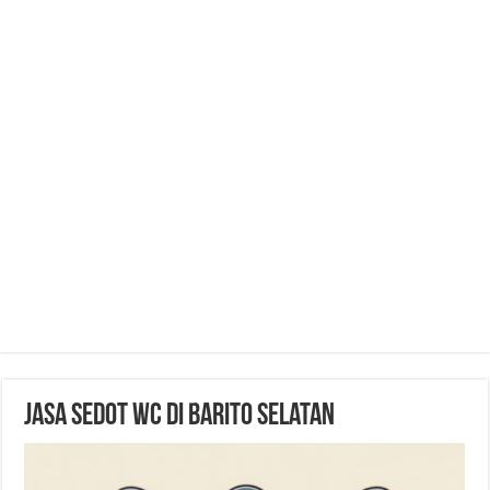
Jasa Sedot WC di Barito Selatan