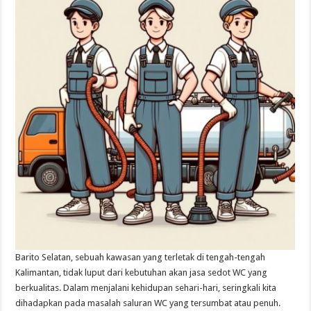
Barito Selatan, sebuah kawasan yang terletak di tengah-tengah
Kalimantan, tidak luput dari kebutuhan akan jasa sedot WC yang
berkualitas. Dalam menjalani kehidupan sehari-hari, seringkali kita
dihadapkan pada masalah saluran WC yang tersumbat atau penuh.