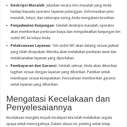
Deskripsi Masalah:
Jelaskan secara rinci masalah yang Anda
hadapi kepada operator layanan pelanggan. Informasikan jenis
masalah, lokasi, dan seberapa sering Anda mengalami kesulitan.
Penjadwalan Kunjungan:
Setelah deskripsi masalah, operator
akan memberikan perkiraan biaya dan menjadwalkan kunjungan tim
sedot WC ke lokasi Anda.
Pelaksanaan Layanan:
Tim sedot WC akan datang sesuai jadwal
yang telah disepakati. Mereka akan melakukan penilaian awal dan
melaksanakan layanan yang diperlukan.
Pembayaran dan Garansi:
Setelah selesai, Anda akan diberikan
tagihan sesuai dengan layanan yang diberikan. Pastikan untuk
membayar sesuai kesepakatan. Perusahaan memberikan garansi
untuk layanan yang diberikan.
Mengatasi Kecelakaan dan
Penyelesaiannya
Kecelakaan mungkin terjadi meskipun kita telah melakukan segala
upaya untuk mencegahnya. Dalam situasi ini, penting untuk tetap