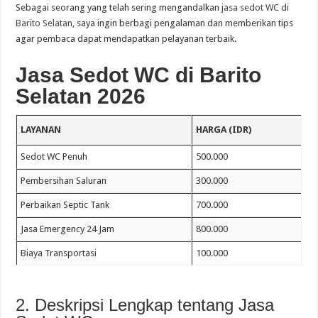
Sebagai seorang yang telah sering mengandalkan
jasa sedot WC di
Barito Selatan
, saya ingin berbagi pengalaman dan memberikan tips
agar pembaca dapat mendapatkan pelayanan terbaik.
Jasa Sedot WC di Barito
Selatan 2026
LAYANAN
HARGA (IDR)
Sedot WC Penuh
500.000
Pembersihan Saluran
300.000
Perbaikan Septic Tank
700.000
Jasa Emergency 24 Jam
800.000
Biaya Transportasi
100.000
2. Deskripsi Lengkap tentang Jasa