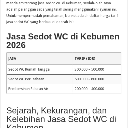
mendalam tentang
jasa sedot WC di Kebumen
, seolah-olah saya
adalah pelanggan setia yang telah sering menggunakan layanan ini.
Untuk mempermudah pemahaman, berikut adalah daftar harga tarif
jasa sedot WC yang berlaku di daerah ini:
Jasa Sedot WC di Kebumen
2026
JASA
TARIF (IDR)
Sedot WC Rumah Tangga
300.000 – 500.000
Sedot WC Perusahaan
500.000 – 800.000
Pembersihan Saluran Air
200.000 – 400.000
Sejarah, Kekurangan, dan
Kelebihan Jasa Sedot WC di
Kebumen