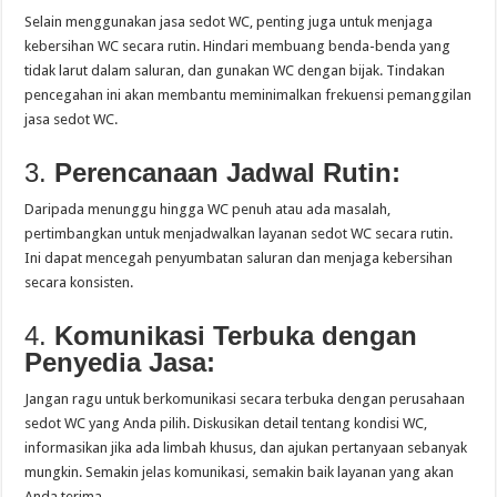
Selain menggunakan jasa sedot WC, penting juga untuk menjaga
kebersihan WC secara rutin. Hindari membuang benda-benda yang
tidak larut dalam saluran, dan gunakan WC dengan bijak. Tindakan
pencegahan ini akan membantu meminimalkan frekuensi pemanggilan
jasa sedot WC.
3.
Perencanaan Jadwal Rutin:
Daripada menunggu hingga WC penuh atau ada masalah,
pertimbangkan untuk menjadwalkan layanan sedot WC secara rutin.
Ini dapat mencegah penyumbatan saluran dan menjaga kebersihan
secara konsisten.
4.
Komunikasi Terbuka dengan
Penyedia Jasa:
Jangan ragu untuk berkomunikasi secara terbuka dengan perusahaan
sedot WC yang Anda pilih. Diskusikan detail tentang kondisi WC,
informasikan jika ada limbah khusus, dan ajukan pertanyaan sebanyak
mungkin. Semakin jelas komunikasi, semakin baik layanan yang akan
Anda terima.