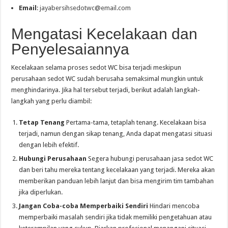
Email
:
jayabersihsedotwc@email.com
Mengatasi Kecelakaan dan
Penyelesaiannya
Kecelakaan selama proses sedot WC bisa terjadi meskipun
perusahaan sedot WC sudah berusaha semaksimal mungkin untuk
menghindarinya. Jika hal tersebut terjadi, berikut adalah langkah-
langkah yang perlu diambil:
Tetap Tenang
Pertama-tama, tetaplah tenang. Kecelakaan bisa
terjadi, namun dengan sikap tenang, Anda dapat mengatasi situasi
dengan lebih efektif.
Hubungi Perusahaan
Segera hubungi perusahaan jasa sedot WC
dan beri tahu mereka tentang kecelakaan yang terjadi. Mereka akan
memberikan panduan lebih lanjut dan bisa mengirim tim tambahan
jika diperlukan.
Jangan Coba-coba Memperbaiki Sendiri
Hindari mencoba
memperbaiki masalah sendiri jika tidak memiliki pengetahuan atau