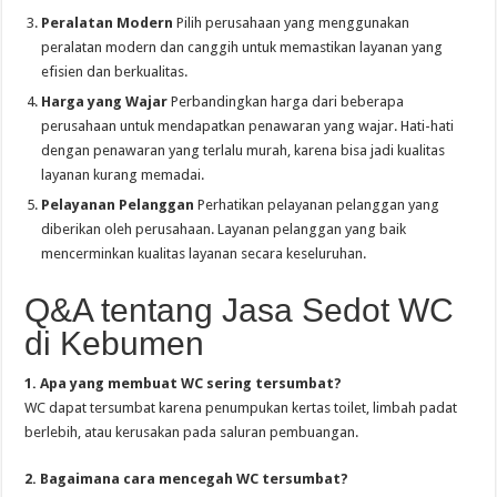
Peralatan Modern
Pilih perusahaan yang menggunakan
peralatan modern dan canggih untuk memastikan layanan yang
efisien dan berkualitas.
Harga yang Wajar
Perbandingkan harga dari beberapa
perusahaan untuk mendapatkan penawaran yang wajar. Hati-hati
dengan penawaran yang terlalu murah, karena bisa jadi kualitas
layanan kurang memadai.
Pelayanan Pelanggan
Perhatikan pelayanan pelanggan yang
diberikan oleh perusahaan. Layanan pelanggan yang baik
mencerminkan kualitas layanan secara keseluruhan.
Q&A tentang Jasa Sedot WC
di Kebumen
1. Apa yang membuat WC sering tersumbat?
WC dapat tersumbat karena penumpukan kertas toilet, limbah padat
berlebih, atau kerusakan pada saluran pembuangan.
2. Bagaimana cara mencegah WC tersumbat?