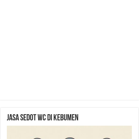
Jasa Sedot WC di Kebumen