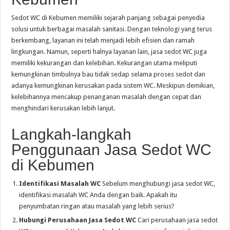
Sedot WC di Kebumen memiliki sejarah panjang sebagai penyedia
solusi untuk berbagai masalah sanitasi. Dengan teknologi yang terus
berkembang, layanan ini telah menjadi lebih efisien dan ramah
lingkungan. Namun, seperti halnya layanan lain, jasa sedot WC juga
memiliki kekurangan dan kelebihan. Kekurangan utama meliputi
kemungkinan timbulnya bau tidak sedap selama proses sedot dan
adanya kemungkinan kerusakan pada sistem WC. Meskipun demikian,
kelebihannya mencakup penanganan masalah dengan cepat dan
menghindari kerusakan lebih lanjut.
Langkah-langkah
Penggunaan Jasa Sedot WC
di Kebumen
Identifikasi Masalah WC
Sebelum menghubungi jasa sedot WC,
identifikasi masalah WC Anda dengan baik. Apakah itu
penyumbatan ringan atau masalah yang lebih serius?
Hubungi Perusahaan Jasa Sedot WC
Cari perusahaan jasa sedot