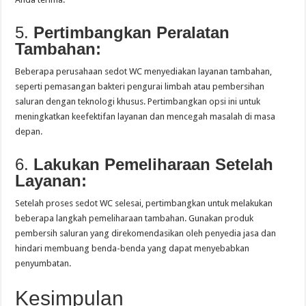
5.
Pertimbangkan Peralatan
Tambahan:
Beberapa perusahaan sedot WC menyediakan layanan tambahan,
seperti pemasangan bakteri pengurai limbah atau pembersihan
saluran dengan teknologi khusus. Pertimbangkan opsi ini untuk
meningkatkan keefektifan layanan dan mencegah masalah di masa
depan.
6.
Lakukan Pemeliharaan Setelah
Layanan:
Setelah proses sedot WC selesai, pertimbangkan untuk melakukan
beberapa langkah pemeliharaan tambahan. Gunakan produk
pembersih saluran yang direkomendasikan oleh penyedia jasa dan
hindari membuang benda-benda yang dapat menyebabkan
penyumbatan.
Kesimpulan