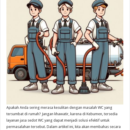
Apakah Anda sering merasa kesulitan dengan masalah WC yang
tersumbat di rumah? Jangan khawatir, karena di Kebumen, tersedia
layanan jasa sedot WC yang dapat menjadi solusi efektif untuk
permasalahan tersebut. Dalam artikel ini, kita akan membahas secara