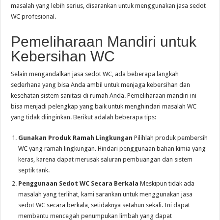
masalah yang lebih serius, disarankan untuk menggunakan jasa sedot
WC profesional.
Pemeliharaan Mandiri untuk
Kebersihan WC
Selain mengandalkan jasa sedot WC, ada beberapa langkah
sederhana yang bisa Anda ambil untuk menjaga kebersihan dan
kesehatan sistem sanitasi di rumah Anda. Pemeliharaan mandiri ini
bisa menjadi pelengkap yang baik untuk menghindari masalah WC
yang tidak diinginkan. Berikut adalah beberapa tips:
Gunakan Produk Ramah Lingkungan
Pilihlah produk pembersih
WC yang ramah lingkungan. Hindari penggunaan bahan kimia yang
keras, karena dapat merusak saluran pembuangan dan sistem
septik tank.
Penggunaan Sedot WC Secara Berkala
Meskipun tidak ada
masalah yang terlihat, kami sarankan untuk menggunakan jasa
sedot WC secara berkala, setidaknya setahun sekali. Ini dapat
membantu mencegah penumpukan limbah yang dapat