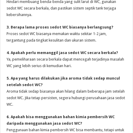
Hindari membuang benda-benda yang sulit larut di WC, gunakan
sedot WC secara berkala, dan pastikan sistem septik tank terjaga
kebersihannya.
3. Berapa lama proses sedot WC biasanya berlangsung?
Proses sedot WC biasanya memakan waktu sekitar 1-2 jam,
tergantung pada tingkat kesulitan dan ukuran sistem.
4. Apakah perlu memanggil jasa sedot WC secara berkala?
Ya, pemeliharaan secara berkala dapat mencegah terjadinya masalah
WC yang lebih serius di kemudian hari.
5. Apa yang harus dilakukan jika aroma tidak sedap muncul
setelah sedot WC?
Aroma tidak sedap biasanya akan hilang dalam beberapa jam setelah
sedot WC. Jika tetap persisten, segera hubungi perusahaan jasa sedot
WC.
6. Apakah bisa menggunakan bahan kimia pembersih WC
daripada menggunakan jasa sedot WC?
Penggunaan bahan kimia pembersih WC bisa membantu, tetapi untuk