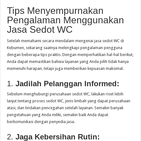
Tips Menyempurnakan
Pengalaman Menggunakan
Jasa Sedot WC
Setelah memahami secara mendalam mengenai jasa sedot WC di
Kebumen, sekarang saatnya melengkapi pengalaman pengguna
dengan beberapa tips praktis. Dengan memperhatikan hal-hal berikut,
Anda dapat memastikan bahwa layanan yang Anda pilih tidak hanya
memenuhi harapan, tetapi juga memberikan kepuasan maksimal.
1.
Jadilah Pelanggan Informed:
Sebelum menghubungi perusahaan sedot WC, lakukan riset lebih
lanjut tentang proses sedot WC, jenis limbah yang dapat perusahaan
atasi, dan tindakan pencegahan setelah layanan. Semakin banyak
pengetahuan yang Anda miliki, semakin baik Anda dapat
berkomunikasi dengan penyedia jasa.
2.
Jaga Kebersihan Rutin: