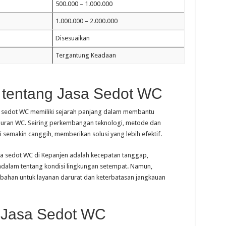
500.000 – 1.000.000
1.000.000 – 2.000.000
Disesuaikan
Tergantung Keadaan
 tentang Jasa Sedot WC
 sedot WC memiliki sejarah panjang dalam membantu
luran WC. Seiring perkembangan teknologi, metode dan
 semakin canggih, memberikan solusi yang lebih efektif.
sa sedot WC di Kepanjen adalah kecepatan tanggap,
alam tentang kondisi lingkungan setempat. Namun,
ahan untuk layanan darurat dan keterbatasan jangkauan
 Jasa Sedot WC