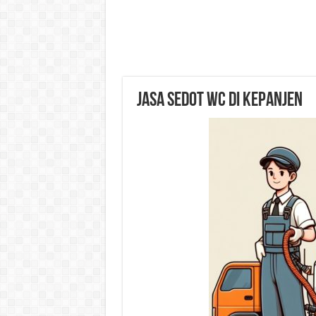
Jasa Sedot WC di Kepanjen