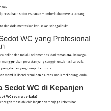
panik.
 perusahaan sedot WC untuk memberi tahu mereka tentang
to dan dokumentasikan kerusakan sebagai bukti.
 Sedot WC yang Profesional
an
ara online dan melalui rekomendasi dari teman atau keluarga.
 menggunakan peralatan yang canggih untuk hasil terbaik.
 pengalaman yang cukup di industri.
an memiliki lisensi resmi dan asuransi untuk melindungi Anda.
a Sedot WC di Kepanjen
dot WC secara berkala?
encegah masalah lebih lanjut dan menjaga kebersihan