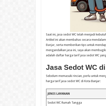
Saat ini, jasa sedot WC telah menjadi kebut
Artikel ini akan membahas secara mendal
Banjar
, serta memberikan tips untuk menda
mengandalkan jasa ini, saya akan membagika
adalah daftar harga tarif jasa sedot WC yan
Jasa Sedot WC di
Sebelum memasuki rincian, perlu untuk menge
harga tarif jasa sedot WC di Kota Banjar:
JENIS LAYANAN
Sedot WC Rumah Tangga