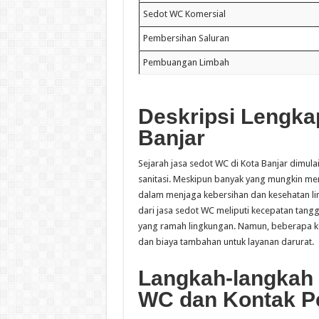
Sedot WC Komersial
Pembersihan Saluran
Pembuangan Limbah
Deskripsi Lengka
Banjar
Sejarah jasa sedot WC di Kota Banjar dimu
sanitasi. Meskipun banyak yang mungkin mer
dalam menjaga kebersihan dan kesehatan lin
dari jasa sedot WC meliputi kecepatan tan
yang ramah lingkungan. Namun, beberapa k
dan biaya tambahan untuk layanan darurat.
Langkah-langkah
WC dan Kontak P