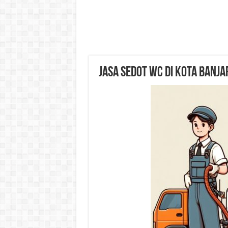
Jasa Sedot WC di Kota Banja