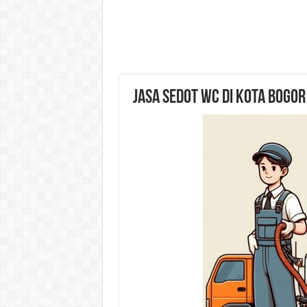
Jasa Sedot WC di Kota Bogor