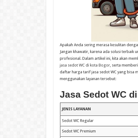
Apakah Anda sering merasa kesulitan deng
Jangan khawatir, karena ada solusi terbaik 
profesional. Dalam artikel ini, kita akan
jasa sedot WC di kota Bogor
, serta memberi
daftar harga tarif jasa sedot WC yang bis
menggunakan layanan tersebut:
Jasa Sedot WC di
JENIS LAYANAN
Sedot WC Regular
Sedot WC Premium