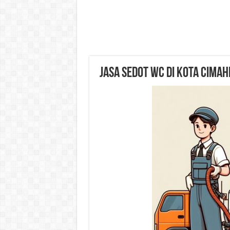
Jasa Sedot WC di Kota Cimah