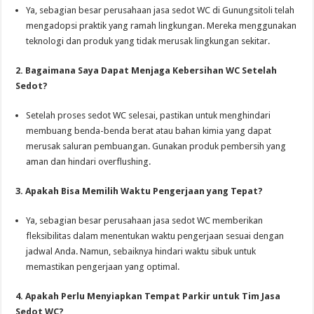
Ya, sebagian besar perusahaan jasa sedot WC di Gunungsitoli telah
mengadopsi praktik yang ramah lingkungan. Mereka menggunakan
teknologi dan produk yang tidak merusak lingkungan sekitar.
2. Bagaimana Saya Dapat Menjaga Kebersihan WC Setelah
Sedot?
Setelah proses sedot WC selesai, pastikan untuk menghindari
membuang benda-benda berat atau bahan kimia yang dapat
merusak saluran pembuangan. Gunakan produk pembersih yang
aman dan hindari overflushing.
3. Apakah Bisa Memilih Waktu Pengerjaan yang Tepat?
Ya, sebagian besar perusahaan jasa sedot WC memberikan
fleksibilitas dalam menentukan waktu pengerjaan sesuai dengan
jadwal Anda. Namun, sebaiknya hindari waktu sibuk untuk
memastikan pengerjaan yang optimal.
4. Apakah Perlu Menyiapkan Tempat Parkir untuk Tim Jasa
Sedot WC?