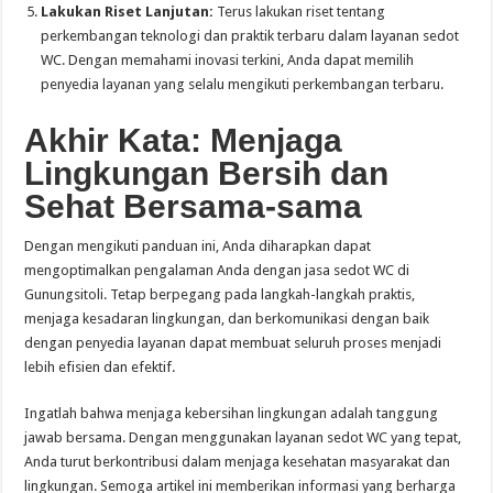
Lakukan Riset Lanjutan:
Terus lakukan riset tentang
perkembangan teknologi dan praktik terbaru dalam layanan sedot
WC. Dengan memahami inovasi terkini, Anda dapat memilih
penyedia layanan yang selalu mengikuti perkembangan terbaru.
Akhir Kata: Menjaga
Lingkungan Bersih dan
Sehat Bersama-sama
Dengan mengikuti panduan ini, Anda diharapkan dapat
mengoptimalkan pengalaman Anda dengan jasa sedot WC di
Gunungsitoli. Tetap berpegang pada langkah-langkah praktis,
menjaga kesadaran lingkungan, dan berkomunikasi dengan baik
dengan penyedia layanan dapat membuat seluruh proses menjadi
lebih efisien dan efektif.
Ingatlah bahwa menjaga kebersihan lingkungan adalah tanggung
jawab bersama. Dengan menggunakan layanan sedot WC yang tepat,
Anda turut berkontribusi dalam menjaga kesehatan masyarakat dan
lingkungan. Semoga artikel ini memberikan informasi yang berharga