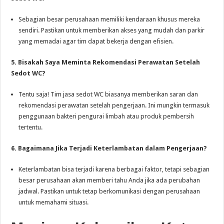
Sebagian besar perusahaan memiliki kendaraan khusus mereka
sendiri. Pastikan untuk memberikan akses yang mudah dan parkir
yang memadai agar tim dapat bekerja dengan efisien.
5. Bisakah Saya Meminta Rekomendasi Perawatan Setelah
Sedot WC?
Tentu saja! Tim jasa sedot WC biasanya memberikan saran dan
rekomendasi perawatan setelah pengerjaan. Ini mungkin termasuk
penggunaan bakteri pengurai limbah atau produk pembersih
tertentu.
6. Bagaimana Jika Terjadi Keterlambatan dalam Pengerjaan?
Keterlambatan bisa terjadi karena berbagai faktor, tetapi sebagian
besar perusahaan akan memberi tahu Anda jika ada perubahan
jadwal. Pastikan untuk tetap berkomunikasi dengan perusahaan
untuk memahami situasi.