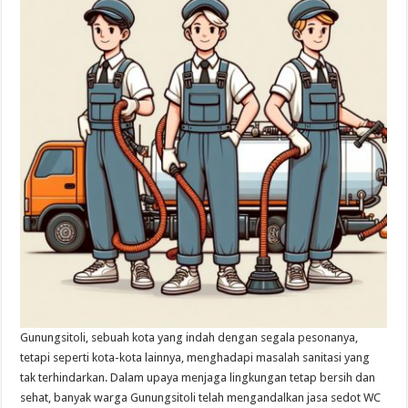
Gunungsitoli, sebuah kota yang indah dengan segala pesonanya,
tetapi seperti kota-kota lainnya, menghadapi masalah sanitasi yang
tak terhindarkan. Dalam upaya menjaga lingkungan tetap bersih dan
sehat, banyak warga Gunungsitoli telah mengandalkan jasa sedot WC