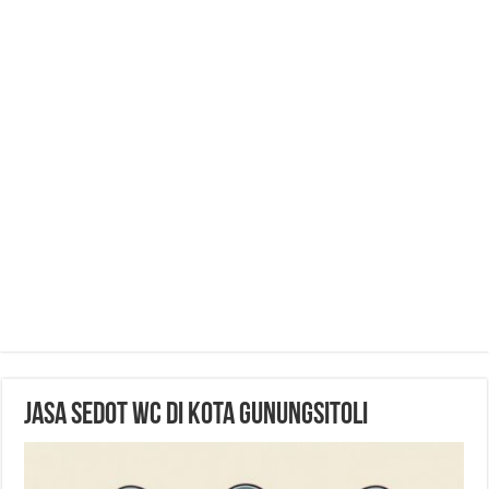
Jasa Sedot WC di Kota Gunungsitoli