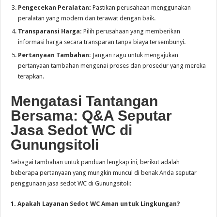
Pengecekan Peralatan:
Pastikan perusahaan menggunakan
peralatan yang modern dan terawat dengan baik.
Transparansi Harga:
Pilih perusahaan yang memberikan
informasi harga secara transparan tanpa biaya tersembunyi.
Pertanyaan Tambahan:
Jangan ragu untuk mengajukan
pertanyaan tambahan mengenai proses dan prosedur yang mereka
terapkan.
Mengatasi Tantangan
Bersama: Q&A Seputar
Jasa Sedot WC di
Gunungsitoli
Sebagai tambahan untuk panduan lengkap ini, berikut adalah
beberapa pertanyaan yang mungkin muncul di benak Anda seputar
penggunaan jasa sedot WC di Gunungsitoli:
1. Apakah Layanan Sedot WC Aman untuk Lingkungan?