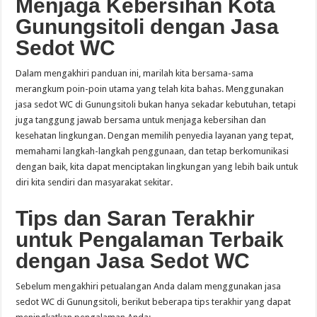
Menjaga Kebersihan Kota
Gunungsitoli dengan Jasa
Sedot WC
Dalam mengakhiri panduan ini, marilah kita bersama-sama
merangkum poin-poin utama yang telah kita bahas. Menggunakan
jasa sedot WC di Gunungsitoli bukan hanya sekadar kebutuhan, tetapi
juga tanggung jawab bersama untuk menjaga kebersihan dan
kesehatan lingkungan. Dengan memilih penyedia layanan yang tepat,
memahami langkah-langkah penggunaan, dan tetap berkomunikasi
dengan baik, kita dapat menciptakan lingkungan yang lebih baik untuk
diri kita sendiri dan masyarakat sekitar.
Tips dan Saran Terakhir
untuk Pengalaman Terbaik
dengan Jasa Sedot WC
Sebelum mengakhiri petualangan Anda dalam menggunakan jasa
sedot WC di Gunungsitoli, berikut beberapa tips terakhir yang dapat