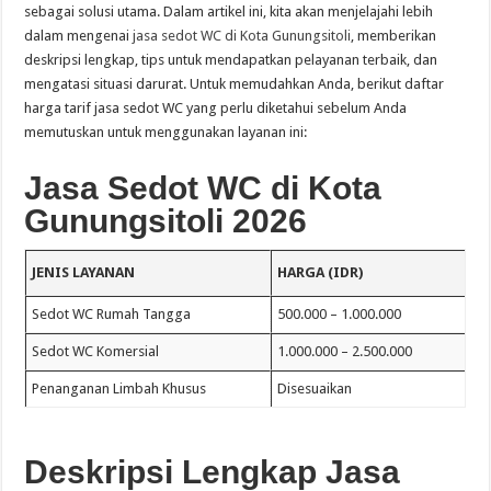
sebagai solusi utama. Dalam artikel ini, kita akan menjelajahi lebih
dalam mengenai
jasa sedot WC di Kota Gunungsitoli
, memberikan
deskripsi lengkap, tips untuk mendapatkan pelayanan terbaik, dan
mengatasi situasi darurat. Untuk memudahkan Anda, berikut daftar
harga tarif jasa sedot WC yang perlu diketahui sebelum Anda
memutuskan untuk menggunakan layanan ini:
Jasa Sedot WC di Kota
Gunungsitoli 2026
JENIS LAYANAN
HARGA (IDR)
Sedot WC Rumah Tangga
500.000 – 1.000.000
Sedot WC Komersial
1.000.000 – 2.500.000
Penanganan Limbah Khusus
Disesuaikan
Deskripsi Lengkap Jasa