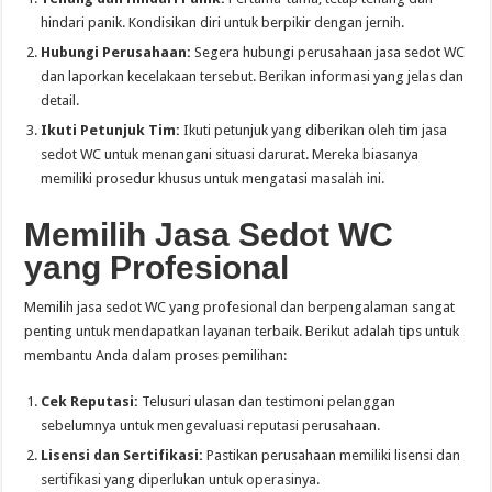
hindari panik. Kondisikan diri untuk berpikir dengan jernih.
Hubungi Perusahaan:
Segera hubungi perusahaan jasa sedot WC
dan laporkan kecelakaan tersebut. Berikan informasi yang jelas dan
detail.
Ikuti Petunjuk Tim:
Ikuti petunjuk yang diberikan oleh tim jasa
sedot WC untuk menangani situasi darurat. Mereka biasanya
memiliki prosedur khusus untuk mengatasi masalah ini.
Memilih Jasa Sedot WC
yang Profesional
Memilih jasa sedot WC yang profesional dan berpengalaman sangat
penting untuk mendapatkan layanan terbaik. Berikut adalah tips untuk
membantu Anda dalam proses pemilihan:
Cek Reputasi:
Telusuri ulasan dan testimoni pelanggan
sebelumnya untuk mengevaluasi reputasi perusahaan.
Lisensi dan Sertifikasi:
Pastikan perusahaan memiliki lisensi dan
sertifikasi yang diperlukan untuk operasinya.