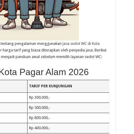
 tentang pengalaman menggunakan
jasa sedot WC di Kota
r harga tarif yang biasa diterapkan oleh penyedia jasa. Berikut
at menjadi panduan awal sebelum memilih layanan sedot WC:
Kota Pagar Alam 2026
TARIF PER KUNJUNGAN
Rp 300.000,-
Rp 500.000,-
Rp 800.000,-
Rp 400.000,-