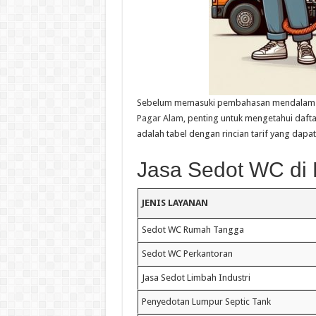
Sebelum memasuki pembahasan mendalam
Pagar Alam
, penting untuk mengetahui dafta
adalah tabel dengan rincian tarif yang dap
Jasa Sedot WC di 
JENIS LAYANAN
Sedot WC Rumah Tangga
Sedot WC Perkantoran
Jasa Sedot Limbah Industri
Penyedotan Lumpur Septic Tank