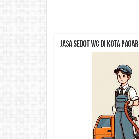
Jasa Sedot WC di Kota Paga