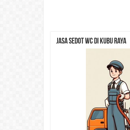
Jasa Sedot WC di Kubu Raya