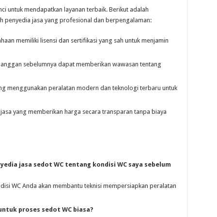
ci untuk mendapatkan layanan terbaik. Berikut adalah
h penyedia jasa yang profesional dan berpengalaman:
haan memiliki lisensi dan sertifikasi yang sah untuk menjamin
anggan sebelumnya dapat memberikan wawasan tentang
ang menggunakan peralatan modern dan teknologi terbaru untuk
 jasa yang memberikan harga secara transparan tanpa biaya
yedia jasa sedot WC tentang kondisi WC saya sebelum
ondisi WC Anda akan membantu teknisi mempersiapkan peralatan
untuk proses sedot WC biasa?