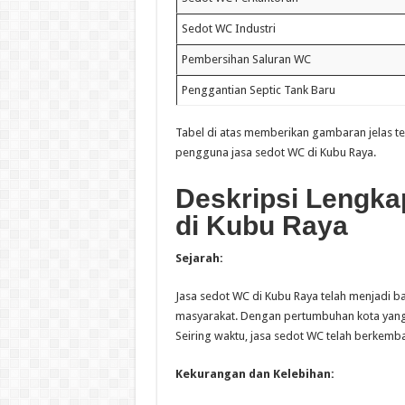
Sedot WC Industri
Pembersihan Saluran WC
Penggantian Septic Tank Baru
Tabel di atas memberikan gambaran jelas ten
pengguna jasa sedot WC di Kubu Raya.
Deskripsi Lengka
di Kubu Raya
Sejarah:
Jasa sedot WC di Kubu Raya telah menjadi b
masyarakat. Dengan pertumbuhan kota yang 
Seiring waktu, jasa sedot WC telah berkemba
Kekurangan dan Kelebihan: