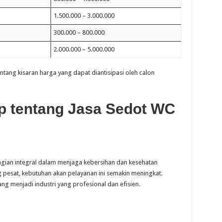
1.500.000 – 3.000.000
300.000 – 800.000
2.000.000 – 5.000.000
tang kisaran harga yang dapat diantisipasi oleh calon
p tentang Jasa Sedot WC
agian integral dalam menjaga kebersihan dan kesehatan
pesat, kebutuhan akan pelayanan ini semakin meningkat.
ng menjadi industri yang profesional dan efisien.