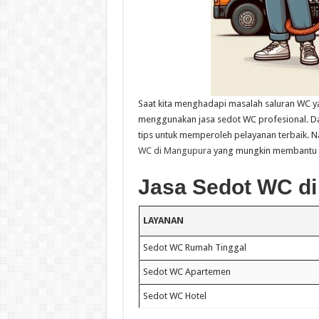
Saat kita menghadapi masalah saluran WC ya
menggunakan jasa sedot WC profesional. Da
tips untuk memperoleh pelayanan terbaik. N
WC di Mangupura
yang mungkin membantu A
Jasa Sedot WC d
LAYANAN
Sedot WC Rumah Tinggal
Sedot WC Apartemen
Sedot WC Hotel