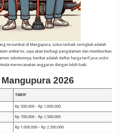
ng tersumbat di Mangupura, solusi terbaik seringkali adalah
lam artikel ini, saya akan berbagi pengalaman dan memberikan
amun sebelumnya, berikut adalah daftar harga tarif
jasa sedot
nda merencanakan anggaran dengan lebih baik:
i Mangupura 2026
TARIF
Rp 500.000 – Rp 1.000.000
Rp 700.000 – Rp 1.500.000
Rp 1.000.000 – Rp 2.500.000