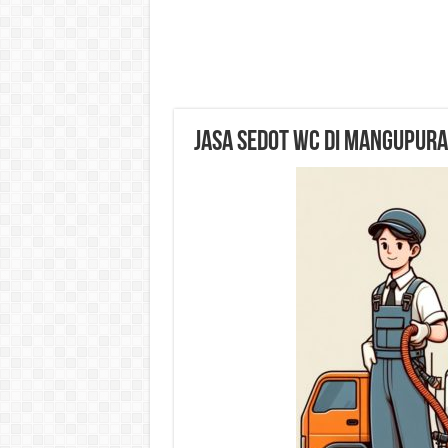
Jasa Sedot WC di Mangupura