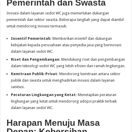
Pemerintah dan Swasta
Inovasi dalam layanan sedot WC juga memerlukan dukungan
pemerintah dan sektor swasta. Beberapa langkah yang dapat diambil
untuk mendorong inovasi termasuk:
Insentif Pemerintah:
Memberikan insentif dan dukungan
kebijakan kepada perusahaan atau penyedia jasa yang berinovasi
dalam layanan sedot WC.
Riset dan Pengembangan:
Mendukung riset dan pengembangan
dalam teknologi sedot WC yang lebih efisien dan ramah lingkungan.
Kemitraan Publik-Privat:
Mendorong kemitraan antara sektor
publik dan swasta untuk menghadirkan inovasi dalam layanan
sanitasi.
Peraturan Lingkungan yang Ketat:
Menetapkan peraturan
lingkungan yang ketat untuk mendorong adopsi praktik terbaik
dalam layanan sedot WC.
Harapan Menuju Masa
Depan: Kebersihan,