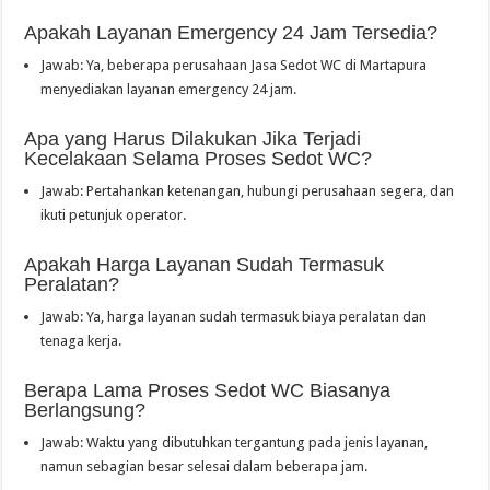
Apakah Layanan Emergency 24 Jam Tersedia?
Jawab: Ya, beberapa perusahaan Jasa Sedot WC di Martapura
menyediakan layanan emergency 24 jam.
Apa yang Harus Dilakukan Jika Terjadi
Kecelakaan Selama Proses Sedot WC?
Jawab: Pertahankan ketenangan, hubungi perusahaan segera, dan
ikuti petunjuk operator.
Apakah Harga Layanan Sudah Termasuk
Peralatan?
Jawab: Ya, harga layanan sudah termasuk biaya peralatan dan
tenaga kerja.
Berapa Lama Proses Sedot WC Biasanya
Berlangsung?
Jawab: Waktu yang dibutuhkan tergantung pada jenis layanan,
namun sebagian besar selesai dalam beberapa jam.