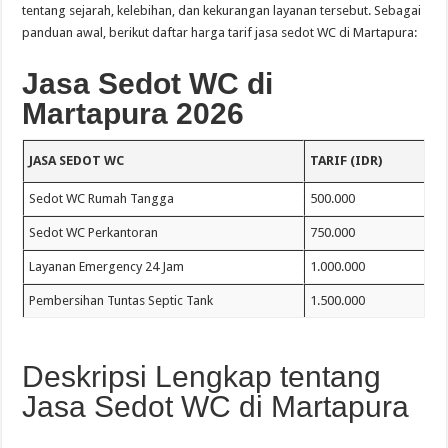
tentang sejarah, kelebihan, dan kekurangan layanan tersebut. Sebagai
panduan awal, berikut daftar harga tarif jasa sedot WC di Martapura:
Jasa Sedot WC di
Martapura 2026
JASA SEDOT WC
TARIF (IDR)
Sedot WC Rumah Tangga
500.000
Sedot WC Perkantoran
750.000
Layanan Emergency 24 Jam
1.000.000
Pembersihan Tuntas Septic Tank
1.500.000
Deskripsi Lengkap tentang
Jasa Sedot WC di Martapura