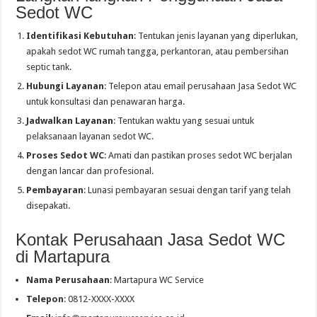
Sedot WC
Identifikasi Kebutuhan
: Tentukan jenis layanan yang diperlukan,
apakah sedot WC rumah tangga, perkantoran, atau pembersihan
septic tank.
Hubungi Layanan
: Telepon atau email perusahaan Jasa Sedot WC
untuk konsultasi dan penawaran harga.
Jadwalkan Layanan
: Tentukan waktu yang sesuai untuk
pelaksanaan layanan sedot WC.
Proses Sedot WC
: Amati dan pastikan proses sedot WC berjalan
dengan lancar dan profesional.
Pembayaran
: Lunasi pembayaran sesuai dengan tarif yang telah
disepakati.
Kontak Perusahaan Jasa Sedot WC
di Martapura
Nama Perusahaan
: Martapura WC Service
Telepon
: 0812-XXXX-XXXX