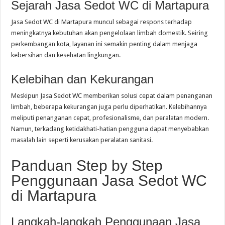
Sejarah Jasa Sedot WC di Martapura
Jasa Sedot WC di Martapura muncul sebagai respons terhadap
meningkatnya kebutuhan akan pengelolaan limbah domestik. Seiring
perkembangan kota, layanan ini semakin penting dalam menjaga
kebersihan dan kesehatan lingkungan.
Kelebihan dan Kekurangan
Meskipun Jasa Sedot WC memberikan solusi cepat dalam penanganan
limbah, beberapa kekurangan juga perlu diperhatikan. Kelebihannya
meliputi penanganan cepat, profesionalisme, dan peralatan modern.
Namun, terkadang ketidakhati-hatian pengguna dapat menyebabkan
masalah lain seperti kerusakan peralatan sanitasi.
Panduan Step by Step
Penggunaan Jasa Sedot WC
di Martapura
Langkah-langkah Penggunaan Jasa