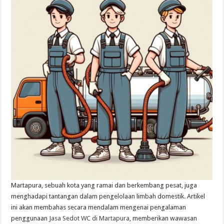
Martapura, sebuah kota yang ramai dan berkembang pesat, juga
menghadapi tantangan dalam pengelolaan limbah domestik. Artikel
ini akan membahas secara mendalam mengenai pengalaman
penggunaan
Jasa Sedot WC di Martapura
, memberikan wawasan