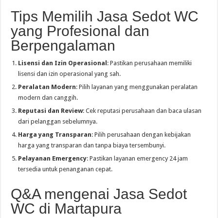
Tips Memilih Jasa Sedot WC
yang Profesional dan
Berpengalaman
Lisensi dan Izin Operasional
: Pastikan perusahaan memiliki
lisensi dan izin operasional yang sah.
Peralatan Modern
: Pilih layanan yang menggunakan peralatan
modern dan canggih.
Reputasi dan Review
: Cek reputasi perusahaan dan baca ulasan
dari pelanggan sebelumnya.
Harga yang Transparan
: Pilih perusahaan dengan kebijakan
harga yang transparan dan tanpa biaya tersembunyi.
Pelayanan Emergency
: Pastikan layanan emergency 24 jam
tersedia untuk penanganan cepat.
Q&A mengenai Jasa Sedot
WC di Martapura