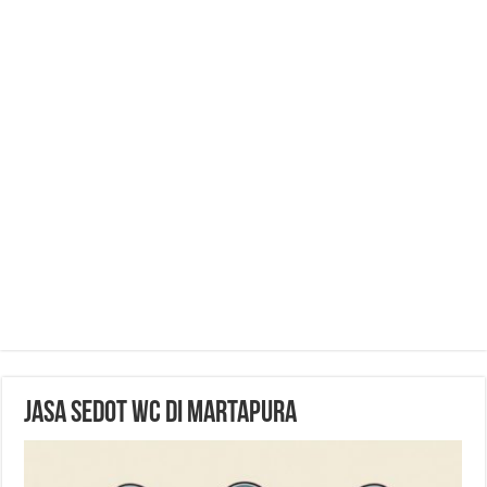
Jasa Sedot WC di Martapura