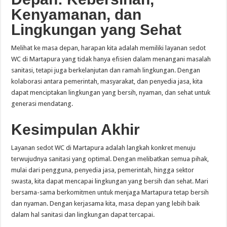
Kenyamanan, dan
Lingkungan yang Sehat
Melihat ke masa depan, harapan kita adalah memiliki layanan sedot
WC di Martapura yang tidak hanya efisien dalam menangani masalah
sanitasi, tetapi juga berkelanjutan dan ramah lingkungan. Dengan
kolaborasi antara pemerintah, masyarakat, dan penyedia jasa, kita
dapat menciptakan lingkungan yang bersih, nyaman, dan sehat untuk
generasi mendatang.
Kesimpulan Akhir
Layanan sedot WC di Martapura adalah langkah konkret menuju
terwujudnya sanitasi yang optimal. Dengan melibatkan semua pihak,
mulai dari pengguna, penyedia jasa, pemerintah, hingga sektor
swasta, kita dapat mencapai lingkungan yang bersih dan sehat. Mari
bersama-sama berkomitmen untuk menjaga Martapura tetap bersih
dan nyaman. Dengan kerjasama kita, masa depan yang lebih baik
dalam hal sanitasi dan lingkungan dapat tercapai.