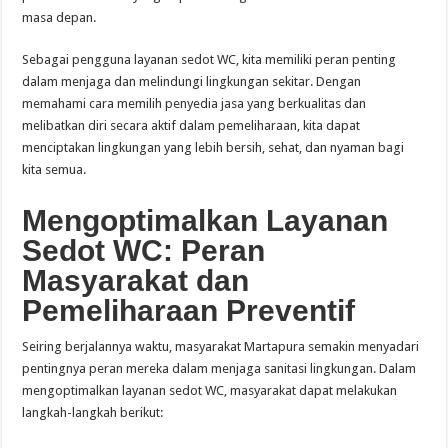
masa depan.
Sebagai pengguna layanan sedot WC, kita memiliki peran penting
dalam menjaga dan melindungi lingkungan sekitar. Dengan
memahami cara memilih penyedia jasa yang berkualitas dan
melibatkan diri secara aktif dalam pemeliharaan, kita dapat
menciptakan lingkungan yang lebih bersih, sehat, dan nyaman bagi
kita semua.
Mengoptimalkan Layanan
Sedot WC: Peran
Masyarakat dan
Pemeliharaan Preventif
Seiring berjalannya waktu, masyarakat Martapura semakin menyadari
pentingnya peran mereka dalam menjaga sanitasi lingkungan. Dalam
mengoptimalkan layanan sedot WC, masyarakat dapat melakukan
langkah-langkah berikut: