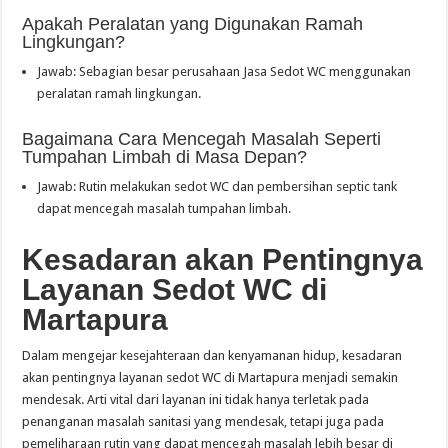
Apakah Peralatan yang Digunakan Ramah
Lingkungan?
Jawab: Sebagian besar perusahaan Jasa Sedot WC menggunakan
peralatan ramah lingkungan.
Bagaimana Cara Mencegah Masalah Seperti
Tumpahan Limbah di Masa Depan?
Jawab: Rutin melakukan sedot WC dan pembersihan septic tank
dapat mencegah masalah tumpahan limbah.
Kesadaran akan Pentingnya
Layanan Sedot WC di
Martapura
Dalam mengejar kesejahteraan dan kenyamanan hidup, kesadaran
akan pentingnya layanan sedot WC di Martapura menjadi semakin
mendesak. Arti vital dari layanan ini tidak hanya terletak pada
penanganan masalah sanitasi yang mendesak, tetapi juga pada
pemeliharaan rutin yang dapat mencegah masalah lebih besar di