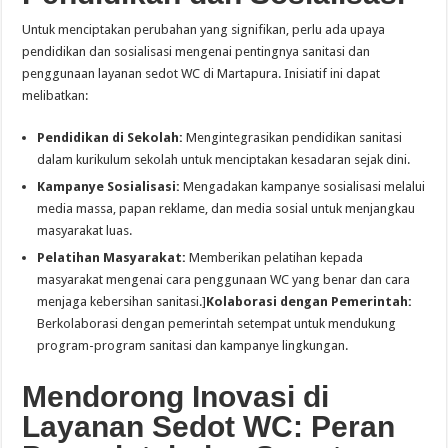
Untuk menciptakan perubahan yang signifikan, perlu ada upaya
pendidikan dan sosialisasi mengenai pentingnya sanitasi dan
penggunaan layanan sedot WC di Martapura. Inisiatif ini dapat
melibatkan:
Pendidikan di Sekolah:
Mengintegrasikan pendidikan sanitasi
dalam kurikulum sekolah untuk menciptakan kesadaran sejak dini.
Kampanye Sosialisasi:
Mengadakan kampanye sosialisasi melalui
media massa, papan reklame, dan media sosial untuk menjangkau
masyarakat luas.
Pelatihan Masyarakat:
Memberikan pelatihan kepada
masyarakat mengenai cara penggunaan WC yang benar dan cara
menjaga kebersihan sanitasi.]
Kolaborasi dengan Pemerintah:
Berkolaborasi dengan pemerintah setempat untuk mendukung
program-program sanitasi dan kampanye lingkungan.
Mendorong Inovasi di
Layanan Sedot WC: Peran