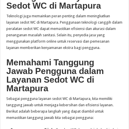
Sedot WC di Martapura
Teknologi juga memainkan peran penting dalam meningkatkan
layanan sedot WC di Martapura. Penggunaan teknologi canggih dalam
peralatan sedot WC dapat memastikan efisiensi dan akurasi dalam
penanganan masalah sanitasi. Selain itu, penyedia jasa yang
menggunakan platform online untuk reservasi dan pemesanan
layanan memberikan kenyamanan ekstra bagi pengguna.
Memahami Tanggung
Jawab Pengguna dalam
Layanan Sedot WC di
Martapura
Sebagai pengguna layanan sedot WC di Martapura, kita memiliki
tanggung jawab untuk menjaga kebersihan dan efisiensi layanan.
Berikut adalah beberapa langkah yang dapat diambil untuk
memastikan tanggung jawab kita sebagai pengguna: