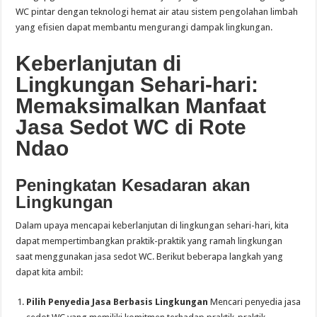
WC pintar dengan teknologi hemat air atau sistem pengolahan limbah
yang efisien dapat membantu mengurangi dampak lingkungan.
Keberlanjutan di
Lingkungan Sehari-hari:
Memaksimalkan Manfaat
Jasa Sedot WC di Rote
Ndao
Peningkatan Kesadaran akan
Lingkungan
Dalam upaya mencapai keberlanjutan di lingkungan sehari-hari, kita
dapat mempertimbangkan praktik-praktik yang ramah lingkungan
saat menggunakan jasa sedot WC. Berikut beberapa langkah yang
dapat kita ambil:
Pilih Penyedia Jasa Berbasis Lingkungan
Mencari penyedia jasa