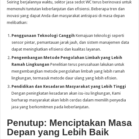
Seiring berjalannya waktu, sektor jasa sedot WC terus berinovasi untuk
memenuhi tuntutan keberlanjutan dan efisiensi. Beberapa tren dan
inovasi yang dapat Anda dan masyarakat antisipasi di masa depan
melibatkan:
Penggunaan Teknologi Canggih
Kemajuan teknologi seperti
sensor pintar, pemantauan jarak jauh, dan sistem manajemen data
dapat meningkatkan efisiensi dan kualitas layanan.
Pengembangan Metode Pengolahan Limbah yang Lebih
Ramah Lingkungan
Penelitian terus perusahaan lakukan untuk
mengembangkan metode pengolahan limbah yang lebih ramah
lingkungan, termasuk metode daur ulang yang lebih efisien.
Pendidikan dan Kesadaran Masyarakat yang Lebih Tinggi
Dengan peningkatan kesadaran akan isu-isu lingkungan, Kami
berharap masyarakat akan lebih cerdas dalam memilih penyedia
jasa yang berkomitmen pada keberlanjutan.
Penutup: Menciptakan Masa
Depan yang Lebih Baik