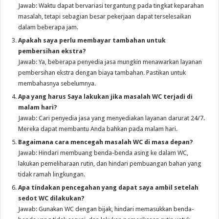
Jawab: Waktu dapat bervariasi tergantung pada tingkat keparahan
masalah, tetapi sebagian besar pekerjaan dapat terselesaikan
dalam beberapa jam.
Apakah saya perlu membayar tambahan untuk
pembersihan ekstra?
Jawab: Ya, beberapa penyedia jasa mungkin menawarkan layanan
pembersihan ekstra dengan biaya tambahan. Pastikan untuk
membahasnya sebelumnya.
Apa yang harus Saya lakukan
jika masalah WC terjadi di
malam hari?
Jawab: Cari penyedia jasa yang menyediakan layanan darurat 24/7.
Mereka dapat membantu Anda bahkan pada malam hari.
Bagaimana cara mencegah masalah WC di masa depan?
Jawab: Hindari membuang benda-benda asing ke dalam WC,
lakukan pemeliharaan rutin, dan hindari pembuangan bahan yang
tidak ramah lingkungan.
Apa tindakan pencegahan yang dapat saya ambil setelah
sedot WC dilakukan?
Jawab: Gunakan WC dengan bijak, hindari memasukkan benda-