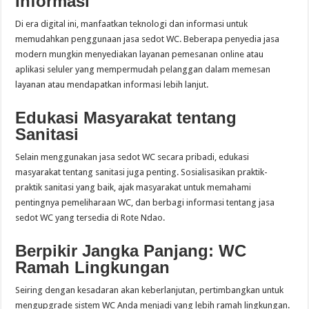
Informasi
Di era digital ini, manfaatkan teknologi dan informasi untuk
memudahkan penggunaan jasa sedot WC. Beberapa penyedia jasa
modern mungkin menyediakan layanan pemesanan online atau
aplikasi seluler yang mempermudah pelanggan dalam memesan
layanan atau mendapatkan informasi lebih lanjut.
Edukasi Masyarakat tentang
Sanitasi
Selain menggunakan jasa sedot WC secara pribadi, edukasi
masyarakat tentang sanitasi juga penting. Sosialisasikan praktik-
praktik sanitasi yang baik, ajak masyarakat untuk memahami
pentingnya pemeliharaan WC, dan berbagi informasi tentang jasa
sedot WC yang tersedia di Rote Ndao.
Berpikir Jangka Panjang: WC
Ramah Lingkungan
Seiring dengan kesadaran akan keberlanjutan, pertimbangkan untuk
mengupgrade sistem WC Anda menjadi yang lebih ramah lingkungan.