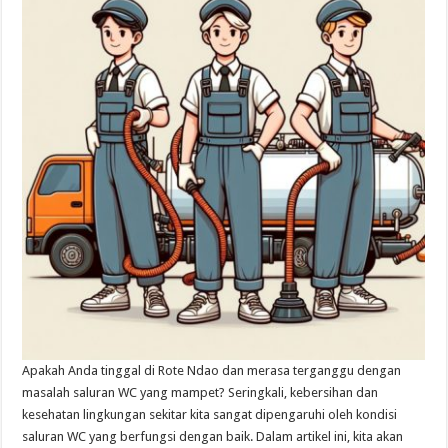
Apakah Anda tinggal di Rote Ndao dan merasa terganggu dengan
masalah saluran WC yang mampet? Seringkali, kebersihan dan
kesehatan lingkungan sekitar kita sangat dipengaruhi oleh kondisi
saluran WC yang berfungsi dengan baik. Dalam artikel ini, kita akan