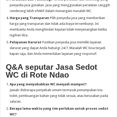
penyedia jasa gunakan. Jasa yang menggunakan peralatan canggih
cenderung lebih efektif dalam menangani masalah WC.
Harga yang Transparan
Pilih penyedia jasa yang memberikan
harga yang transparan dan tidak ada biaya tersembunyi. Ini
membantu Anda menghindari kejutan tidak menyenangkan ketika
tagihan tiba.
Pelayanan Darurat
Pastikan penyedia jasa memiliki layanan
darurat yang dapat Anda hubungi 24/7. Masalah WC bisa terjadi
kapan saja, dan Anda memerlukan layanan yang responsif.
Q&A seputar Jasa Sedot
WC di Rote Ndao
Apa yang menyebabkan WC menjadi mampet?
Jawab: Beberapa penyebab umum termasuk penumpukan tisu
toilet, pembuangan bahan yang tidak sesuai, atau kerusakan pada
saluran.
Berapa lama waktu yang tim perlukan untuk proses sedot
WC?