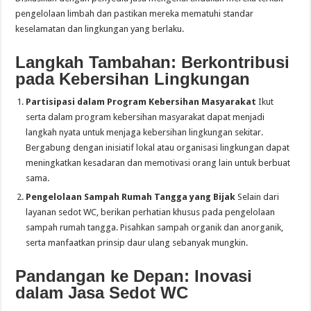
pengelolaan limbah dan pastikan mereka mematuhi standar
keselamatan dan lingkungan yang berlaku.
Langkah Tambahan: Berkontribusi
pada Kebersihan Lingkungan
Partisipasi dalam Program Kebersihan Masyarakat
Ikut
serta dalam program kebersihan masyarakat dapat menjadi
langkah nyata untuk menjaga kebersihan lingkungan sekitar.
Bergabung dengan inisiatif lokal atau organisasi lingkungan dapat
meningkatkan kesadaran dan memotivasi orang lain untuk berbuat
sama.
Pengelolaan Sampah Rumah Tangga yang Bijak
Selain dari
layanan sedot WC, berikan perhatian khusus pada pengelolaan
sampah rumah tangga. Pisahkan sampah organik dan anorganik,
serta manfaatkan prinsip daur ulang sebanyak mungkin.
Pandangan ke Depan: Inovasi
dalam Jasa Sedot WC