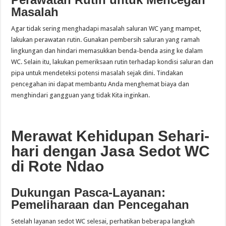
Masalah
Agar tidak sering menghadapi masalah saluran WC yang mampet,
lakukan perawatan rutin. Gunakan pembersih saluran yang ramah
lingkungan dan hindari memasukkan benda-benda asing ke dalam
WC. Selain itu, lakukan pemeriksaan rutin terhadap kondisi saluran dan
pipa untuk mendeteksi potensi masalah sejak dini. Tindakan
pencegahan ini dapat membantu Anda menghemat biaya dan
menghindari gangguan yang tidak Kita inginkan.
Merawat Kehidupan Sehari-
hari dengan Jasa Sedot WC
di Rote Ndao
Dukungan Pasca-Layanan:
Pemeliharaan dan Pencegahan
Setelah layanan sedot WC selesai, perhatikan beberapa langkah