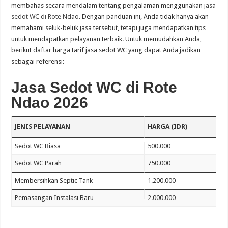
membahas secara mendalam tentang pengalaman menggunakan
jasa
sedot WC di Rote Ndao
. Dengan panduan ini, Anda tidak hanya akan
memahami seluk-beluk jasa tersebut, tetapi juga mendapatkan tips
untuk mendapatkan pelayanan terbaik. Untuk memudahkan Anda,
berikut daftar harga tarif jasa sedot WC yang dapat Anda jadikan
sebagai referensi:
Jasa Sedot WC di Rote
Ndao 2026
JENIS PELAYANAN
HARGA (IDR)
Sedot WC Biasa
500.000
Sedot WC Parah
750.000
Membersihkan Septic Tank
1.200.000
Pemasangan Instalasi Baru
2.000.000