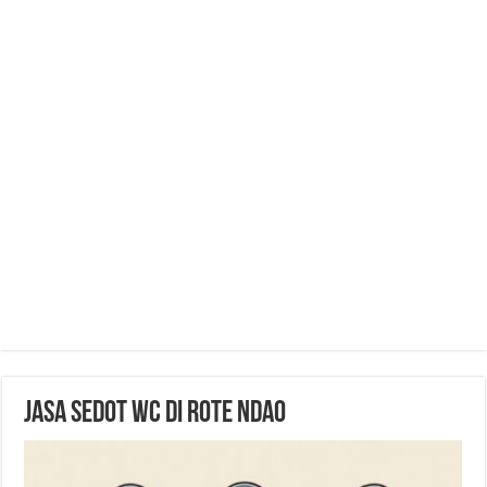
Jasa Sedot WC di Rote Ndao