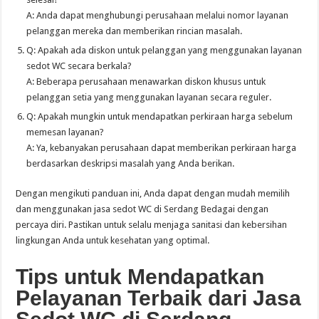
A: Anda dapat menghubungi perusahaan melalui nomor layanan
pelanggan mereka dan memberikan rincian masalah.
Q: Apakah ada diskon untuk pelanggan yang menggunakan layanan
sedot WC secara berkala?
A: Beberapa perusahaan menawarkan diskon khusus untuk
pelanggan setia yang menggunakan layanan secara reguler.
Q: Apakah mungkin untuk mendapatkan perkiraan harga sebelum
memesan layanan?
A: Ya, kebanyakan perusahaan dapat memberikan perkiraan harga
berdasarkan deskripsi masalah yang Anda berikan.
Dengan mengikuti panduan ini, Anda dapat dengan mudah memilih
dan menggunakan jasa sedot WC di Serdang Bedagai dengan
percaya diri. Pastikan untuk selalu menjaga sanitasi dan kebersihan
lingkungan Anda untuk kesehatan yang optimal.
Tips untuk Mendapatkan
Pelayanan Terbaik dari Jasa