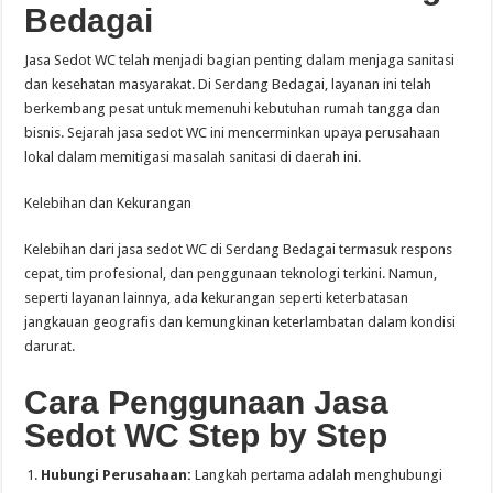
Bedagai
Jasa Sedot WC telah menjadi bagian penting dalam menjaga sanitasi
dan kesehatan masyarakat. Di Serdang Bedagai, layanan ini telah
berkembang pesat untuk memenuhi kebutuhan rumah tangga dan
bisnis. Sejarah jasa sedot WC ini mencerminkan upaya perusahaan
lokal dalam memitigasi masalah sanitasi di daerah ini.
Kelebihan dan Kekurangan
Kelebihan dari jasa sedot WC di Serdang Bedagai termasuk respons
cepat, tim profesional, dan penggunaan teknologi terkini. Namun,
seperti layanan lainnya, ada kekurangan seperti keterbatasan
jangkauan geografis dan kemungkinan keterlambatan dalam kondisi
darurat.
Cara Penggunaan Jasa
Sedot WC Step by Step
Hubungi Perusahaan:
Langkah pertama adalah menghubungi