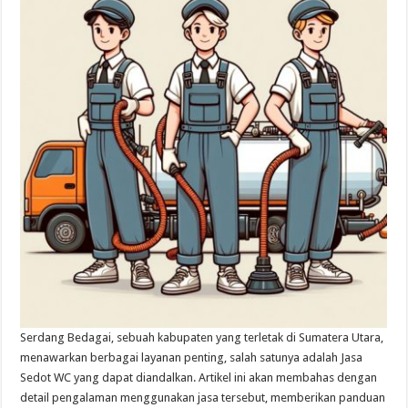
Serdang Bedagai, sebuah kabupaten yang terletak di Sumatera Utara,
menawarkan berbagai layanan penting, salah satunya adalah Jasa
Sedot WC yang dapat diandalkan. Artikel ini akan membahas dengan
detail pengalaman menggunakan jasa tersebut, memberikan panduan