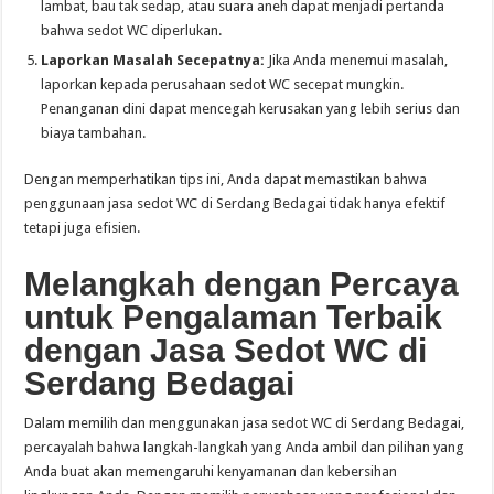
lambat, bau tak sedap, atau suara aneh dapat menjadi pertanda
bahwa sedot WC diperlukan.
Laporkan Masalah Secepatnya:
Jika Anda menemui masalah,
laporkan kepada perusahaan sedot WC secepat mungkin.
Penanganan dini dapat mencegah kerusakan yang lebih serius dan
biaya tambahan.
Dengan memperhatikan tips ini, Anda dapat memastikan bahwa
penggunaan jasa sedot WC di Serdang Bedagai tidak hanya efektif
tetapi juga efisien.
Melangkah dengan Percaya
untuk Pengalaman Terbaik
dengan Jasa Sedot WC di
Serdang Bedagai
Dalam memilih dan menggunakan jasa sedot WC di Serdang Bedagai,
percayalah bahwa langkah-langkah yang Anda ambil dan pilihan yang
Anda buat akan memengaruhi kenyamanan dan kebersihan