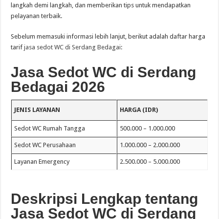
langkah demi langkah, dan memberikan tips untuk mendapatkan
pelayanan terbaik.
Sebelum memasuki informasi lebih lanjut, berikut adalah daftar harga
tarif
jasa sedot WC di Serdang Bedagai
:
Jasa Sedot WC di Serdang
Bedagai 2026
JENIS LAYANAN
HARGA (IDR)
Sedot WC Rumah Tangga
500.000 – 1.000.000
Sedot WC Perusahaan
1.000.000 – 2.000.000
Layanan Emergency
2.500.000 – 5.000.000
Deskripsi Lengkap tentang
Jasa Sedot WC di Serdang