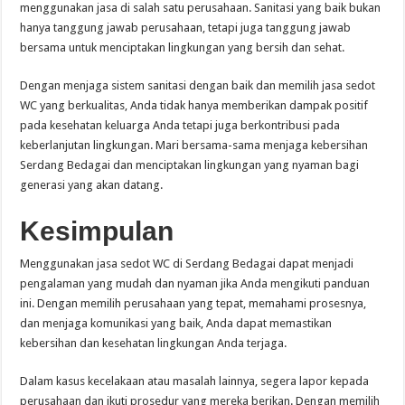
menggunakan jasa di salah satu perusahaan. Sanitasi yang baik bukan
hanya tanggung jawab perusahaan, tetapi juga tanggung jawab
bersama untuk menciptakan lingkungan yang bersih dan sehat.
Dengan menjaga sistem sanitasi dengan baik dan memilih jasa sedot
WC yang berkualitas, Anda tidak hanya memberikan dampak positif
pada kesehatan keluarga Anda tetapi juga berkontribusi pada
keberlanjutan lingkungan. Mari bersama-sama menjaga kebersihan
Serdang Bedagai dan menciptakan lingkungan yang nyaman bagi
generasi yang akan datang.
Kesimpulan
Menggunakan jasa sedot WC di Serdang Bedagai dapat menjadi
pengalaman yang mudah dan nyaman jika Anda mengikuti panduan
ini. Dengan memilih perusahaan yang tepat, memahami prosesnya,
dan menjaga komunikasi yang baik, Anda dapat memastikan
kebersihan dan kesehatan lingkungan Anda terjaga.
Dalam kasus kecelakaan atau masalah lainnya, segera lapor kepada
perusahaan dan ikuti prosedur yang mereka berikan. Dengan memilih