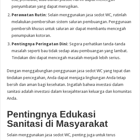
penyumbatan yang dapat merugikan.
Perawatan Rutin:
Selain menggunakan jasa sedot WC, rutinlah
melakukan pembersihan sistem saluran pembuangan. Penggunaan
pembersih khusus untuk saluran air dapat membantu mencegah
penumpukan kotoran.
Pentingnya Peringatan Dini:
Segera perhatikan tanda-tanda
masalah seperti bau tidak sedap atau pembuangan yang lambat.
Tindakan dini dapat mencegah masalah menjadi lebih serius.
Dengan menggabungkan penggunaan jasa sedot WC yang tepat dan
tindakan pencegahan, Anda dapat menjaga lingkungan Anda tetap
bersih dan aman bagi kesehatan. Ingatlah bahwa investasi dalam
sanitasi adalah investasi dalam kesejahteraan keluarga dan komunitas
Anda.
Pentingnya Edukasi
Sanitasi di Masyarakat
Selain menggunakan jasa sedot WC, penting juga untuk terus