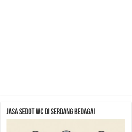
Jasa Sedot WC di Serdang Bedagai