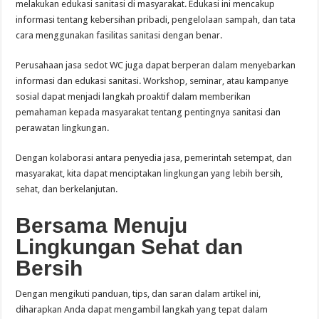
melakukan edukasi sanitasi di masyarakat. Edukasi ini mencakup
informasi tentang kebersihan pribadi, pengelolaan sampah, dan tata
cara menggunakan fasilitas sanitasi dengan benar.
Perusahaan jasa sedot WC juga dapat berperan dalam menyebarkan
informasi dan edukasi sanitasi. Workshop, seminar, atau kampanye
sosial dapat menjadi langkah proaktif dalam memberikan
pemahaman kepada masyarakat tentang pentingnya sanitasi dan
perawatan lingkungan.
Dengan kolaborasi antara penyedia jasa, pemerintah setempat, dan
masyarakat, kita dapat menciptakan lingkungan yang lebih bersih,
sehat, dan berkelanjutan.
Bersama Menuju
Lingkungan Sehat dan
Bersih
Dengan mengikuti panduan, tips, dan saran dalam artikel ini,
diharapkan Anda dapat mengambil langkah yang tepat dalam