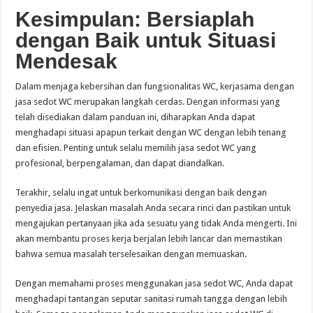
Kesimpulan: Bersiaplah
dengan Baik untuk Situasi
Mendesak
Dalam menjaga kebersihan dan fungsionalitas WC, kerjasama dengan
jasa sedot WC merupakan langkah cerdas. Dengan informasi yang
telah disediakan dalam panduan ini, diharapkan Anda dapat
menghadapi situasi apapun terkait dengan WC dengan lebih tenang
dan efisien. Penting untuk selalu memilih jasa sedot WC yang
profesional, berpengalaman, dan dapat diandalkan.
Terakhir, selalu ingat untuk berkomunikasi dengan baik dengan
penyedia jasa. Jelaskan masalah Anda secara rinci dan pastikan untuk
mengajukan pertanyaan jika ada sesuatu yang tidak Anda mengerti. Ini
akan membantu proses kerja berjalan lebih lancar dan memastikan
bahwa semua masalah terselesaikan dengan memuaskan.
Dengan memahami proses menggunakan jasa sedot WC, Anda dapat
menghadapi tantangan seputar sanitasi rumah tangga dengan lebih