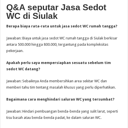
Q&A seputar Jasa Sedot
WC di Siulak
Berapa biaya rata-rata untuk jasa sedot WC rumah tangga?
Jawaban: Biaya untuk jasa sedot WC rumah tangga di Siulak berkisar
antara 500.000 hingga 800.000, tergantung pada kompleksitas
pekerjaan.
Apakah perlu saya mempersiapkan sesuatu sebelum tim
sedot WC datang?
Jawaban: Sebaiknya Anda membersihkan area sekitar WC dan
memberi tahu tim tentang masalah khusus yang perlu diperhatikan.
Bagaimana cara menghindari saluran WC yang tersumbat?
Jawaban: Hindari pembuangan benda-benda yang sulit larut, seperti
tisu basah atau benda-benda padat, ke dalam saluran WC.