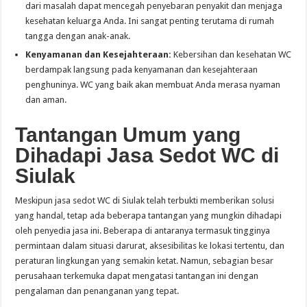
dari masalah dapat mencegah penyebaran penyakit dan menjaga
kesehatan keluarga Anda. Ini sangat penting terutama di rumah
tangga dengan anak-anak.
Kenyamanan dan Kesejahteraan:
Kebersihan dan kesehatan WC
berdampak langsung pada kenyamanan dan kesejahteraan
penghuninya. WC yang baik akan membuat Anda merasa nyaman
dan aman.
Tantangan Umum yang
Dihadapi Jasa Sedot WC di
Siulak
Meskipun jasa sedot WC di Siulak telah terbukti memberikan solusi
yang handal, tetap ada beberapa tantangan yang mungkin dihadapi
oleh penyedia jasa ini. Beberapa di antaranya termasuk tingginya
permintaan dalam situasi darurat, aksesibilitas ke lokasi tertentu, dan
peraturan lingkungan yang semakin ketat. Namun, sebagian besar
perusahaan terkemuka dapat mengatasi tantangan ini dengan
pengalaman dan penanganan yang tepat.