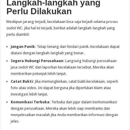
Langkah-langkah yang
Perlu Dilakukan
Meskipun jarang terjadi, kecelakaan bisa saja terjadi selama proses
sedot WC. Jika hal ini terjadi, berikut adalah langkah-langkah yang
perlu diambil:
Jangan Panik:
Tetap tenang dan hindari panik. Kecelakaan dapat
diatasi dengan langkah-langkah yang benar.
Segera Hubungi Perusahaan:
Langsung hubungi perusahaan
jasa sedot WC dan laporkan kecelakaan tersebut. Mereka akan
memberikan petunjuk lebih lanjut.
Catat Bukti:
Jika memungkinkan, catat bukti kecelakaan, seperti
foto atau video. Ini dapat berguna jika diperlukan klaim atau
investigasi lebih lanjut.
Komunikasi Terbuka:
Terbuka dan jujur ​​dalam berkomunikasi
dengan perusahaan. Mereka akan lebih siap membantu dan
menyelesaikan masalah jika Anda memberikan informasi dengan
jelas.