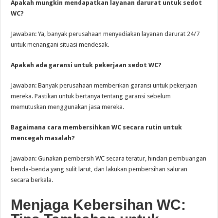
Apakah mungkin mendapatkan layanan darurat untuk sedot
WC?
Jawaban: Ya, banyak perusahaan menyediakan layanan darurat 24/7
untuk menangani situasi mendesak.
Apakah ada garansi untuk pekerjaan sedot WC?
Jawaban: Banyak perusahaan memberikan garansi untuk pekerjaan
mereka. Pastikan untuk bertanya tentang garansi sebelum
memutuskan menggunakan jasa mereka.
Bagaimana cara membersihkan WC secara rutin untuk
mencegah masalah?
Jawaban: Gunakan pembersih WC secara teratur, hindari pembuangan
benda-benda yang sulit larut, dan lakukan pembersihan saluran
secara berkala.
Menjaga Kebersihan WC: