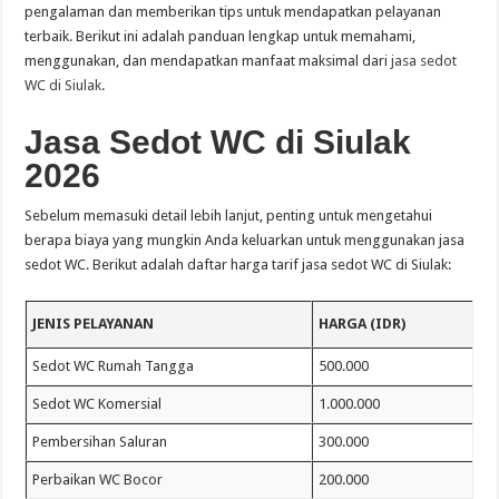
pengalaman dan memberikan tips untuk mendapatkan pelayanan
terbaik. Berikut ini adalah panduan lengkap untuk memahami,
menggunakan, dan mendapatkan manfaat maksimal dari
jasa sedot
WC di Siulak
.
Jasa Sedot WC di Siulak
2026
Sebelum memasuki detail lebih lanjut, penting untuk mengetahui
berapa biaya yang mungkin Anda keluarkan untuk menggunakan jasa
sedot WC. Berikut adalah daftar harga tarif jasa sedot WC di Siulak:
JENIS PELAYANAN
HARGA (IDR)
Sedot WC Rumah Tangga
500.000
Sedot WC Komersial
1.000.000
Pembersihan Saluran
300.000
Perbaikan WC Bocor
200.000