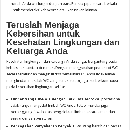
rumah Anda berfungsi dengan baik. Periksa pipa secara berkala
untuk mendeteksi kebocoran atau kerusakan lainnya.
Teruslah Menjaga
Kebersihan untuk
Kesehatan Lingkungan dan
Keluarga Anda
Kesehatan lingkungan dan keluarga Anda sangat bergantung pada
kebersihan sanitasi di rumah. Dengan menggunakan jasa sedot WC
secara teratur dan mengikuti tips pemeliharaan, Anda tidak hanya
menghindari masalah WC yang serius, tetapi juga ikut berkontribusi
pada kebersihan lingkungan sekitar.
Limbah yang Dikelola dengan Baik:
Jasa sedot WC profesional
tidak hanya menyedot limbah WC Anda, tetapi mereka juga
bertanggung jawab atas pengelolaan limbah secara aman dan
sesuai dengan peraturan.
Pencegahan Penyebaran Penyakit:
WC yang bersih dan bebas