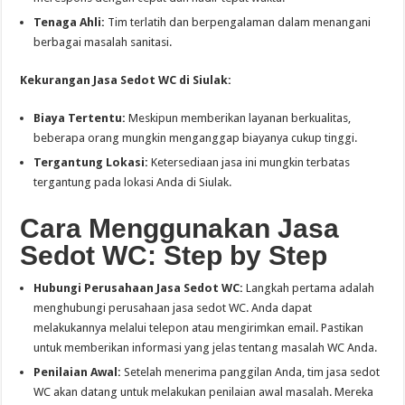
Tenaga Ahli:
Tim terlatih dan berpengalaman dalam menangani
berbagai masalah sanitasi.
Kekurangan Jasa Sedot WC di Siulak:
Biaya Tertentu:
Meskipun memberikan layanan berkualitas,
beberapa orang mungkin menganggap biayanya cukup tinggi.
Tergantung Lokasi:
Ketersediaan jasa ini mungkin terbatas
tergantung pada lokasi Anda di Siulak.
Cara Menggunakan Jasa
Sedot WC: Step by Step
Hubungi Perusahaan Jasa Sedot WC:
Langkah pertama adalah
menghubungi perusahaan jasa sedot WC. Anda dapat
melakukannya melalui telepon atau mengirimkan email. Pastikan
untuk memberikan informasi yang jelas tentang masalah WC Anda.
Penilaian Awal:
Setelah menerima panggilan Anda, tim jasa sedot
WC akan datang untuk melakukan penilaian awal masalah. Mereka