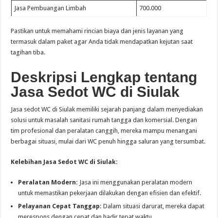
Jasa Pembuangan Limbah
700.000
Pastikan untuk memahami rincian biaya dan jenis layanan yang
termasuk dalam paket agar Anda tidak mendapatkan kejutan saat
tagihan tiba.
Deskripsi Lengkap tentang
Jasa Sedot WC di Siulak
Jasa sedot WC di Siulak memiliki sejarah panjang dalam menyediakan
solusi untuk masalah sanitasi rumah tangga dan komersial. Dengan
tim profesional dan peralatan canggih, mereka mampu menangani
berbagai situasi, mulai dari WC penuh hingga saluran yang tersumbat.
Kelebihan Jasa Sedot WC di Siulak:
Peralatan Modern:
Jasa ini menggunakan peralatan modern
untuk memastikan pekerjaan dilakukan dengan efisien dan efektif.
Pelayanan Cepat Tanggap:
Dalam situasi darurat, mereka dapat
merespons dengan cepat dan hadir tepat waktu.