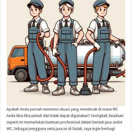
Apakah Anda pernah menemui situasi yang mendesak di mana WC
Anda tiba-tiba penuh dan tidak dapat digunakan? Seringkali, keadaan
seperti ini memerlukan bantuan profesional dalam bentuk jasa sedot
WC. Sebagai pengguna setia jasa ini di Siulak, saya ingin berbagi