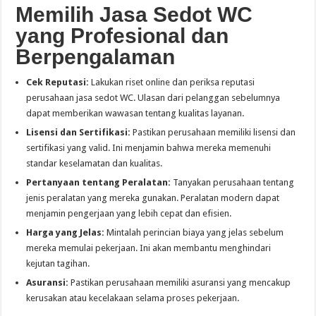
Memilih Jasa Sedot WC
yang Profesional dan
Berpengalaman
Cek Reputasi:
Lakukan riset online dan periksa reputasi
perusahaan jasa sedot WC. Ulasan dari pelanggan sebelumnya
dapat memberikan wawasan tentang kualitas layanan.
Lisensi dan Sertifikasi:
Pastikan perusahaan memiliki lisensi dan
sertifikasi yang valid. Ini menjamin bahwa mereka memenuhi
standar keselamatan dan kualitas.
Pertanyaan tentang Peralatan:
Tanyakan perusahaan tentang
jenis peralatan yang mereka gunakan. Peralatan modern dapat
menjamin pengerjaan yang lebih cepat dan efisien.
Harga yang Jelas:
Mintalah perincian biaya yang jelas sebelum
mereka memulai pekerjaan. Ini akan membantu menghindari
kejutan tagihan.
Asuransi:
Pastikan perusahaan memiliki asuransi yang mencakup
kerusakan atau kecelakaan selama proses pekerjaan.