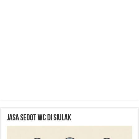
Jasa Sedot WC di Siulak