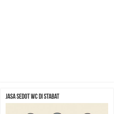
Jasa Sedot WC di Stabat