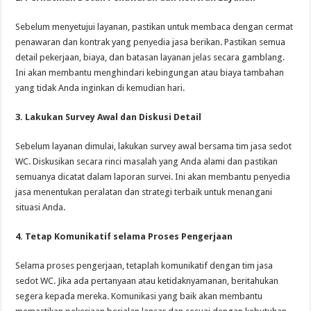
Sebelum menyetujui layanan, pastikan untuk membaca dengan cermat
penawaran dan kontrak yang penyedia jasa berikan. Pastikan semua
detail pekerjaan, biaya, dan batasan layanan jelas secara gamblang.
Ini akan membantu menghindari kebingungan atau biaya tambahan
yang tidak Anda inginkan di kemudian hari.
3. Lakukan Survey Awal dan Diskusi Detail
Sebelum layanan dimulai, lakukan survey awal bersama tim jasa sedot
WC. Diskusikan secara rinci masalah yang Anda alami dan pastikan
semuanya dicatat dalam laporan survei. Ini akan membantu penyedia
jasa menentukan peralatan dan strategi terbaik untuk menangani
situasi Anda.
4. Tetap Komunikatif selama Proses Pengerjaan
Selama proses pengerjaan, tetaplah komunikatif dengan tim jasa
sedot WC. Jika ada pertanyaan atau ketidaknyamanan, beritahukan
segera kepada mereka. Komunikasi yang baik akan membantu