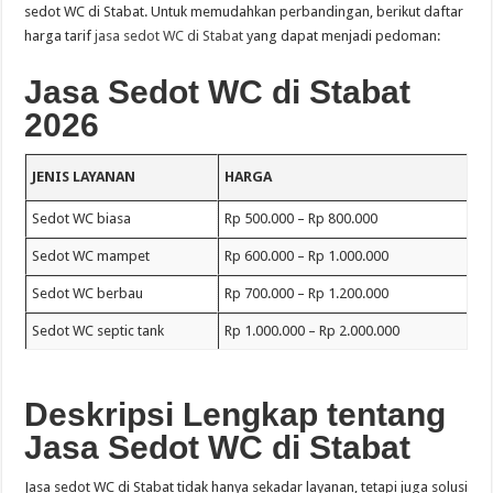
sedot WC di Stabat. Untuk memudahkan perbandingan, berikut daftar
harga tarif
jasa sedot WC di Stabat
yang dapat menjadi pedoman:
Jasa Sedot WC di Stabat
2026
JENIS LAYANAN
HARGA
Sedot WC biasa
Rp 500.000 – Rp 800.000
Sedot WC mampet
Rp 600.000 – Rp 1.000.000
Sedot WC berbau
Rp 700.000 – Rp 1.200.000
Sedot WC septic tank
Rp 1.000.000 – Rp 2.000.000
Deskripsi Lengkap tentang
Jasa Sedot WC di Stabat
Jasa sedot WC di Stabat tidak hanya sekadar layanan, tetapi juga solusi