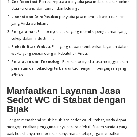
Cek Reputasi
: Periksa reputasi penyedia jasa melalui ulasan online
atau referensi dari teman dan keluarga.
Lisensi dan Izin
: Pastikan penyedia jasa memiliki lisensi dan izin
yang Anda perlukan .
Pengalaman
: Pilih penyedia jasa yang memiliki pengalaman yang
cukup dalam industri ini.
Fleksibilitas Waktu
: Pilih yang dapat memberikan layanan dalam
waktu yang sesuai dengan kebutuhan Anda.
Peralatan dan Teknologi
: Pastikan penyedia jasa menggunakan
peralatan dan teknologi terbaru untuk menjamin pengerjaan yang
efisien.
Manfaatkan Layanan Jasa
Sedot WC di Stabat dengan
Bijak
Dengan memahami seluk-beluk jasa sedot WC di Stabat, Anda dapat
mengoptimalkan penggunaannya secara efektif. Sistem sanitasi yang
baik tidak hanya memberikan kenyamanan tetapi juga melibatkan