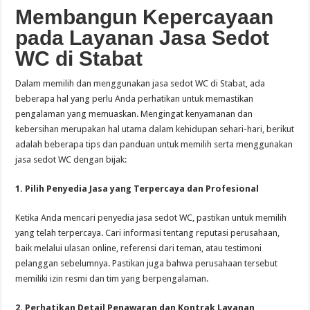
Membangun Kepercayaan
pada Layanan Jasa Sedot
WC di Stabat
Dalam memilih dan menggunakan jasa sedot WC di Stabat, ada
beberapa hal yang perlu Anda perhatikan untuk memastikan
pengalaman yang memuaskan. Mengingat kenyamanan dan
kebersihan merupakan hal utama dalam kehidupan sehari-hari, berikut
adalah beberapa tips dan panduan untuk memilih serta menggunakan
jasa sedot WC dengan bijak:
1. Pilih Penyedia Jasa yang Terpercaya dan Profesional
Ketika Anda mencari penyedia jasa sedot WC, pastikan untuk memilih
yang telah terpercaya. Cari informasi tentang reputasi perusahaan,
baik melalui ulasan online, referensi dari teman, atau testimoni
pelanggan sebelumnya. Pastikan juga bahwa perusahaan tersebut
memiliki izin resmi dan tim yang berpengalaman.
2. Perhatikan Detail Penawaran dan Kontrak Layanan