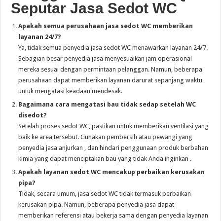
Seputar Jasa Sedot WC
Apakah semua perusahaan jasa sedot WC memberikan
layanan 24/7?
Ya, tidak semua penyedia jasa sedot WC menawarkan layanan 24/7.
Sebagian besar penyedia jasa menyesuaikan jam operasional
mereka sesuai dengan permintaan pelanggan. Namun, beberapa
perusahaan dapat memberikan layanan darurat sepanjang waktu
untuk mengatasi keadaan mendesak.
Bagaimana cara mengatasi bau tidak sedap setelah WC
disedot?
Setelah proses sedot WC, pastikan untuk memberikan ventilasi yang
baik ke area tersebut. Gunakan pembersih atau pewangi yang
penyedia jasa anjurkan , dan hindari penggunaan produk berbahan
kimia yang dapat menciptakan bau yang tidak Anda inginkan .
Apakah layanan sedot WC mencakup perbaikan kerusakan
pipa?
Tidak, secara umum, jasa sedot WC tidak termasuk perbaikan
kerusakan pipa. Namun, beberapa penyedia jasa dapat
memberikan referensi atau bekerja sama dengan penyedia layanan