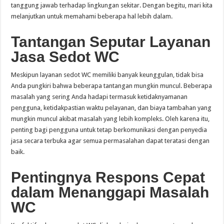
tanggung jawab terhadap lingkungan sekitar. Dengan begitu, mari kita
melanjutkan untuk memahami beberapa hal lebih dalam.
Tantangan Seputar Layanan
Jasa Sedot WC
Meskipun layanan sedot WC memiliki banyak keunggulan, tidak bisa
Anda pungkiri bahwa beberapa tantangan mungkin muncul. Beberapa
masalah yang sering Anda hadapi termasuk ketidaknyamanan
pengguna, ketidakpastian waktu pelayanan, dan biaya tambahan yang
mungkin muncul akibat masalah yang lebih kompleks. Oleh karena itu,
penting bagi pengguna untuk tetap berkomunikasi dengan penyedia
jasa secara terbuka agar semua permasalahan dapat teratasi dengan
baik.
Pentingnya Respons Cepat
dalam Menanggapi Masalah
WC