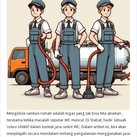
Mengelola sanitasi rumah adalah tugas yang tak bisa Kita abaikan ,
terutama ketika masalah seputar WC muncul. Di Stabat, hadir sebuah
solusi efektif dalam bentuk jasa sedot WC. Dalam artikel ini, kita akan
menjelajahi secara mendalam tentang pengalaman menggunakan jasa