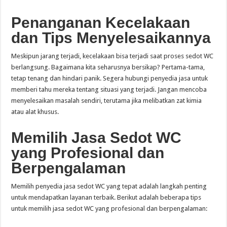
Penanganan Kecelakaan
dan Tips Menyelesaikannya
Meskipun jarang terjadi, kecelakaan bisa terjadi saat proses sedot WC
berlangsung. Bagaimana kita seharusnya bersikap? Pertama-tama,
tetap tenang dan hindari panik. Segera hubungi penyedia jasa untuk
memberi tahu mereka tentang situasi yang terjadi. Jangan mencoba
menyelesaikan masalah sendiri, terutama jika melibatkan zat kimia
atau alat khusus.
Memilih Jasa Sedot WC
yang Profesional dan
Berpengalaman
Memilih penyedia jasa sedot WC yang tepat adalah langkah penting
untuk mendapatkan layanan terbaik. Berikut adalah beberapa tips
untuk memilih jasa sedot WC yang profesional dan berpengalaman: