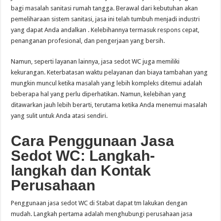
bagi masalah sanitasi rumah tangga. Berawal dari kebutuhan akan
pemeliharaan sistem sanitasi, jasa ini telah tumbuh menjadi industri
yang dapat Anda andalkan . Kelebihannya termasuk respons cepat,
penanganan profesional, dan pengerjaan yang bersih.
Namun, seperti layanan lainnya, jasa sedot WC juga memiliki
kekurangan. Keterbatasan waktu pelayanan dan biaya tambahan yang
mungkin muncul ketika masalah yang lebih kompleks ditemui adalah
beberapa hal yang perlu diperhatikan. Namun, kelebihan yang
ditawarkan jauh lebih berarti, terutama ketika Anda menemui masalah
yang sulit untuk Anda atasi sendiri.
Cara Penggunaan Jasa
Sedot WC: Langkah-
langkah dan Kontak
Perusahaan
Penggunaan jasa sedot WC di Stabat dapat tm lakukan dengan
mudah. Langkah pertama adalah menghubungi perusahaan jasa