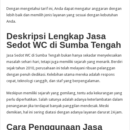
Dengan mengetahui tarif ini, Anda dapat mengatur anggaran dengan
lebih baik dan memilih jenis layanan yang sesuai dengan kebutuhan
Anda.
Deskripsi Lengkap Jasa
Sedot WC di Sumba Tengah
Jasa Sedot WC di Sumba Tengah bukan hanya sekadar menyelesaikan
masalah sehari-hari, tetapi juga memiliki sejarah yang menarik. Berdiri
sejak tahun 2010, perusahaan ini telah melayani ribuan pelanggan
dengan penuh dedikasi. Kelebihan utama mereka adalah respons
cepat, teknologi canggih, dan staf yang berpengalaman.
Meskipun memiliki sejarah yang gemilang, tentu ada kekurangan yang
perlu diperhatikan. Salah satunya adalah adanya keterlambatan dalam
penanganan jika terdapat banyak panggilan mendesak. Meski
demikian, hal ini sering diatasi dengan adanya layanan darurat 24 jam.
Cara Penggunaan Jasa