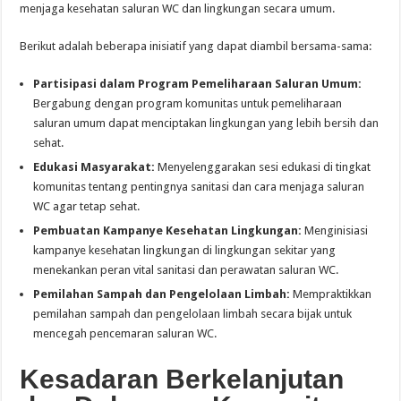
menjaga kesehatan saluran WC dan lingkungan secara umum.
Berikut adalah beberapa inisiatif yang dapat diambil bersama-sama:
Partisipasi dalam Program Pemeliharaan Saluran Umum:
Bergabung dengan program komunitas untuk pemeliharaan
saluran umum dapat menciptakan lingkungan yang lebih bersih dan
sehat.
Edukasi Masyarakat:
Menyelenggarakan sesi edukasi di tingkat
komunitas tentang pentingnya sanitasi dan cara menjaga saluran
WC agar tetap sehat.
Pembuatan Kampanye Kesehatan Lingkungan:
Menginisiasi
kampanye kesehatan lingkungan di lingkungan sekitar yang
menekankan peran vital sanitasi dan perawatan saluran WC.
Pemilahan Sampah dan Pengelolaan Limbah:
Mempraktikkan
pemilahan sampah dan pengelolaan limbah secara bijak untuk
mencegah pencemaran saluran WC.
Kesadaran Berkelanjutan