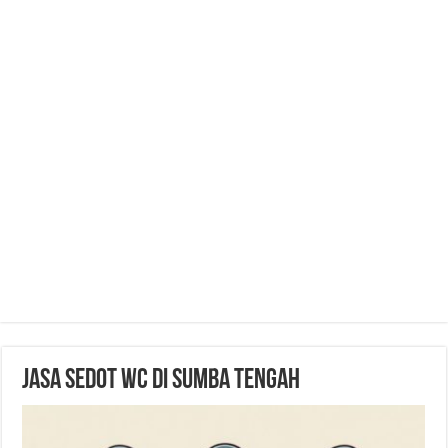
Jasa Sedot WC di Sumba Tengah