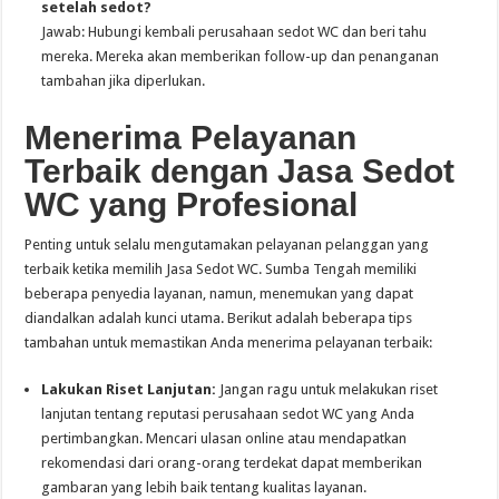
setelah sedot?
Jawab: Hubungi kembali perusahaan sedot WC dan beri tahu
mereka. Mereka akan memberikan follow-up dan penanganan
tambahan jika diperlukan.
Menerima Pelayanan
Terbaik dengan Jasa Sedot
WC yang Profesional
Penting untuk selalu mengutamakan pelayanan pelanggan yang
terbaik ketika memilih Jasa Sedot WC. Sumba Tengah memiliki
beberapa penyedia layanan, namun, menemukan yang dapat
diandalkan adalah kunci utama. Berikut adalah beberapa tips
tambahan untuk memastikan Anda menerima pelayanan terbaik:
Lakukan Riset Lanjutan:
Jangan ragu untuk melakukan riset
lanjutan tentang reputasi perusahaan sedot WC yang Anda
pertimbangkan. Mencari ulasan online atau mendapatkan
rekomendasi dari orang-orang terdekat dapat memberikan
gambaran yang lebih baik tentang kualitas layanan.