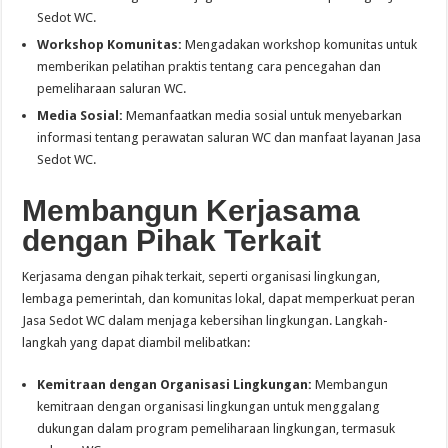
Sedot WC.
Workshop Komunitas:
Mengadakan workshop komunitas untuk
memberikan pelatihan praktis tentang cara pencegahan dan
pemeliharaan saluran WC.
Media Sosial:
Memanfaatkan media sosial untuk menyebarkan
informasi tentang perawatan saluran WC dan manfaat layanan Jasa
Sedot WC.
Membangun Kerjasama
dengan Pihak Terkait
Kerjasama dengan pihak terkait, seperti organisasi lingkungan,
lembaga pemerintah, dan komunitas lokal, dapat memperkuat peran
Jasa Sedot WC dalam menjaga kebersihan lingkungan. Langkah-
langkah yang dapat diambil melibatkan:
Kemitraan dengan Organisasi Lingkungan:
Membangun
kemitraan dengan organisasi lingkungan untuk menggalang
dukungan dalam program pemeliharaan lingkungan, termasuk