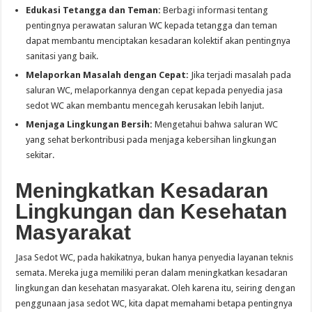
Edukasi Tetangga dan Teman:
Berbagi informasi tentang
pentingnya perawatan saluran WC kepada tetangga dan teman
dapat membantu menciptakan kesadaran kolektif akan pentingnya
sanitasi yang baik.
Melaporkan Masalah dengan Cepat:
Jika terjadi masalah pada
saluran WC, melaporkannya dengan cepat kepada penyedia jasa
sedot WC akan membantu mencegah kerusakan lebih lanjut.
Menjaga Lingkungan Bersih:
Mengetahui bahwa saluran WC
yang sehat berkontribusi pada menjaga kebersihan lingkungan
sekitar.
Meningkatkan Kesadaran
Lingkungan dan Kesehatan
Masyarakat
Jasa Sedot WC, pada hakikatnya, bukan hanya penyedia layanan teknis
semata. Mereka juga memiliki peran dalam meningkatkan kesadaran
lingkungan dan kesehatan masyarakat. Oleh karena itu, seiring dengan
penggunaan jasa sedot WC, kita dapat memahami betapa pentingnya