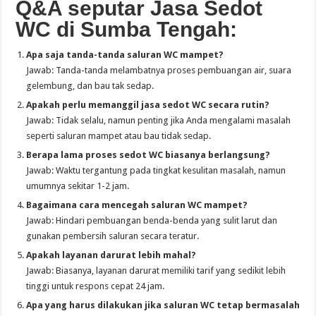
Q&A seputar Jasa Sedot
WC di Sumba Tengah:
Apa saja tanda-tanda saluran WC mampet?
Jawab: Tanda-tanda melambatnya proses pembuangan air, suara
gelembung, dan bau tak sedap.
Apakah perlu memanggil jasa sedot WC secara rutin?
Jawab: Tidak selalu, namun penting jika Anda mengalami masalah
seperti saluran mampet atau bau tidak sedap.
Berapa lama proses sedot WC biasanya berlangsung?
Jawab: Waktu tergantung pada tingkat kesulitan masalah, namun
umumnya sekitar 1-2 jam.
Bagaimana cara mencegah saluran WC mampet?
Jawab: Hindari pembuangan benda-benda yang sulit larut dan
gunakan pembersih saluran secara teratur.
Apakah layanan darurat lebih mahal?
Jawab: Biasanya, layanan darurat memiliki tarif yang sedikit lebih
tinggi untuk respons cepat 24 jam.
Apa yang harus dilakukan jika saluran WC tetap bermasalah