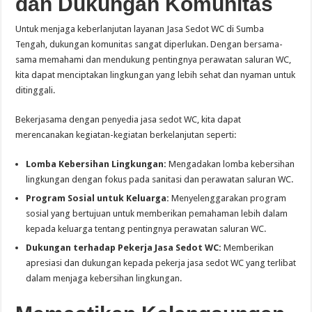
dan Dukungan Komunitas
Untuk menjaga keberlanjutan layanan Jasa Sedot WC di Sumba
Tengah, dukungan komunitas sangat diperlukan. Dengan bersama-
sama memahami dan mendukung pentingnya perawatan saluran WC,
kita dapat menciptakan lingkungan yang lebih sehat dan nyaman untuk
ditinggali.
Bekerjasama dengan penyedia jasa sedot WC, kita dapat
merencanakan kegiatan-kegiatan berkelanjutan seperti:
Lomba Kebersihan Lingkungan:
Mengadakan lomba kebersihan
lingkungan dengan fokus pada sanitasi dan perawatan saluran WC.
Program Sosial untuk Keluarga:
Menyelenggarakan program
sosial yang bertujuan untuk memberikan pemahaman lebih dalam
kepada keluarga tentang pentingnya perawatan saluran WC.
Dukungan terhadap Pekerja Jasa Sedot WC:
Memberikan
apresiasi dan dukungan kepada pekerja jasa sedot WC yang terlibat
dalam menjaga kebersihan lingkungan.