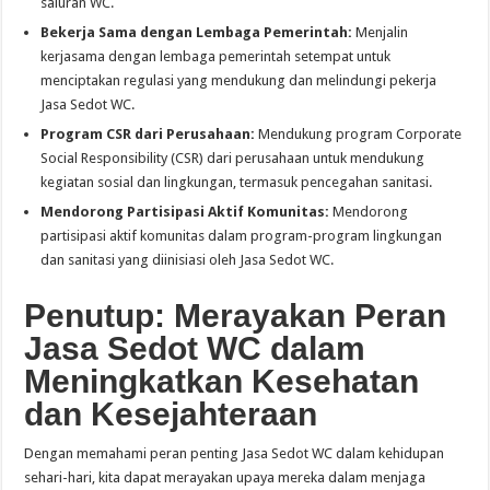
saluran WC.
Bekerja Sama dengan Lembaga Pemerintah:
Menjalin
kerjasama dengan lembaga pemerintah setempat untuk
menciptakan regulasi yang mendukung dan melindungi pekerja
Jasa Sedot WC.
Program CSR dari Perusahaan:
Mendukung program Corporate
Social Responsibility (CSR) dari perusahaan untuk mendukung
kegiatan sosial dan lingkungan, termasuk pencegahan sanitasi.
Mendorong Partisipasi Aktif Komunitas:
Mendorong
partisipasi aktif komunitas dalam program-program lingkungan
dan sanitasi yang diinisiasi oleh Jasa Sedot WC.
Penutup: Merayakan Peran
Jasa Sedot WC dalam
Meningkatkan Kesehatan
dan Kesejahteraan
Dengan memahami peran penting Jasa Sedot WC dalam kehidupan
sehari-hari, kita dapat merayakan upaya mereka dalam menjaga