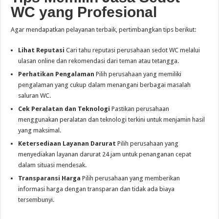
WC yang Profesional
Agar mendapatkan pelayanan terbaik, pertimbangkan tips berikut:
Lihat Reputasi
Cari tahu reputasi perusahaan sedot WC melalui
ulasan online dan rekomendasi dari teman atau tetangga.
Perhatikan Pengalaman
Pilih perusahaan yang memiliki
pengalaman yang cukup dalam menangani berbagai masalah
saluran WC.
Cek Peralatan dan Teknologi
Pastikan perusahaan
menggunakan peralatan dan teknologi terkini untuk menjamin hasil
yang maksimal.
Ketersediaan Layanan Darurat
Pilih perusahaan yang
menyediakan layanan darurat 24 jam untuk penanganan cepat
dalam situasi mendesak.
Transparansi Harga
Pilih perusahaan yang memberikan
informasi harga dengan transparan dan tidak ada biaya
tersembunyi.