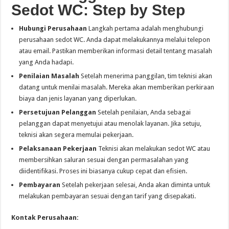
Sedot WC: Step by Step
Hubungi Perusahaan
Langkah pertama adalah menghubungi
perusahaan sedot WC. Anda dapat melakukannya melalui telepon
atau email. Pastikan memberikan informasi detail tentang masalah
yang Anda hadapi.
Penilaian Masalah
Setelah menerima panggilan, tim teknisi akan
datang untuk menilai masalah. Mereka akan memberikan perkiraan
biaya dan jenis layanan yang diperlukan.
Persetujuan Pelanggan
Setelah penilaian, Anda sebagai
pelanggan dapat menyetujui atau menolak layanan. Jika setuju,
teknisi akan segera memulai pekerjaan.
Pelaksanaan Pekerjaan
Teknisi akan melakukan sedot WC atau
membersihkan saluran sesuai dengan permasalahan yang
diidentifikasi. Proses ini biasanya cukup cepat dan efisien.
Pembayaran
Setelah pekerjaan selesai, Anda akan diminta untuk
melakukan pembayaran sesuai dengan tarif yang disepakati.
Kontak Perusahaan: