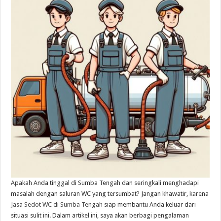
Apakah Anda tinggal di Sumba Tengah dan seringkali menghadapi
masalah dengan saluran WC yang tersumbat? Jangan khawatir, karena
Jasa Sedot WC di Sumba Tengah
siap membantu Anda keluar dari
situasi sulit ini. Dalam artikel ini, saya akan berbagi pengalaman