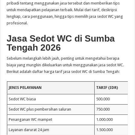
pribadi tentang menggunakan jasa tersebut dan memberikan tips
untuk mendapatkan pelayanan terbaik. Mulai dari tarif, deskripsi
lengkap, cara penggunaan, hingga tips memilih jasa sedot WC yang
profesional.
Jasa Sedot WC di Sumba
Tengah 2026
Sebelum melangkah lebih jauh, penting untuk mengetahui berapa
biaya yang mungkin dikeluarkan untuk menggunakan jasa sedot WC.
Berikut adalah daftar harga tarif jasa sedot WC di Sumba Tengah:
JENIS PELAYANAN
TARIF (IDR)
Sedot WC biasa
500.000
Sedot WC plus pembersihan saluran
750.000
Penanganan WC mampet
1.000.000
Layanan darurat 24 jam
1.500.000