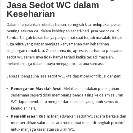
Jasa Sedot WC dalam
Keseharian
Dalam menjalankan rutinitas harian, seringkali kita melupakan peran
penting saluran WC dalam kehidupan sehari-hari. Jasa Sedot WC di
Sumba Tengah bukan hanya penyelamat saat terjadi masalah, tetapi
juga mitra yang dapat menjaga kenyamanan dan kebersihan
lingkungan rumah kita. Oleh karena itu, apresiasi terhadap pelayanan
sedot WC seharusnya tidak hanya terjadi ketika terjadi masalah,
melainkan juga dalam upaya menjaga prasarana sanitasi.
Sebagai pengguna jasa sedot WC, kita dapat berkontribusi dengan:
Pencegahan Masalah Awal:
Melakukan tindakan pencegahan
sederhana seperti tidak membuang benda asing ke dalam saluran
WC dapat membantu menghindari masalah yang lebih serius di
kemudian hari.
Pemeliharaan Rutin:
Menjadwalkan sedot WC secara berkala dan
membersihkan saluran secara rutin dapat menjadi langkah proaktif
untuk menjaga kesehatan saluran WC.