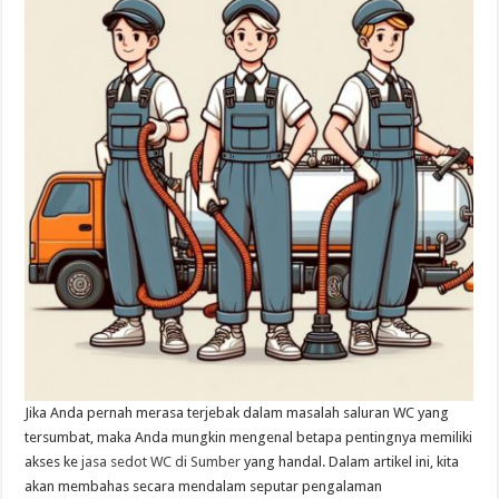
Jika Anda pernah merasa terjebak dalam masalah saluran WC yang
tersumbat, maka Anda mungkin mengenal betapa pentingnya memiliki
akses ke
jasa sedot WC di Sumber
yang handal. Dalam artikel ini, kita
akan membahas secara mendalam seputar pengalaman