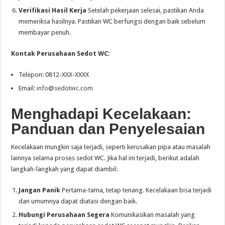
Verifikasi Hasil Kerja
Setelah pekerjaan selesai, pastikan Anda
memeriksa hasilnya. Pastikan WC berfungsi dengan baik sebelum
membayar penuh.
Kontak Perusahaan Sedot WC:
Telepon: 0812-XXX-XXXX
Email:
info@sedotwc.com
Menghadapi Kecelakaan:
Panduan dan Penyelesaian
Kecelakaan mungkin saja terjadi, seperti kerusakan pipa atau masalah
lainnya selama proses sedot WC. Jika hal ini terjadi, berikut adalah
langkah-langkah yang dapat diambil:
Jangan Panik
Pertama-tama, tetap tenang. Kecelakaan bisa terjadi
dan umumnya dapat diatasi dengan baik.
Hubungi Perusahaan Segera
Komunikasikan masalah yang