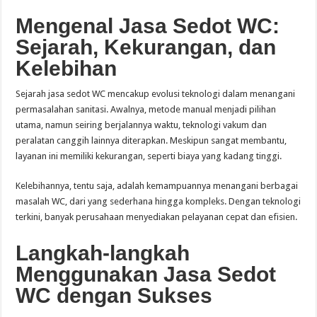
Mengenal Jasa Sedot WC:
Sejarah, Kekurangan, dan
Kelebihan
Sejarah jasa sedot WC mencakup evolusi teknologi dalam menangani
permasalahan sanitasi. Awalnya, metode manual menjadi pilihan
utama, namun seiring berjalannya waktu, teknologi vakum dan
peralatan canggih lainnya diterapkan. Meskipun sangat membantu,
layanan ini memiliki kekurangan, seperti biaya yang kadang tinggi.
Kelebihannya, tentu saja, adalah kemampuannya menangani berbagai
masalah WC, dari yang sederhana hingga kompleks. Dengan teknologi
terkini, banyak perusahaan menyediakan pelayanan cepat dan efisien.
Langkah-langkah
Menggunakan Jasa Sedot
WC dengan Sukses