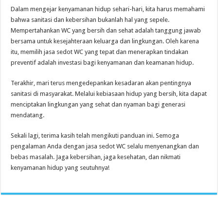
Dalam mengejar kenyamanan hidup sehari-hari, kita harus memahami
bahwa sanitasi dan kebersihan bukanlah hal yang sepele.
Mempertahankan WC yang bersih dan sehat adalah tanggung jawab
bersama untuk kesejahteraan keluarga dan lingkungan. Oleh karena
itu, memilih jasa sedot WC yang tepat dan menerapkan tindakan
preventif adalah investasi bagi kenyamanan dan keamanan hidup.
Terakhir, mari terus mengedepankan kesadaran akan pentingnya
sanitasi di masyarakat. Melalui kebiasaan hidup yang bersih, kita dapat
menciptakan lingkungan yang sehat dan nyaman bagi generasi
mendatang.
Sekali lagi, terima kasih telah mengikuti panduan ini. Semoga
pengalaman Anda dengan jasa sedot WC selalu menyenangkan dan
bebas masalah. Jaga kebersihan, jaga kesehatan, dan nikmati
kenyamanan hidup yang seutuhnya!