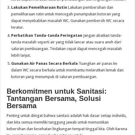
Lakukan Pemeliharaan Rutin
Lakukan pembersihan dan
pemeliharaan rutin untuk mencegah penumpukan kotoran yang
dapat menyebabkan masalah WC. Gunakan pembersih WC secara
teratur.
Perhatikan Tanda-tanda Peringatan
Jangan abaikan tanda-
tanda masalah seperti air yang tidak lancar atau suara aneh dari
saluran pembuangan. Tindakan cepat dapat mencegah masalah
lebih lanjut.
Gunakan Air Panas Secara Berkala
Tuangkan air panas ke
dalam WC secara berkala untuk membantu melarutkan lemak dan
kotoran yang menumpuk di saluran pembuangan.
Berkomitmen untuk Sanitasi:
Tantangan Bersama, Solusi
Bersama
Penting untuk diingat bahwa sanitasi adalah hak dasar setiap individu,
dan kita semua memiliki tanggung jawab untuk memastikan
kebersihan dan kesehatan lingkungan tempat tinggal kita. Oleh karena