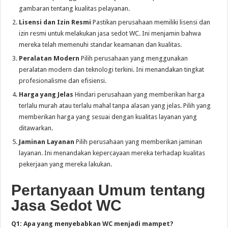
gambaran tentang kualitas pelayanan.
Lisensi dan Izin Resmi
Pastikan perusahaan memiliki lisensi dan
izin resmi untuk melakukan jasa sedot WC. Ini menjamin bahwa
mereka telah memenuhi standar keamanan dan kualitas.
Peralatan Modern
Pilih perusahaan yang menggunakan
peralatan modern dan teknologi terkini. Ini menandakan tingkat
profesionalisme dan efisiensi.
Harga yang Jelas
Hindari perusahaan yang memberikan harga
terlalu murah atau terlalu mahal tanpa alasan yang jelas. Pilih yang
memberikan harga yang sesuai dengan kualitas layanan yang
ditawarkan.
Jaminan Layanan
Pilih perusahaan yang memberikan jaminan
layanan. Ini menandakan kepercayaan mereka terhadap kualitas
pekerjaan yang mereka lakukan.
Pertanyaan Umum tentang
Jasa Sedot WC
Q1: Apa yang menyebabkan WC menjadi mampet?