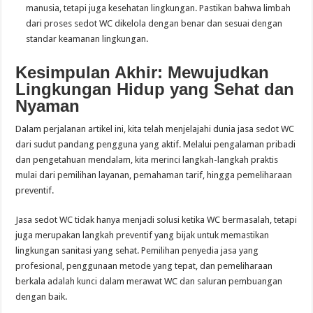
manusia, tetapi juga kesehatan lingkungan. Pastikan bahwa limbah
dari proses sedot WC dikelola dengan benar dan sesuai dengan
standar keamanan lingkungan.
Kesimpulan Akhir: Mewujudkan
Lingkungan Hidup yang Sehat dan
Nyaman
Dalam perjalanan artikel ini, kita telah menjelajahi dunia jasa sedot WC
dari sudut pandang pengguna yang aktif. Melalui pengalaman pribadi
dan pengetahuan mendalam, kita merinci langkah-langkah praktis
mulai dari pemilihan layanan, pemahaman tarif, hingga pemeliharaan
preventif.
Jasa sedot WC tidak hanya menjadi solusi ketika WC bermasalah, tetapi
juga merupakan langkah preventif yang bijak untuk memastikan
lingkungan sanitasi yang sehat. Pemilihan penyedia jasa yang
profesional, penggunaan metode yang tepat, dan pemeliharaan
berkala adalah kunci dalam merawat WC dan saluran pembuangan
dengan baik.