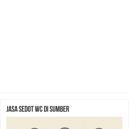
Jasa Sedot WC di Sumber