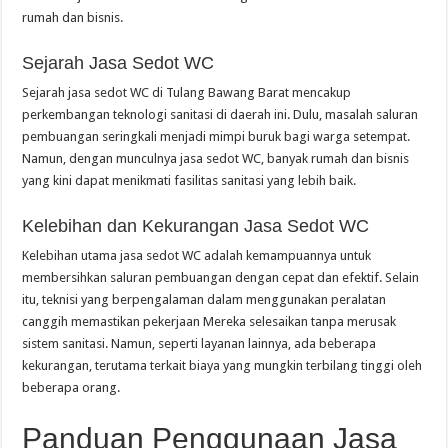
rumah dan bisnis.
Sejarah Jasa Sedot WC
Sejarah jasa sedot WC di Tulang Bawang Barat mencakup
perkembangan teknologi sanitasi di daerah ini. Dulu, masalah saluran
pembuangan seringkali menjadi mimpi buruk bagi warga setempat.
Namun, dengan munculnya jasa sedot WC, banyak rumah dan bisnis
yang kini dapat menikmati fasilitas sanitasi yang lebih baik.
Kelebihan dan Kekurangan Jasa Sedot WC
Kelebihan utama jasa sedot WC adalah kemampuannya untuk
membersihkan saluran pembuangan dengan cepat dan efektif. Selain
itu, teknisi yang berpengalaman dalam menggunakan peralatan
canggih memastikan pekerjaan Mereka selesaikan tanpa merusak
sistem sanitasi. Namun, seperti layanan lainnya, ada beberapa
kekurangan, terutama terkait biaya yang mungkin terbilang tinggi oleh
beberapa orang.
Panduan Penggunaan Jasa