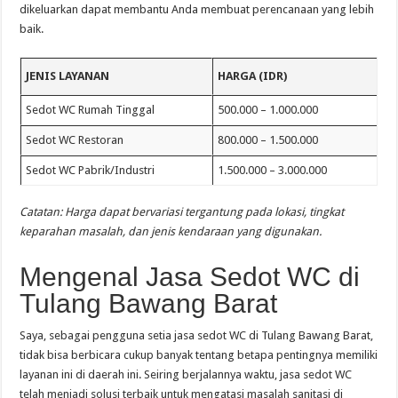
dikeluarkan dapat membantu Anda membuat perencanaan yang lebih
baik.
JENIS LAYANAN
HARGA (IDR)
Sedot WC Rumah Tinggal
500.000 – 1.000.000
Sedot WC Restoran
800.000 – 1.500.000
Sedot WC Pabrik/Industri
1.500.000 – 3.000.000
Catatan: Harga dapat bervariasi tergantung pada lokasi, tingkat
keparahan masalah, dan jenis kendaraan yang digunakan.
Mengenal Jasa Sedot WC di
Tulang Bawang Barat
Saya, sebagai pengguna setia jasa sedot WC di Tulang Bawang Barat,
tidak bisa berbicara cukup banyak tentang betapa pentingnya memiliki
layanan ini di daerah ini. Seiring berjalannya waktu, jasa sedot WC
telah menjadi solusi terbaik untuk mengatasi masalah sanitasi di