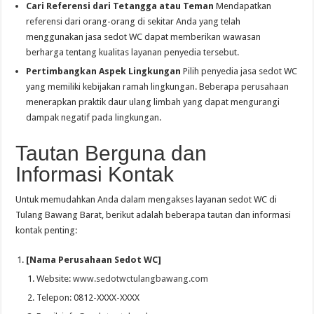
Cari Referensi dari Tetangga atau Teman
Mendapatkan
referensi dari orang-orang di sekitar Anda yang telah
menggunakan jasa sedot WC dapat memberikan wawasan
berharga tentang kualitas layanan penyedia tersebut.
Pertimbangkan Aspek Lingkungan
Pilih penyedia jasa sedot WC
yang memiliki kebijakan ramah lingkungan. Beberapa perusahaan
menerapkan praktik daur ulang limbah yang dapat mengurangi
dampak negatif pada lingkungan.
Tautan Berguna dan
Informasi Kontak
Untuk memudahkan Anda dalam mengakses layanan sedot WC di
Tulang Bawang Barat, berikut adalah beberapa tautan dan informasi
kontak penting:
[Nama Perusahaan Sedot WC]
Website:
www.sedotwctulangbawang.com
Telepon: 0812-XXXX-XXXX