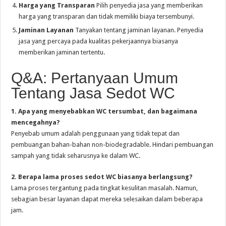
Harga yang Transparan
Pilih penyedia jasa yang memberikan
harga yang transparan dan tidak memiliki biaya tersembunyi.
Jaminan Layanan
Tanyakan tentang jaminan layanan. Penyedia
jasa yang percaya pada kualitas pekerjaannya biasanya
memberikan jaminan tertentu.
Q&A: Pertanyaan Umum
Tentang Jasa Sedot WC
1. Apa yang menyebabkan WC tersumbat, dan bagaimana
mencegahnya?
Penyebab umum adalah penggunaan yang tidak tepat dan
pembuangan bahan-bahan non-biodegradable. Hindari pembuangan
sampah yang tidak seharusnya ke dalam WC.
2. Berapa lama proses sedot WC biasanya berlangsung?
Lama proses tergantung pada tingkat kesulitan masalah. Namun,
sebagian besar layanan dapat mereka selesaikan dalam beberapa
jam.