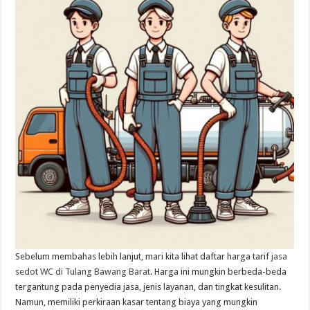
Sebelum membahas lebih lanjut, mari kita lihat daftar harga tarif
jasa
sedot WC di Tulang Bawang Barat
. Harga ini mungkin berbeda-beda
tergantung pada penyedia jasa, jenis layanan, dan tingkat kesulitan.
Namun, memiliki perkiraan kasar tentang biaya yang mungkin