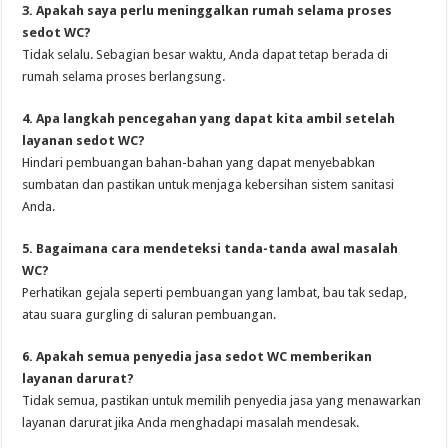
3. Apakah saya perlu meninggalkan rumah selama proses
sedot WC?
Tidak selalu. Sebagian besar waktu, Anda dapat tetap berada di
rumah selama proses berlangsung.
4. Apa langkah pencegahan yang dapat kita ambil setelah
layanan sedot WC?
Hindari pembuangan bahan-bahan yang dapat menyebabkan
sumbatan dan pastikan untuk menjaga kebersihan sistem sanitasi
Anda.
5. Bagaimana cara mendeteksi tanda-tanda awal masalah
WC?
Perhatikan gejala seperti pembuangan yang lambat, bau tak sedap,
atau suara gurgling di saluran pembuangan.
6. Apakah semua penyedia jasa sedot WC memberikan
layanan darurat?
Tidak semua, pastikan untuk memilih penyedia jasa yang menawarkan
layanan darurat jika Anda menghadapi masalah mendesak.