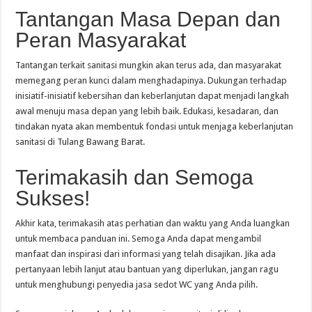
Tantangan Masa Depan dan
Peran Masyarakat
Tantangan terkait sanitasi mungkin akan terus ada, dan masyarakat
memegang peran kunci dalam menghadapinya. Dukungan terhadap
inisiatif-inisiatif kebersihan dan keberlanjutan dapat menjadi langkah
awal menuju masa depan yang lebih baik. Edukasi, kesadaran, dan
tindakan nyata akan membentuk fondasi untuk menjaga keberlanjutan
sanitasi di Tulang Bawang Barat.
Terimakasih dan Semoga
Sukses!
Akhir kata, terimakasih atas perhatian dan waktu yang Anda luangkan
untuk membaca panduan ini. Semoga Anda dapat mengambil
manfaat dan inspirasi dari informasi yang telah disajikan. Jika ada
pertanyaan lebih lanjut atau bantuan yang diperlukan, jangan ragu
untuk menghubungi penyedia jasa sedot WC yang Anda pilih.