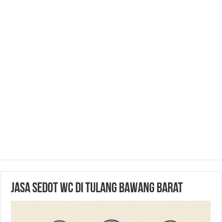
Jasa Sedot WC di Tulang Bawang Barat