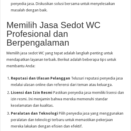
penyedia jasa. Diskusikan solusi bersama untuk menyelesaikan
masalah dengan baik.
Memilih Jasa Sedot WC
Profesional dan
Berpengalaman
Memilih jasa sedot WC yang tepat adalah langkah penting untuk
mendapatkan layanan terbaik. Berikut adalah beberapa tips untuk
membantu Anda:
Reputasi dan Ulasan Pelanggan
Telusuri reputasi penyedia jasa
melalui ulasan online dan referensi dari teman atau keluarga.
Lisensi dan Izin Resmi
Pastikan penyedia jasa memiliki lisensi dan
izin resmi. Ini menjamin bahwa mereka memenuhi standar
keselamatan dan kualitas.
Peralatan dan Teknologi
Pilih penyedia jasa yang menggunakan
peralatan dan teknologi terbaru untuk memastikan pekerjaan
mereka lakukan dengan efisien dan efektif.