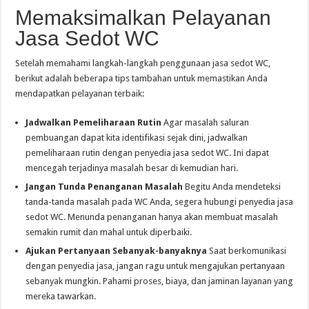
Memaksimalkan Pelayanan
Jasa Sedot WC
Setelah memahami langkah-langkah penggunaan jasa sedot WC,
berikut adalah beberapa tips tambahan untuk memastikan Anda
mendapatkan pelayanan terbaik:
Jadwalkan Pemeliharaan Rutin
Agar masalah saluran
pembuangan dapat kita identifikasi sejak dini, jadwalkan
pemeliharaan rutin dengan penyedia jasa sedot WC. Ini dapat
mencegah terjadinya masalah besar di kemudian hari.
Jangan Tunda Penanganan Masalah
Begitu Anda mendeteksi
tanda-tanda masalah pada WC Anda, segera hubungi penyedia jasa
sedot WC. Menunda penanganan hanya akan membuat masalah
semakin rumit dan mahal untuk diperbaiki.
Ajukan Pertanyaan Sebanyak-banyaknya
Saat berkomunikasi
dengan penyedia jasa, jangan ragu untuk mengajukan pertanyaan
sebanyak mungkin. Pahami proses, biaya, dan jaminan layanan yang
mereka tawarkan.