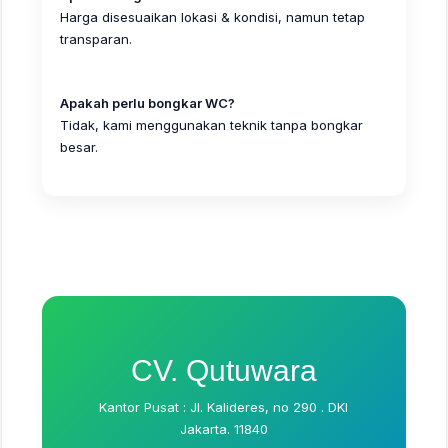
Harga disesuaikan lokasi & kondisi, namun tetap
transparan.
Apakah perlu bongkar WC?
Tidak, kami menggunakan teknik tanpa bongkar
besar.
CV. Qutuwara
Kantor Pusat : Jl. Kalideres, no 290 . DKI
Jakarta. 11840