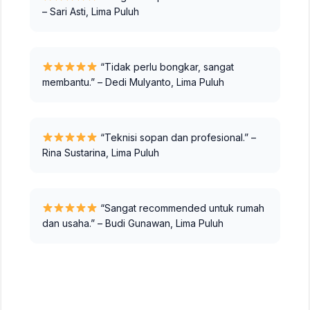
– Sari Asti, Lima Puluh
“Tidak perlu bongkar, sangat
membantu.” – Dedi Mulyanto, Lima Puluh
“Teknisi sopan dan profesional.” –
Rina Sustarina, Lima Puluh
“Sangat recommended untuk rumah
dan usaha.” – Budi Gunawan, Lima Puluh