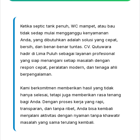
Ketika septic tank penuh, WC mampet, atau bau
tidak sedap mulai mengganggu kenyamanan
Anda, yang dibutuhkan adalah solusi yang cepat,
bersih, dan benar-benar tuntas. CV. Qutuwara
hadir di Lima Puluh sebagai layanan profesional
yang siap menangani setiap masalah dengan
respon cepat, peralatan modern, dan tenaga ahli
berpengalaman.
Kami berkomitmen memberikan hasil yang tidak
hanya selesai, tetapi juga memberikan rasa tenang
bagi Anda. Dengan proses kerja yang rapi,
transparan, dan tanpa ribet, Anda bisa kembali
menjalani aktivitas dengan nyaman tanpa khawatir
masalah yang sama terulang kembali.