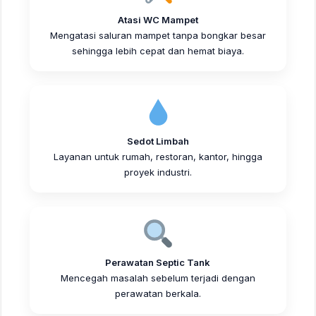
Atasi WC Mampet
Mengatasi saluran mampet tanpa bongkar besar
sehingga lebih cepat dan hemat biaya.
Sedot Limbah
Layanan untuk rumah, restoran, kantor, hingga
proyek industri.
Perawatan Septic Tank
Mencegah masalah sebelum terjadi dengan
perawatan berkala.