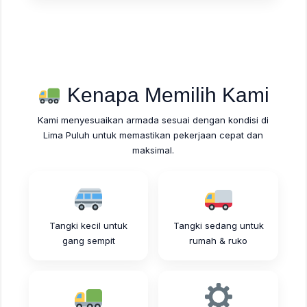
Kenapa Memilih Kami
Kami menyesuaikan armada sesuai dengan kondisi di
Lima Puluh untuk memastikan pekerjaan cepat dan
maksimal.
Tangki kecil untuk
Tangki sedang untuk
gang sempit
rumah & ruko