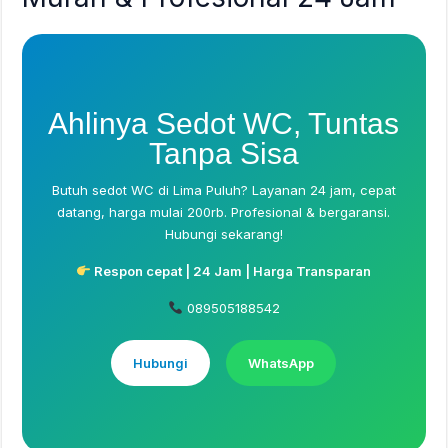
Ahlinya Sedot WC, Tuntas
Tanpa Sisa
Butuh sedot WC di Lima Puluh? Layanan 24 jam, cepat
datang, harga mulai 200rb. Profesional & bergaransi.
Hubungi sekarang!
Respon cepat | 24 Jam | Harga Transparan
089505188542
Hubungi
WhatsApp