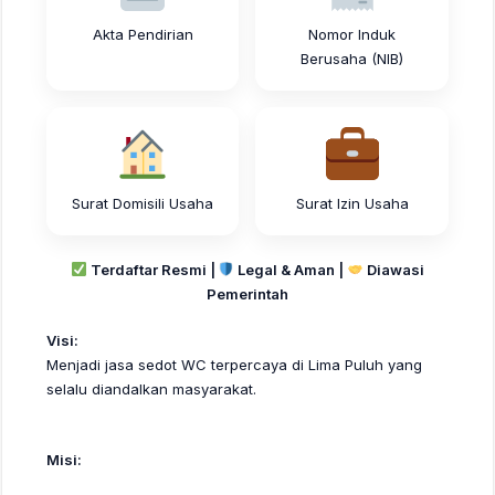
Akta Pendirian
Nomor Induk
Berusaha (NIB)
Surat Domisili Usaha
Surat Izin Usaha
Terdaftar Resmi |
Legal & Aman |
Diawasi
Pemerintah
Visi:
Menjadi jasa sedot WC terpercaya di Lima Puluh yang
selalu diandalkan masyarakat.
Misi: