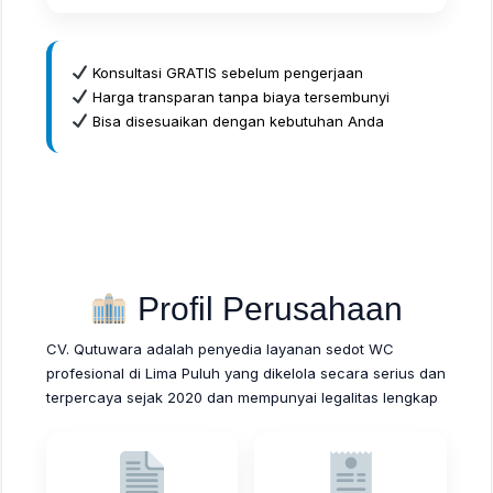
Konsultasi GRATIS sebelum pengerjaan
Harga transparan tanpa biaya tersembunyi
Bisa disesuaikan dengan kebutuhan Anda
Profil Perusahaan
CV. Qutuwara adalah penyedia layanan sedot WC
profesional di Lima Puluh yang dikelola secara serius dan
terpercaya sejak 2020 dan mempunyai legalitas lengkap