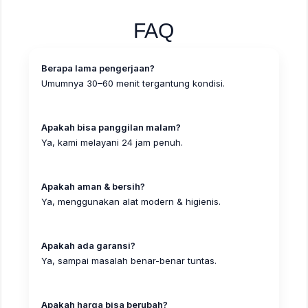
FAQ
Berapa lama pengerjaan?
Umumnya 30–60 menit tergantung kondisi.
Apakah bisa panggilan malam?
Ya, kami melayani 24 jam penuh.
Apakah aman & bersih?
Ya, menggunakan alat modern & higienis.
Apakah ada garansi?
Ya, sampai masalah benar-benar tuntas.
Apakah harga bisa berubah?