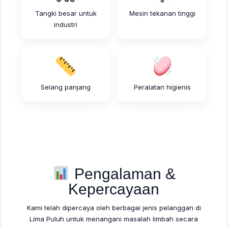
Tangki besar untuk
Mesin tekanan tinggi
industri
Selang panjang
Peralatan higienis
Pengalaman &
Kepercayaan
Kami telah dipercaya oleh berbagai jenis pelanggan di
Lima Puluh untuk menangani masalah limbah secara