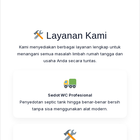
Layanan Kami
Kami menyediakan berbagai layanan lengkap untuk
menangani semua masalah limbah rumah tangga dan
usaha Anda secara tuntas.
Sedot WC Profesional
Penyedotan septic tank hingga benar-benar bersih
tanpa sisa menggunakan alat modern.