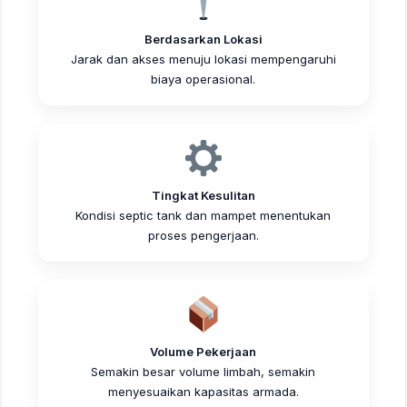
Berdasarkan Lokasi
Jarak dan akses menuju lokasi mempengaruhi
biaya operasional.
Tingkat Kesulitan
Kondisi septic tank dan mampet menentukan
proses pengerjaan.
Volume Pekerjaan
Semakin besar volume limbah, semakin
menyesuaikan kapasitas armada.