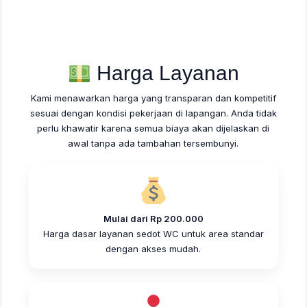
Harga Layanan
Kami menawarkan harga yang transparan dan kompetitif
sesuai dengan kondisi pekerjaan di lapangan. Anda tidak
perlu khawatir karena semua biaya akan dijelaskan di
awal tanpa ada tambahan tersembunyi.
Mulai dari Rp 200.000
Harga dasar layanan sedot WC untuk area standar
dengan akses mudah.