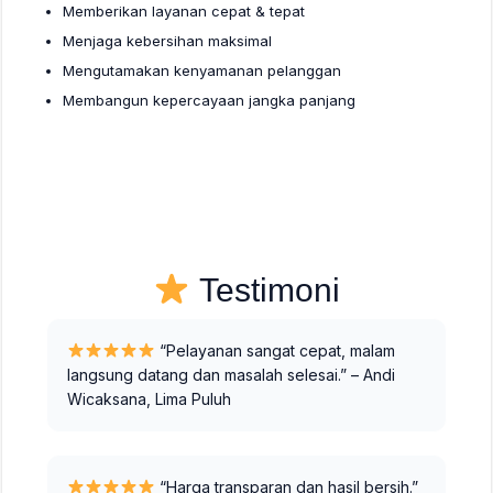
Memberikan layanan cepat & tepat
Menjaga kebersihan maksimal
Mengutamakan kenyamanan pelanggan
Membangun kepercayaan jangka panjang
Testimoni
“Pelayanan sangat cepat, malam
langsung datang dan masalah selesai.” – Andi
Wicaksana, Lima Puluh
“Harga transparan dan hasil bersih.”