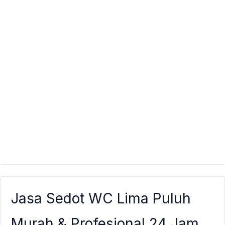
Jasa Sedot WC Lima Puluh
Murah & Profesional 24 Jam