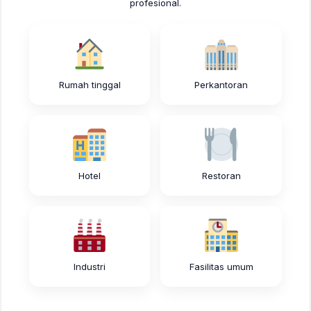
profesional.
Rumah tinggal
Perkantoran
Hotel
Restoran
Industri
Fasilitas umum