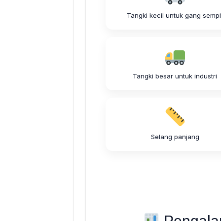
Tangki kecil untuk gang sempi
Tangki besar untuk industri
Selang panjang
Pengala