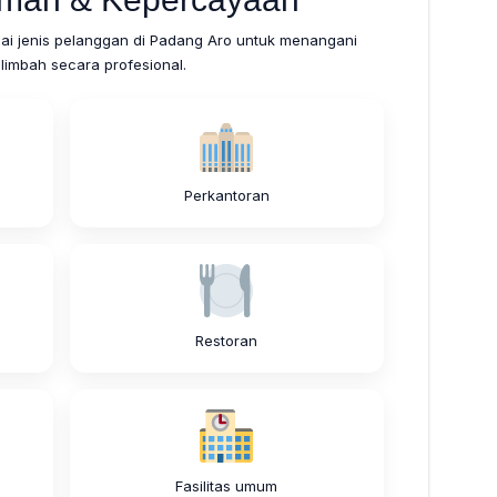
gai jenis pelanggan di Padang Aro untuk menangani
limbah secara profesional.
Perkantoran
Restoran
Fasilitas umum