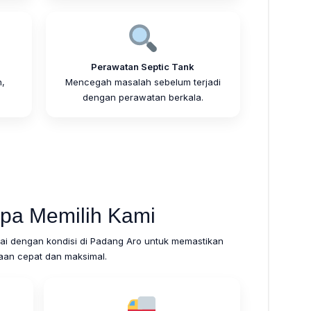
Perawatan Septic Tank
,
Mencegah masalah sebelum terjadi
.
dengan perawatan berkala.
pa Memilih Kami
i dengan kondisi di Padang Aro untuk memastikan
aan cepat dan maksimal.