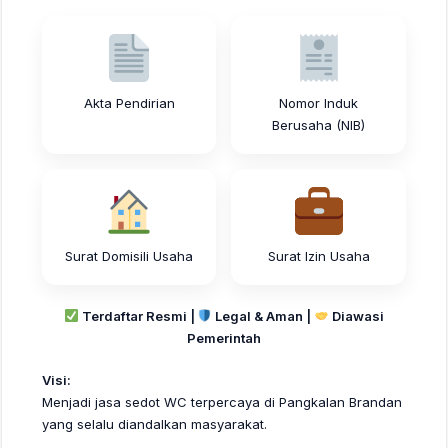
Akta Pendirian
Nomor Induk
Berusaha (NIB)
Surat Domisili Usaha
Surat Izin Usaha
Terdaftar Resmi |
Legal & Aman |
Diawasi
Pemerintah
Visi:
Menjadi jasa sedot WC terpercaya di Pangkalan Brandan
yang selalu diandalkan masyarakat.