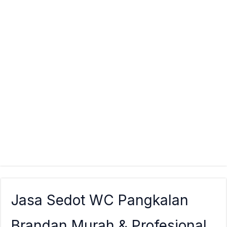
Jasa Sedot WC Pangkalan
Brandan Murah & Profesional