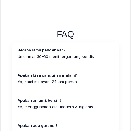
FAQ
Berapa lama pengerjaan?
Umumnya 30–60 menit tergantung kondisi.
Apakah bisa panggilan malam?
Ya, kami melayani 24 jam penuh.
Apakah aman & bersih?
Ya, menggunakan alat modern & higienis.
Apakah ada garansi?