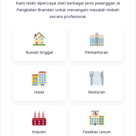
Kami telah dipercaya oleh berbagai jenis pelanggan di
Pangkalan Brandan untuk menangani masalah limbah
secara profesional.
Rumah tinggal
Perkantoran
Hotel
Restoran
Industri
Fasilitas umum