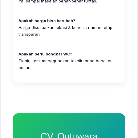
Ya, sampai masalah benar-benar tuntas.
Apakah harga bisa berubah?
Harga disesuaikan lokasi & kondisi, namun tetap
transparan.
Apakah perlu bongkar WC?
Tidak, kami menggunakan teknik tanpa bongkar
besar.
CV. Qutuwara