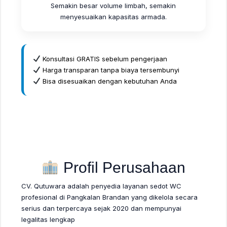
Semakin besar volume limbah, semakin
menyesuaikan kapasitas armada.
Konsultasi GRATIS sebelum pengerjaan
Harga transparan tanpa biaya tersembunyi
Bisa disesuaikan dengan kebutuhan Anda
Profil Perusahaan
CV. Qutuwara adalah penyedia layanan sedot WC
profesional di Pangkalan Brandan yang dikelola secara
serius dan terpercaya sejak 2020 dan mempunyai
legalitas lengkap