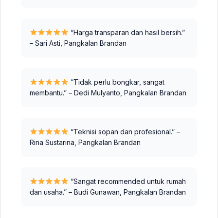
“Harga transparan dan hasil bersih.”
– Sari Asti, Pangkalan Brandan
“Tidak perlu bongkar, sangat
membantu.” – Dedi Mulyanto, Pangkalan Brandan
“Teknisi sopan dan profesional.” –
Rina Sustarina, Pangkalan Brandan
“Sangat recommended untuk rumah
dan usaha.” – Budi Gunawan, Pangkalan Brandan