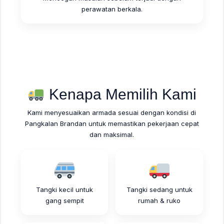
perawatan berkala.
Kenapa Memilih Kami
Kami menyesuaikan armada sesuai dengan kondisi di
Pangkalan Brandan untuk memastikan pekerjaan cepat
dan maksimal.
Tangki kecil untuk
Tangki sedang untuk
gang sempit
rumah & ruko