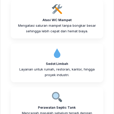
Atasi WC Mampet
Mengatasi saluran mampet tanpa bongkar besar
sehingga lebih cepat dan hemat biaya.
Sedot Limbah
Layanan untuk rumah, restoran, kantor, hingga
proyek industri.
Perawatan Septic Tank
Mencegah masalah sebelum terjadi dengan