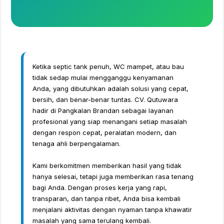
Ketika septic tank penuh, WC mampet, atau bau
tidak sedap mulai mengganggu kenyamanan
Anda, yang dibutuhkan adalah solusi yang cepat,
bersih, dan benar-benar tuntas. CV. Qutuwara
hadir di Pangkalan Brandan sebagai layanan
profesional yang siap menangani setiap masalah
dengan respon cepat, peralatan modern, dan
tenaga ahli berpengalaman.
Kami berkomitmen memberikan hasil yang tidak
hanya selesai, tetapi juga memberikan rasa tenang
bagi Anda. Dengan proses kerja yang rapi,
transparan, dan tanpa ribet, Anda bisa kembali
menjalani aktivitas dengan nyaman tanpa khawatir
masalah yang sama terulang kembali.