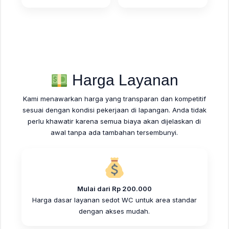
Harga Layanan
Kami menawarkan harga yang transparan dan kompetitif
sesuai dengan kondisi pekerjaan di lapangan. Anda tidak
perlu khawatir karena semua biaya akan dijelaskan di
awal tanpa ada tambahan tersembunyi.
Mulai dari Rp 200.000
Harga dasar layanan sedot WC untuk area standar
dengan akses mudah.