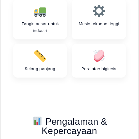
Tangki besar untuk
Mesin tekanan tinggi
industri
Selang panjang
Peralatan higienis
Pengalaman &
Kepercayaan