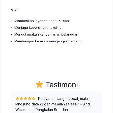
Misi:
Memberikan layanan cepat & tepat
Menjaga kebersihan maksimal
Mengutamakan kenyamanan pelanggan
Membangun kepercayaan jangka panjang
Testimoni
“Pelayanan sangat cepat, malam
langsung datang dan masalah selesai.” – Andi
Wicaksana, Pangkalan Brandan