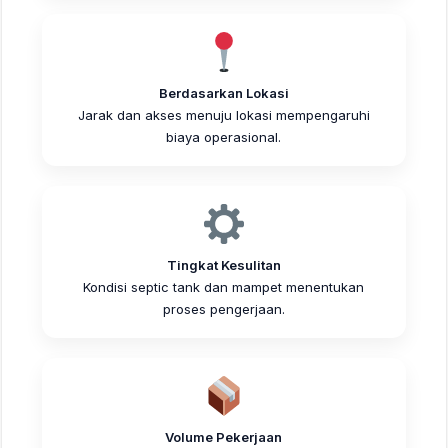
Berdasarkan Lokasi
Jarak dan akses menuju lokasi mempengaruhi
biaya operasional.
Tingkat Kesulitan
Kondisi septic tank dan mampet menentukan
proses pengerjaan.
Volume Pekerjaan