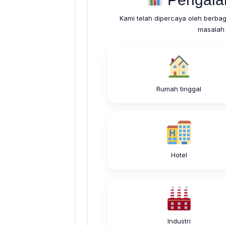
Kami telah dipercaya oleh berbag
masalah 
Rumah tinggal
Hotel
Industri