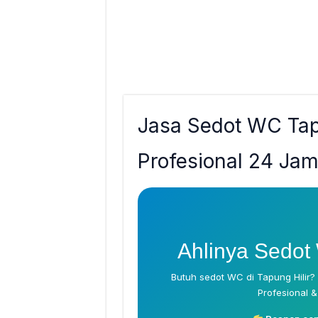
Jasa Sedot WC Tap
Profesional 24 Ja
Ahlinya Sedot
Butuh sedot WC di Tapung Hilir?
Profesional &