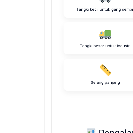
Tangki kecil untuk gang sempi
Tangki besar untuk industri
Selang panjang
Pengala