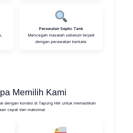
Perawatan Septic Tank
,
Mencegah masalah sebelum terjadi
.
dengan perawatan berkala.
pa Memilih Kami
 dengan kondisi di Tapung Hilir untuk memastikan
aan cepat dan maksimal.