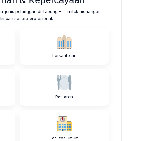
ai jenis pelanggan di Tapung Hilir untuk menangani
limbah secara profesional.
Perkantoran
Restoran
Fasilitas umum