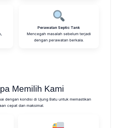
Perawatan Septic Tank
,
Mencegah masalah sebelum terjadi
.
dengan perawatan berkala.
pa Memilih Kami
i dengan kondisi di Ujung Batu untuk memastikan
aan cepat dan maksimal.