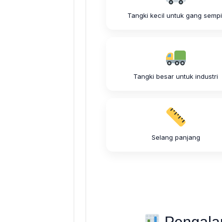
Tangki kecil untuk gang sempi
Tangki besar untuk industri
Selang panjang
Pengala