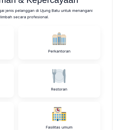
gai jenis pelanggan di Ujung Batu untuk menangani
limbah secara profesional.
Perkantoran
Restoran
Fasilitas umum