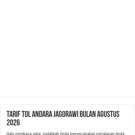
Tarif Tol Andara Jagorawi Bulan Agustus
2026
Halo pembaca setia, sudahkah Anda merencanakan perjalanan Anda