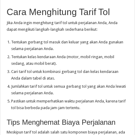
Cara Menghitung Tarif Tol
Jika Anda ingin menghitung tarif tol untuk perjalanan Anda, Anda
dapat mengikuti langkah-langkah sederhana berikut:
Tentukan gerbang tol masuk dan keluar yang akan Anda gunakan
selama perjalanan Anda.
Tentukan kelas kendaraan Anda (motor, mobil ringan, mobil
sedang, atau mobil berat).
Cari tarif tol untuk kombinasi gerbang tol dan kelas kendaraan
Anda dalam tabel di atas.
Jumlahkan tarif tol untuk semua gerbang tol yang akan Anda lewati
selama perjalanan Anda.
Pastikan untuk memperhatikan waktu perjalanan Anda, karena tarif
tol bisa berbeda pada jam-jam tertentu.
Tips Menghemat Biaya Perjalanan
Meskipun tarif tol adalah salah satu komponen biaya perjalanan, ada