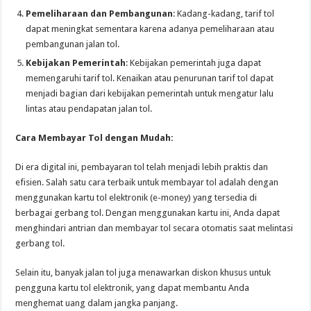
Pemeliharaan dan Pembangunan
: Kadang-kadang, tarif tol
dapat meningkat sementara karena adanya pemeliharaan atau
pembangunan jalan tol.
Kebijakan Pemerintah
: Kebijakan pemerintah juga dapat
memengaruhi tarif tol. Kenaikan atau penurunan tarif tol dapat
menjadi bagian dari kebijakan pemerintah untuk mengatur lalu
lintas atau pendapatan jalan tol.
Cara Membayar Tol dengan Mudah:
Di era digital ini, pembayaran tol telah menjadi lebih praktis dan
efisien. Salah satu cara terbaik untuk membayar tol adalah dengan
menggunakan kartu tol elektronik (e-money) yang tersedia di
berbagai gerbang tol. Dengan menggunakan kartu ini, Anda dapat
menghindari antrian dan membayar tol secara otomatis saat melintasi
gerbang tol.
Selain itu, banyak jalan tol juga menawarkan diskon khusus untuk
pengguna kartu tol elektronik, yang dapat membantu Anda
menghemat uang dalam jangka panjang.