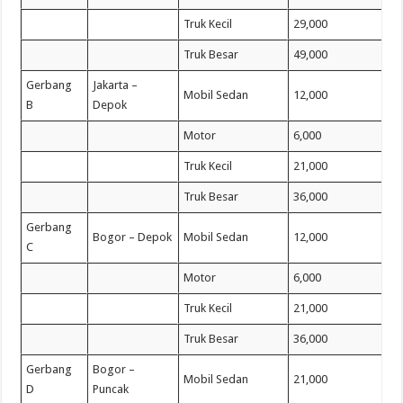
Truk Kecil
29,000
Truk Besar
49,000
Gerbang
Jakarta –
Mobil Sedan
12,000
B
Depok
Motor
6,000
Truk Kecil
21,000
Truk Besar
36,000
Gerbang
Bogor – Depok
Mobil Sedan
12,000
C
Motor
6,000
Truk Kecil
21,000
Truk Besar
36,000
Gerbang
Bogor –
Mobil Sedan
21,000
D
Puncak