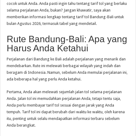
cocok untuk Anda. Anda pasti ingin tahu tentang tarif tol yang berlaku
selama perjalanan Anda, bukan? Jangan khawatir, saya akan
memberikan informasi lengkap tentang tarif tol Bandung-Bali untuk
bulan Agustus 2026, termasuk tabel yang mendetail.
Rute Bandung-Bali: Apa yang
Harus Anda Ketahui
Perjalanan dari Bandung ke Bali adalah perjalanan yang menarik dan
mendebarkan. Rute ini melewati berbagai wilayah yang indah dan
beragam di Indonesia. Namun, sebelum Anda memulai perjalanan ini,
ada beberapa hal yang perlu Anda ketahui.
Pertama, Anda akan melewati sejumlah jalan tol selama perjalanan
Anda. Jalan tol ini memudahkan perjalanan Anda, tetapi tentu saja,
Anda perlu membayar tarif tol sesuai dengan jarak yang Anda
tempuh. Tarif tol ini dapat berubah dari waktu ke waktu, oleh karena
itu, penting untuk selalu mendapatkan informasi terbaru sebelum
Anda berangkat.