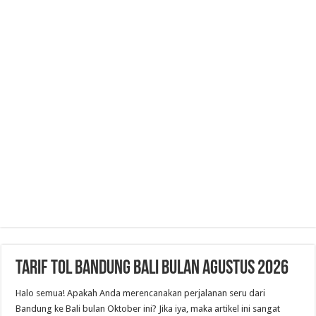
Tarif Tol Bandung Bali Bulan Agustus 2026
Halo semua! Apakah Anda merencanakan perjalanan seru dari
Bandung ke Bali bulan Oktober ini? Jika iya, maka artikel ini sangat