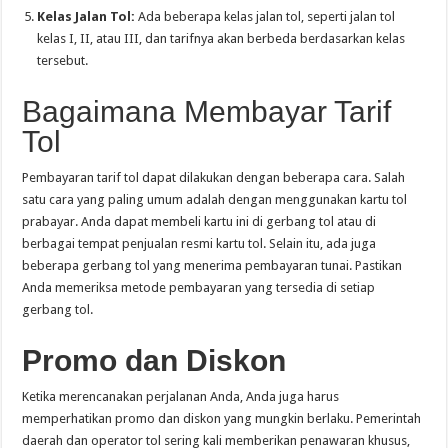
Kelas Jalan Tol:
Ada beberapa kelas jalan tol, seperti jalan tol
kelas I, II, atau III, dan tarifnya akan berbeda berdasarkan kelas
tersebut.
Bagaimana Membayar Tarif
Tol
Pembayaran tarif tol dapat dilakukan dengan beberapa cara. Salah
satu cara yang paling umum adalah dengan menggunakan kartu tol
prabayar. Anda dapat membeli kartu ini di gerbang tol atau di
berbagai tempat penjualan resmi kartu tol. Selain itu, ada juga
beberapa gerbang tol yang menerima pembayaran tunai. Pastikan
Anda memeriksa metode pembayaran yang tersedia di setiap
gerbang tol.
Promo dan Diskon
Ketika merencanakan perjalanan Anda, Anda juga harus
memperhatikan promo dan diskon yang mungkin berlaku. Pemerintah
daerah dan operator tol sering kali memberikan penawaran khusus,