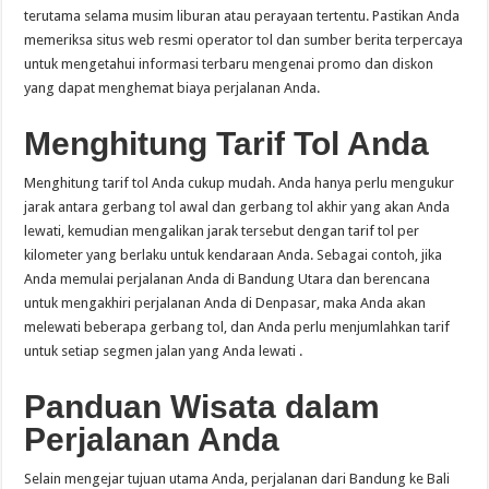
terutama selama musim liburan atau perayaan tertentu. Pastikan Anda
memeriksa situs web resmi operator tol dan sumber berita terpercaya
untuk mengetahui informasi terbaru mengenai promo dan diskon
yang dapat menghemat biaya perjalanan Anda.
Menghitung Tarif Tol Anda
Menghitung tarif tol Anda cukup mudah. Anda hanya perlu mengukur
jarak antara gerbang tol awal dan gerbang tol akhir yang akan Anda
lewati, kemudian mengalikan jarak tersebut dengan tarif tol per
kilometer yang berlaku untuk kendaraan Anda. Sebagai contoh, jika
Anda memulai perjalanan Anda di Bandung Utara dan berencana
untuk mengakhiri perjalanan Anda di Denpasar, maka Anda akan
melewati beberapa gerbang tol, dan Anda perlu menjumlahkan tarif
untuk setiap segmen jalan yang Anda lewati .
Panduan Wisata dalam
Perjalanan Anda
Selain mengejar tujuan utama Anda, perjalanan dari Bandung ke Bali