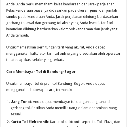
Anda, Anda perlu memahami kelas kendaraan dan jarak perjalanan.
Kelas kendaraan biasanya didasarkan pada ukuran, jenis, dan jumlah
sumbu pada kendaraan Anda. Jarak perjalanan dihitung berdasarkan
gerbang tol awal dan gerbang tol akhir yang Anda lewati. Tarif tol
kemudian dihitung berdasarkan kelompok kendaraan dan jarak yang
Anda tempuh.
Untuk memastikan perhitungan tarif yang akurat, Anda dapat
menggunakan kalkulator tarif tol online yang disediakan oleh operator
tol atau aplikasi seluler yang terkait.
Cara Membayar Tol di Bandung-Bogor
Untuk membayar tol di jalan tol Bandung-Bogor, Anda dapat
menggunakan beberapa cara, termasuk:
Uang Tunai:
Anda dapat membayar tol dengan uang tunai di
gerbang tol. Pastikan Anda memiliki uang dalam denominasi yang
sesuai.
Kartu Tol Elektronik:
Kartu tol elektronik seperti e-Toll, Flazz, dan