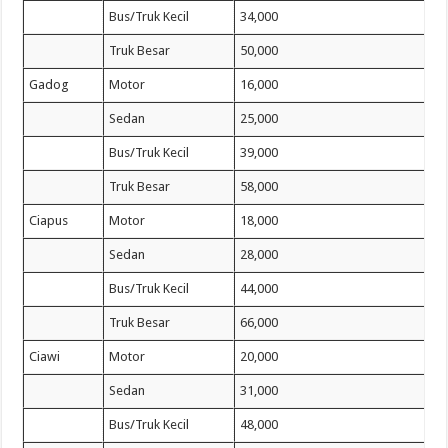
Bus/Truk Kecil
34,000
Truk Besar
50,000
Gadog
Motor
16,000
Sedan
25,000
Bus/Truk Kecil
39,000
Truk Besar
58,000
Ciapus
Motor
18,000
Sedan
28,000
Bus/Truk Kecil
44,000
Truk Besar
66,000
Ciawi
Motor
20,000
Sedan
31,000
Bus/Truk Kecil
48,000