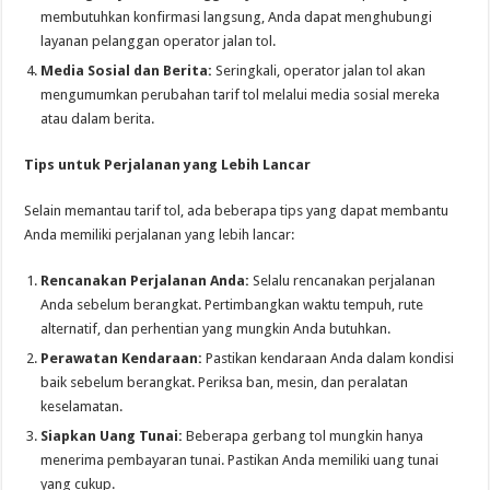
membutuhkan konfirmasi langsung, Anda dapat menghubungi
layanan pelanggan operator jalan tol.
Media Sosial dan Berita:
Seringkali, operator jalan tol akan
mengumumkan perubahan tarif tol melalui media sosial mereka
atau dalam berita.
Tips untuk Perjalanan yang Lebih Lancar
Selain memantau tarif tol, ada beberapa tips yang dapat membantu
Anda memiliki perjalanan yang lebih lancar:
Rencanakan Perjalanan Anda:
Selalu rencanakan perjalanan
Anda sebelum berangkat. Pertimbangkan waktu tempuh, rute
alternatif, dan perhentian yang mungkin Anda butuhkan.
Perawatan Kendaraan:
Pastikan kendaraan Anda dalam kondisi
baik sebelum berangkat. Periksa ban, mesin, dan peralatan
keselamatan.
Siapkan Uang Tunai:
Beberapa gerbang tol mungkin hanya
menerima pembayaran tunai. Pastikan Anda memiliki uang tunai
yang cukup.