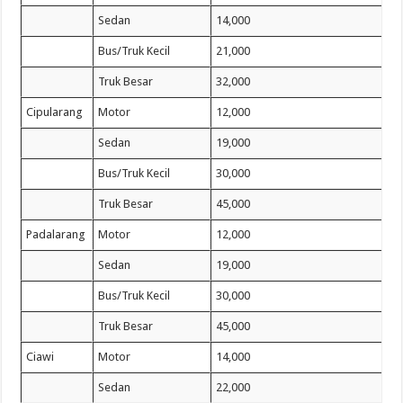
Sedan
14,000
Bus/Truk Kecil
21,000
Truk Besar
32,000
Cipularang
Motor
12,000
Sedan
19,000
Bus/Truk Kecil
30,000
Truk Besar
45,000
Padalarang
Motor
12,000
Sedan
19,000
Bus/Truk Kecil
30,000
Truk Besar
45,000
Ciawi
Motor
14,000
Sedan
22,000