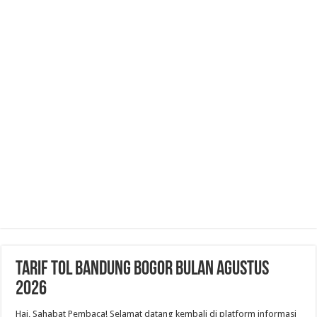
Tarif Tol Bandung Bogor Bulan Agustus
2026
Hai, Sahabat Pembaca! Selamat datang kembali di platform informasi