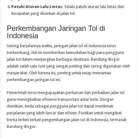
Patuhi Aturan Lalu Lintas:
Selalu patuhi aturan lalu lintas dan
kecepatan yang diizinkan di jalan tol.
Perkembangan Jaringan Tol di
Indonesia
Seiring berjalannya waktu, jaringan jalan tol di Indonesia terus
berkembang. Hal ini memberikan kemudahan bagi para pengguna
jalan tol dalam menjangkau berbagai destinasi. Bandung-Bogor
adalah salah satu rute yang sangat penting dan sering digunakan oleh
masyarakat. Oleh karena itu, penting untuk tetap memantau
perkembangan jaringan tol ini.
Pemerintah terus mengupayakan perluasan dan perbaikan jalan tol
guna meningkatkan efisiensi transportasi antar kota. Dengan
demikian, Anda sebagai pengguna jalan tol dapat menikmati
perjalanan yang lebih lancar dan efisien. Pastikan untuk mengikuti
berita terkini terkait pengembangan jalan tol di Indonesia, termasuk
Bandung-Bogor.