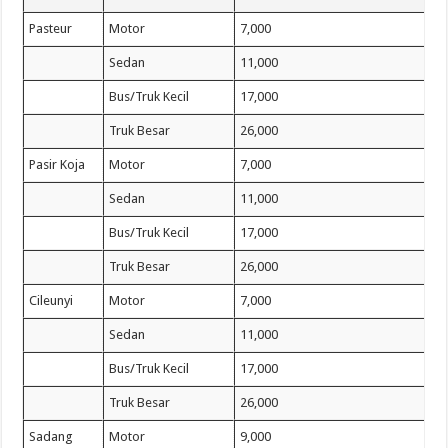
Pasteur
Motor
7,000
Sedan
11,000
Bus/Truk Kecil
17,000
Truk Besar
26,000
Pasir Koja
Motor
7,000
Sedan
11,000
Bus/Truk Kecil
17,000
Truk Besar
26,000
Cileunyi
Motor
7,000
Sedan
11,000
Bus/Truk Kecil
17,000
Truk Besar
26,000
Sadang
Motor
9,000