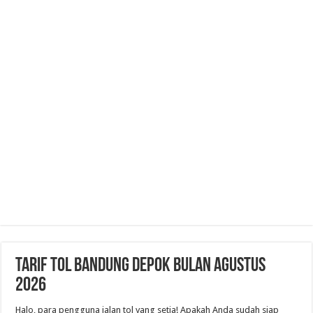
Tarif Tol Bandung Depok Bulan Agustus
2026
Halo, para pengguna jalan tol yang setia! Apakah Anda sudah siap