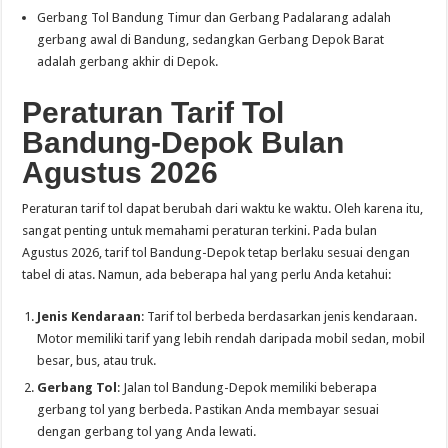
Gerbang Tol Bandung Timur dan Gerbang Padalarang adalah
gerbang awal di Bandung, sedangkan Gerbang Depok Barat
adalah gerbang akhir di Depok.
Peraturan Tarif Tol
Bandung-Depok Bulan
Agustus 2026
Peraturan tarif tol dapat berubah dari waktu ke waktu. Oleh karena itu,
sangat penting untuk memahami peraturan terkini. Pada bulan
Agustus 2026, tarif tol Bandung-Depok tetap berlaku sesuai dengan
tabel di atas. Namun, ada beberapa hal yang perlu Anda ketahui:
Jenis Kendaraan
: Tarif tol berbeda berdasarkan jenis kendaraan.
Motor memiliki tarif yang lebih rendah daripada mobil sedan, mobil
besar, bus, atau truk.
Gerbang Tol
: Jalan tol Bandung-Depok memiliki beberapa
gerbang tol yang berbeda. Pastikan Anda membayar sesuai
dengan gerbang tol yang Anda lewati.