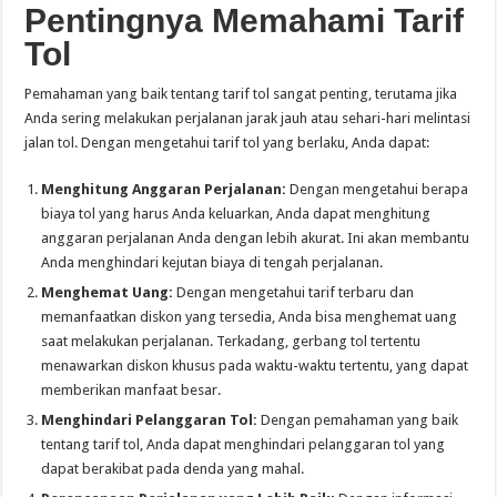
Pentingnya Memahami Tarif
Tol
Pemahaman yang baik tentang tarif tol sangat penting, terutama jika
Anda sering melakukan perjalanan jarak jauh atau sehari-hari melintasi
jalan tol. Dengan mengetahui tarif tol yang berlaku, Anda dapat:
Menghitung Anggaran Perjalanan:
Dengan mengetahui berapa
biaya tol yang harus Anda keluarkan, Anda dapat menghitung
anggaran perjalanan Anda dengan lebih akurat. Ini akan membantu
Anda menghindari kejutan biaya di tengah perjalanan.
Menghemat Uang:
Dengan mengetahui tarif terbaru dan
memanfaatkan diskon yang tersedia, Anda bisa menghemat uang
saat melakukan perjalanan. Terkadang, gerbang tol tertentu
menawarkan diskon khusus pada waktu-waktu tertentu, yang dapat
memberikan manfaat besar.
Menghindari Pelanggaran Tol:
Dengan pemahaman yang baik
tentang tarif tol, Anda dapat menghindari pelanggaran tol yang
dapat berakibat pada denda yang mahal.