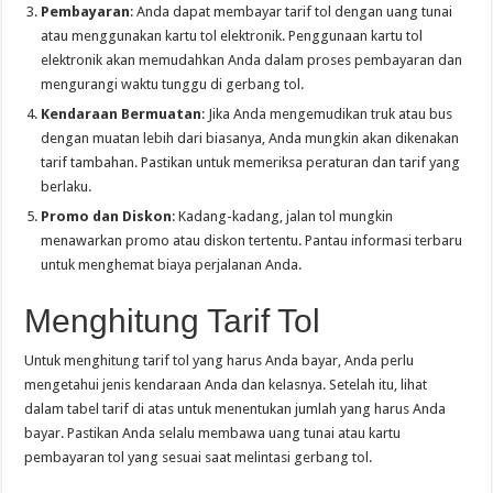
Pembayaran
: Anda dapat membayar tarif tol dengan uang tunai
atau menggunakan kartu tol elektronik. Penggunaan kartu tol
elektronik akan memudahkan Anda dalam proses pembayaran dan
mengurangi waktu tunggu di gerbang tol.
Kendaraan Bermuatan
: Jika Anda mengemudikan truk atau bus
dengan muatan lebih dari biasanya, Anda mungkin akan dikenakan
tarif tambahan. Pastikan untuk memeriksa peraturan dan tarif yang
berlaku.
Promo dan Diskon
: Kadang-kadang, jalan tol mungkin
menawarkan promo atau diskon tertentu. Pantau informasi terbaru
untuk menghemat biaya perjalanan Anda.
Menghitung Tarif Tol
Untuk menghitung tarif tol yang harus Anda bayar, Anda perlu
mengetahui jenis kendaraan Anda dan kelasnya. Setelah itu, lihat
dalam tabel tarif di atas untuk menentukan jumlah yang harus Anda
bayar. Pastikan Anda selalu membawa uang tunai atau kartu
pembayaran tol yang sesuai saat melintasi gerbang tol.