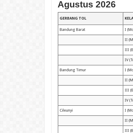
Agustus 2026
GERBANG TOL
KEL
Bandung Barat
I (M
II (M
III (
IV (T
Bandung Timur
I (M
II (M
III (
IV (T
Cileunyi
I (M
II (M
III (