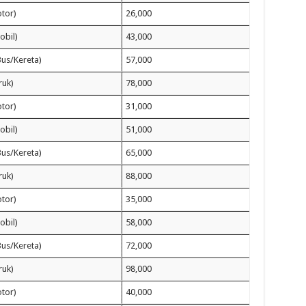
otor)
26,000
obil)
43,000
Bus/Kereta)
57,000
ruk)
78,000
otor)
31,000
obil)
51,000
Bus/Kereta)
65,000
ruk)
88,000
otor)
35,000
obil)
58,000
Bus/Kereta)
72,000
ruk)
98,000
otor)
40,000