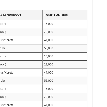
AS KENDARAAN
TARIF TOL (IDR)
otor)
16,000
obil)
29,000
Bus/Kereta)
41,000
ruk)
55,000
otor)
16,000
obil)
29,000
Bus/Kereta)
41,000
ruk)
55,000
otor)
16,000
obil)
29,000
Bus/Kereta)
41,000