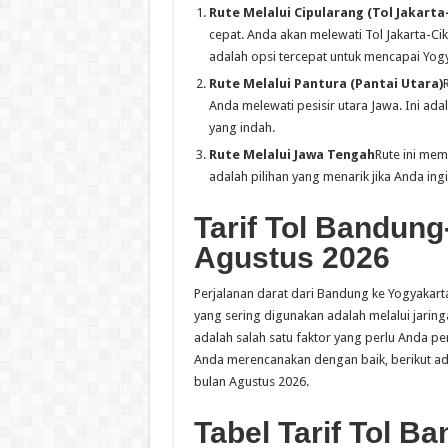
Rute Melalui Cipularang (Tol Jakart
cepat. Anda akan melewati Tol Jakarta-Ci
adalah opsi tercepat untuk mencapai Yogy
Rute Melalui Pantura (Pantai Utara)
Anda melewati pesisir utara Jawa. Ini a
yang indah.
Rute Melalui Jawa Tengah
Rute ini me
adalah pilihan yang menarik jika Anda ing
Tarif Tol Bandun
Agustus 2026
Perjalanan darat dari Bandung ke Yogyakarta
yang sering digunakan adalah melalui jaringan
adalah salah satu faktor yang perlu Anda 
Anda merencanakan dengan baik, berikut ada
bulan Agustus 2026.
Tabel Tarif Tol B