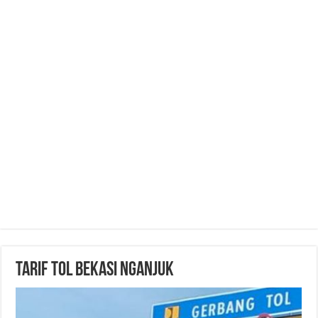
Tarif Tol Bekasi Nganjuk