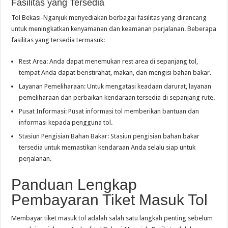
Fasilitas yang Tersedia
Tol Bekasi-Nganjuk menyediakan berbagai fasilitas yang dirancang
untuk meningkatkan kenyamanan dan keamanan perjalanan. Beberapa
fasilitas yang tersedia termasuk:
Rest Area: Anda dapat menemukan rest area di sepanjang tol,
tempat Anda dapat beristirahat, makan, dan mengisi bahan bakar.
Layanan Pemeliharaan: Untuk mengatasi keadaan darurat, layanan
pemeliharaan dan perbaikan kendaraan tersedia di sepanjang rute.
Pusat Informasi: Pusat informasi tol memberikan bantuan dan
informasi kepada pengguna tol.
Stasiun Pengisian Bahan Bakar: Stasiun pengisian bahan bakar
tersedia untuk memastikan kendaraan Anda selalu siap untuk
perjalanan.
Panduan Lengkap
Pembayaran Tiket Masuk Tol
Membayar tiket masuk tol adalah salah satu langkah penting sebelum