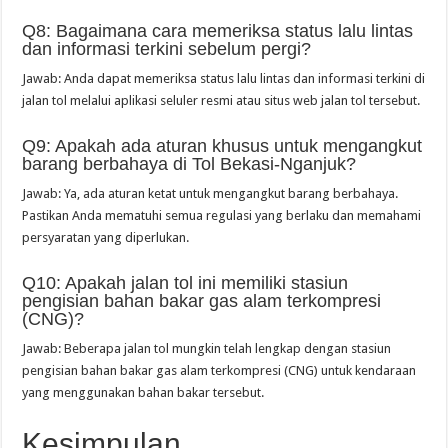
Q8: Bagaimana cara memeriksa status lalu lintas
dan informasi terkini sebelum pergi?
Jawab: Anda dapat memeriksa status lalu lintas dan informasi terkini di
jalan tol melalui aplikasi seluler resmi atau situs web jalan tol tersebut.
Q9: Apakah ada aturan khusus untuk mengangkut
barang berbahaya di Tol Bekasi-Nganjuk?
Jawab: Ya, ada aturan ketat untuk mengangkut barang berbahaya.
Pastikan Anda mematuhi semua regulasi yang berlaku dan memahami
persyaratan yang diperlukan.
Q10: Apakah jalan tol ini memiliki stasiun
pengisian bahan bakar gas alam terkompresi
(CNG)?
Jawab: Beberapa jalan tol mungkin telah lengkap dengan stasiun
pengisian bahan bakar gas alam terkompresi (CNG) untuk kendaraan
yang menggunakan bahan bakar tersebut.
Kesimpulan