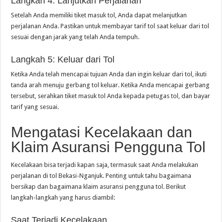
Langkah 4: Lanjutkan Perjalanan
Setelah Anda memiliki tiket masuk tol, Anda dapat melanjutkan
perjalanan Anda. Pastikan untuk membayar tarif tol saat keluar dari tol
sesuai dengan jarak yang telah Anda tempuh.
Langkah 5: Keluar dari Tol
Ketika Anda telah mencapai tujuan Anda dan ingin keluar dari tol, ikuti
tanda arah menuju gerbang tol keluar. Ketika Anda mencapai gerbang
tersebut, serahkan tiket masuk tol Anda kepada petugas tol, dan bayar
tarif yang sesuai.
Mengatasi Kecelakaan dan
Klaim Asuransi Pengguna Tol
Kecelakaan bisa terjadi kapan saja, termasuk saat Anda melakukan
perjalanan di tol Bekasi-Nganjuk. Penting untuk tahu bagaimana
bersikap dan bagaimana klaim asuransi pengguna tol. Berikut
langkah-langkah yang harus diambil:
Saat Terjadi Kecelakaan