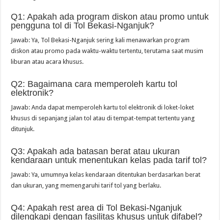
Q1: Apakah ada program diskon atau promo untuk
pengguna tol di Tol Bekasi-Nganjuk?
Jawab: Ya, Tol Bekasi-Nganjuk sering kali menawarkan program
diskon atau promo pada waktu-waktu tertentu, terutama saat musim
liburan atau acara khusus.
Q2: Bagaimana cara memperoleh kartu tol
elektronik?
Jawab: Anda dapat memperoleh kartu tol elektronik di loket-loket
khusus di sepanjang jalan tol atau di tempat-tempat tertentu yang
ditunjuk.
Q3: Apakah ada batasan berat atau ukuran
kendaraan untuk menentukan kelas pada tarif tol?
Jawab: Ya, umumnya kelas kendaraan ditentukan berdasarkan berat
dan ukuran, yang memengaruhi tarif tol yang berlaku.
Q4: Apakah rest area di Tol Bekasi-Nganjuk
dilengkapi dengan fasilitas khusus untuk difabel?