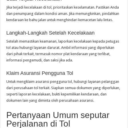
Jika terjadi kecelakaan di tol, prioritaskan keselamatan. Pastikan Anda
dan penumpang dalam kondisi aman. Jika memungkinkan, pindahkan
kendaraan ke bahu jalan untuk menghindari kemacetan lalu lintas.
Langkah-Langkah Setelah Kecelakaan
Setelah memastikan keamanan, laporkan kecelakaan kepada petugas
tol atau hubungi layanan darurat. Ambil informasi yang diperlukan
dari pihak terkait, termasuk nomor plat kendaraan yang terlibat,
informasi pengemudi, dan saksi jika ada.
Klaim Asuransi Pengguna Tol
Untuk mengklaim asuransi pengguna tol, hubungi layanan pelanggan
dari perusahaan tol terkait. Siapkan semua dokumen yang diperlukan,
seperti laporan kecelakaan, bukti kepemilikan kendaraan, dan
dokumen lain yang diminta oleh perusahaan asuransi.
Pertanyaan Umum seputar
Perjalanan di Tol