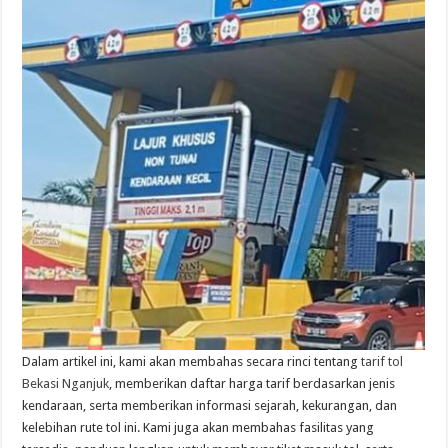
Dalam artikel ini, kami akan membahas secara rinci tentang
tarif tol
Bekasi Nganjuk
, memberikan daftar harga tarif berdasarkan jenis
kendaraan, serta memberikan informasi sejarah, kekurangan, dan
kelebihan rute tol ini. Kami juga akan membahas fasilitas yang