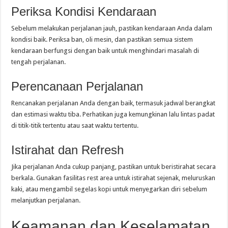
Periksa Kondisi Kendaraan
Sebelum melakukan perjalanan jauh, pastikan kendaraan Anda dalam
kondisi baik. Periksa ban, oli mesin, dan pastikan semua sistem
kendaraan berfungsi dengan baik untuk menghindari masalah di
tengah perjalanan.
Perencanaan Perjalanan
Rencanakan perjalanan Anda dengan baik, termasuk jadwal berangkat
dan estimasi waktu tiba. Perhatikan juga kemungkinan lalu lintas padat
di titik-titik tertentu atau saat waktu tertentu.
Istirahat dan Refresh
Jika perjalanan Anda cukup panjang, pastikan untuk beristirahat secara
berkala. Gunakan fasilitas rest area untuk istirahat sejenak, meluruskan
kaki, atau mengambil segelas kopi untuk menyegarkan diri sebelum
melanjutkan perjalanan.
Keamanan dan Keselamatan