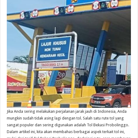
Jika Anda sering melakukan perjalanan jarak jauh di Indonesia, Anda
mungkin sudah tidak asing lagi dengan tol. Salah satu rute tol yang
sangat populer dan sering digunakan adalah Tol Bekasi Probolinggo.
Dalam artikel ini, kita akan membahas berbagai aspek terkait tol ini,