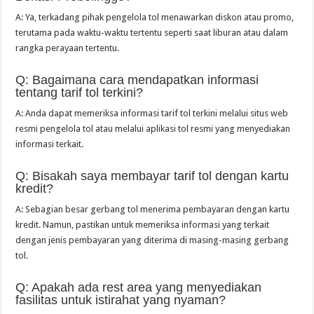
A: Ya, terkadang pihak pengelola tol menawarkan diskon atau promo,
terutama pada waktu-waktu tertentu seperti saat liburan atau dalam
rangka perayaan tertentu.
Q: Bagaimana cara mendapatkan informasi
tentang tarif tol terkini?
A: Anda dapat memeriksa informasi tarif tol terkini melalui situs web
resmi pengelola tol atau melalui aplikasi tol resmi yang menyediakan
informasi terkait.
Q: Bisakah saya membayar tarif tol dengan kartu
kredit?
A: Sebagian besar gerbang tol menerima pembayaran dengan kartu
kredit. Namun, pastikan untuk memeriksa informasi yang terkait
dengan jenis pembayaran yang diterima di masing-masing gerbang
tol.
Q: Apakah ada rest area yang menyediakan
fasilitas untuk istirahat yang nyaman?