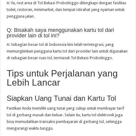
A: Ya, rest area di Tol Bekasi-Probolinggo dilengkapi dengan fasilitas
toilet, restoran, minimarket, dan tempat istirahat yang nyaman untuk
pengguna jalan.
Q: Bisakah saya menggunakan kartu tol dari
provider lain di tol ini?
A: Sebagian besar tol di Indonesia kini telah terintegrasi, yang
memungkinkan pengguna kartu tol dari provider lain untuk digunakan
di sebagian besar ruas tol, termasuk Tol Bekasi-Probolinggo.
Tips untuk Perjalanan yang
Lebih Lancar
Siapkan Uang Tunai dan Kartu Tol
Pastikan Anda memiliki uang tunai yang cukup untuk membayar tarif
tol di gerbang masuk dan keluar. Selain itu, kartu tol elektronik juga
bisa memudahkan transaksi pembayaran di gerbang tol, sehingga
mengurangi waktu tunggu.