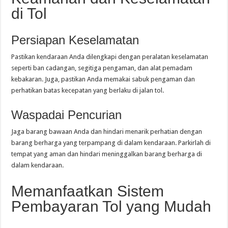
di Tol
Persiapan Keselamatan
Pastikan kendaraan Anda dilengkapi dengan peralatan keselamatan
seperti ban cadangan, segitiga pengaman, dan alat pemadam
kebakaran. Juga, pastikan Anda memakai sabuk pengaman dan
perhatikan batas kecepatan yang berlaku di jalan tol.
Waspadai Pencurian
Jaga barang bawaan Anda dan hindari menarik perhatian dengan
barang berharga yang terpampang di dalam kendaraan. Parkirlah di
tempat yang aman dan hindari meninggalkan barang berharga di
dalam kendaraan.
Memanfaatkan Sistem
Pembayaran Tol yang Mudah