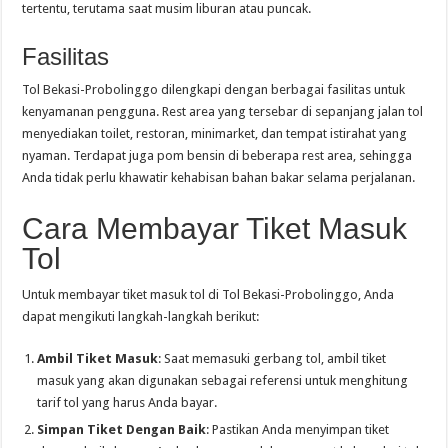
tertentu, terutama saat musim liburan atau puncak.
Fasilitas
Tol Bekasi-Probolinggo dilengkapi dengan berbagai fasilitas untuk
kenyamanan pengguna. Rest area yang tersebar di sepanjang jalan tol
menyediakan toilet, restoran, minimarket, dan tempat istirahat yang
nyaman. Terdapat juga pom bensin di beberapa rest area, sehingga
Anda tidak perlu khawatir kehabisan bahan bakar selama perjalanan.
Cara Membayar Tiket Masuk
Tol
Untuk membayar tiket masuk tol di Tol Bekasi-Probolinggo, Anda
dapat mengikuti langkah-langkah berikut:
Ambil Tiket Masuk
: Saat memasuki gerbang tol, ambil tiket
masuk yang akan digunakan sebagai referensi untuk menghitung
tarif tol yang harus Anda bayar.
Simpan Tiket Dengan Baik
: Pastikan Anda menyimpan tiket