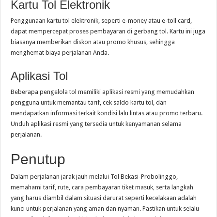
Kartu Tol Elektronik
Penggunaan kartu tol elektronik, seperti e-money atau e-toll card,
dapat mempercepat proses pembayaran di gerbang tol. Kartu ini juga
biasanya memberikan diskon atau promo khusus, sehingga
menghemat biaya perjalanan Anda.
Aplikasi Tol
Beberapa pengelola tol memiliki aplikasi resmi yang memudahkan
pengguna untuk memantau tarif, cek saldo kartu tol, dan
mendapatkan informasi terkait kondisi lalu lintas atau promo terbaru.
Unduh aplikasi resmi yang tersedia untuk kenyamanan selama
perjalanan.
Penutup
Dalam perjalanan jarak jauh melalui Tol Bekasi-Probolinggo,
memahami tarif, rute, cara pembayaran tiket masuk, serta langkah
yang harus diambil dalam situasi darurat seperti kecelakaan adalah
kunci untuk perjalanan yang aman dan nyaman. Pastikan untuk selalu