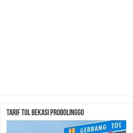
Tarif Tol Bekasi Probolinggo