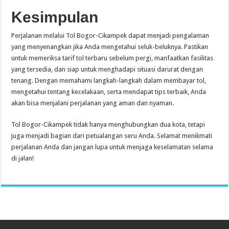
Kesimpulan
Perjalanan melalui Tol Bogor-Cikampek dapat menjadi pengalaman
yang menyenangkan jika Anda mengetahui seluk-beluknya. Pastikan
untuk memeriksa tarif tol terbaru sebelum pergi, manfaatkan fasilitas
yang tersedia, dan siap untuk menghadapi situasi darurat dengan
tenang. Dengan memahami langkah-langkah dalam membayar tol,
mengetahui tentang kecelakaan, serta mendapat tips terbaik, Anda
akan bisa menjalani perjalanan yang aman dan nyaman.
Tol Bogor-Cikampek tidak hanya menghubungkan dua kota, tetapi
juga menjadi bagian dari petualangan seru Anda. Selamat menikmati
perjalanan Anda dan jangan lupa untuk menjaga keselamatan selama
di jalan!