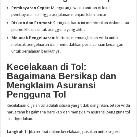
Pembayaran Cepat:
Mengurangi waktu antrian di loket
pembayaran sehingga perjalanan menjadi lebih lancar.
Diskon dan Promosi:
Seringkali kartu ini memberikan diskon atau
promo khusus untuk pengguna yang aktif.
Melacak Pengeluaran:
Kartu ini memungkinkan Anda untuk
melacak pengeluaran dan memudahkan perencanaan keuangan
untuk perjalanan berikutnya.
Kecelakaan di Tol:
Bagaimana Bersikap dan
Mengklaim Asuransi
Pengguna Tol
Kecelakaan di jalan tol adalah situasi yang tidak diinginkan, tetapi Anda
harus tahu bagaimana bersikap dan mengklaim asuransi pengguna tol
jika diperlukan.
Langkah 1:
Jika terlibat dalam kecelakaan, pastikan untuk segera