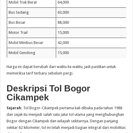
Mobil Truk Berat
64,000
Bus Sedang
63,000
Bus Besar
88,000
Motor Trail
15,000
Mobil Minibus Besar
42,000
Mobil Gendong
15,000
Harga ini dapat berubah dari waktu ke waktu, jadi pastikan untuk
memeriksa tarif terbaru sebelum pergi.
Deskripsi Tol Bogor
Cikampek
Sejarah:
Tol Bogor-Cikampek pertama kali dibuka pada tahun 1988
dan sejak itu menjadi salah satu jalur tol utama yang menghubungkan
Bogor dengan Cikampek dan wilayah sekitarnya. Dengan panjang
sekitar 62 kilometer, tol ini telah menjadi bagian integral dari mobilitas