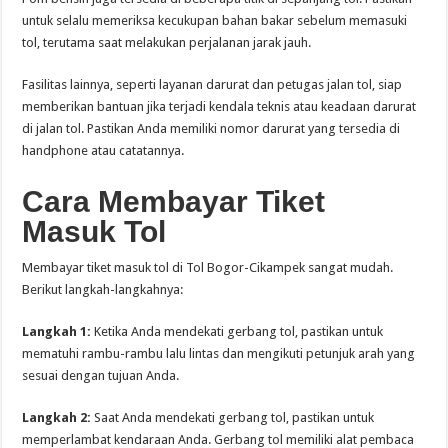
untuk selalu memeriksa kecukupan bahan bakar sebelum memasuki
tol, terutama saat melakukan perjalanan jarak jauh.
Fasilitas lainnya, seperti layanan darurat dan petugas jalan tol, siap
memberikan bantuan jika terjadi kendala teknis atau keadaan darurat
di jalan tol. Pastikan Anda memiliki nomor darurat yang tersedia di
handphone atau catatannya.
Cara Membayar Tiket
Masuk Tol
Membayar tiket masuk tol di Tol Bogor-Cikampek sangat mudah.
Berikut langkah-langkahnya:
Langkah 1:
Ketika Anda mendekati gerbang tol, pastikan untuk
mematuhi rambu-rambu lalu lintas dan mengikuti petunjuk arah yang
sesuai dengan tujuan Anda.
Langkah 2:
Saat Anda mendekati gerbang tol, pastikan untuk
memperlambat kendaraan Anda. Gerbang tol memiliki alat pembaca