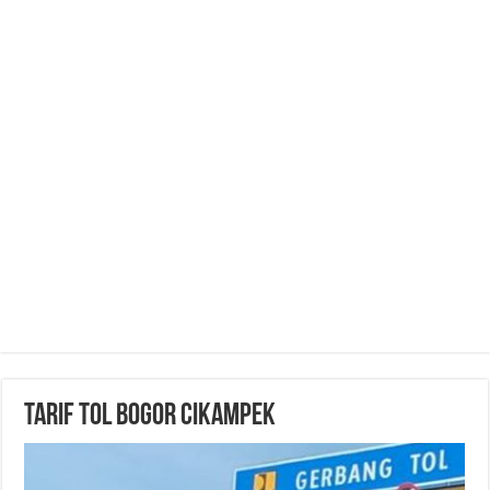
Tarif Tol Bogor Cikampek