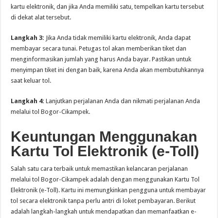
kartu elektronik, dan jika Anda memiliki satu, tempelkan kartu tersebut
di dekat alat tersebut.
Langkah 3:
Jika Anda tidak memiliki kartu elektronik, Anda dapat
membayar secara tunai. Petugas tol akan memberikan tiket dan
menginformasikan jumlah yang harus Anda bayar. Pastikan untuk
menyimpan tiket ini dengan baik, karena Anda akan membutuhkannya
saat keluar tol.
Langkah 4:
Lanjutkan perjalanan Anda dan nikmati perjalanan Anda
melalui tol Bogor-Cikampek.
Keuntungan Menggunakan
Kartu Tol Elektronik (e-Toll)
Salah satu cara terbaik untuk memastikan kelancaran perjalanan
melalui tol Bogor-Cikampek adalah dengan menggunakan Kartu Tol
Elektronik (e-Toll). Kartu ini memungkinkan pengguna untuk membayar
tol secara elektronik tanpa perlu antri di loket pembayaran. Berikut
adalah langkah-langkah untuk mendapatkan dan memanfaatkan e-