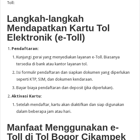
Toll:
Langkah-langkah
Mendapatkan Kartu Tol
Elektronik (e-Toll)
Pendaftaran:
Kunjungi gerai yang menyediakan layanan e-Toll. Biasanya
tersedia di bank atau kantor layanan tol.
Isi formulir pendaftaran dan siapkan dokumen yang diperlukan
seperti KTP, SIM, dan dokumen kendaraan.
Bayar biaya pendaftaran dan deposit (jika diperlukan).
Aktivasi Kartu:
Setelah mendaftar, kartu akan diaktifkan dan siap digunakan
dalam beberapa jam atau hari.
Manfaat Menggunakan e-
Toll di Tol Bogor Cikampek