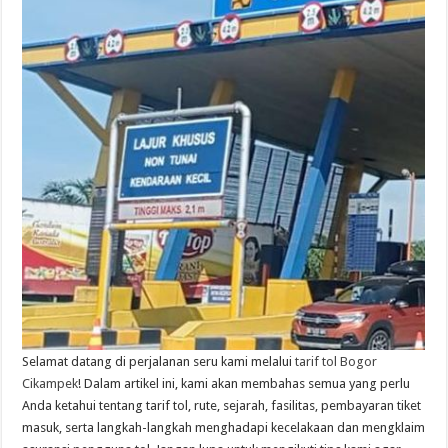
Selamat datang di perjalanan seru kami melalui
tarif tol Bogor
Cikampek
! Dalam artikel ini, kami akan membahas semua yang perlu
Anda ketahui tentang tarif tol, rute, sejarah, fasilitas, pembayaran tiket
masuk, serta langkah-langkah menghadapi kecelakaan dan mengklaim