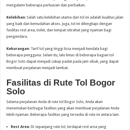
mengalami beberapa perluasan dan perbaikan.
Kelebihan
: Salah satu kelebihan utama dari tol ini adalah kualitas jalan
yang baik dan kemudahan akses. Juga, tol ini dilengkapi dengan
fasilitas rest area, toilet, dan tempat istirahat yang nyaman bagi
pengendara.
Kekurangan
: Tarif tol yang tinggi bisa menjadi kendala bagi
beberapa pengguna. Selain itu, lalu lintas di beberapa bagian tol
Bogor Solo dapat menjadi cukup padat pada jam sibuk, yang dapat
membuat perjalanan menjadi lambat.
Fasilitas di Rute Tol Bogor
Solo
Selama perjalanan Anda di rute tol Bogor Solo, Anda akan
menemukan berbagai fasilitas yang akan membuat perjalanan Anda
lebih nyaman. Beberapa fasilitas yang tersedia di rute ini antara lain:
Rest Area
: Di sepanjang rute tol, terdapat rest area yang