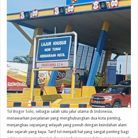
Tol Bogor Solo, sebagai salah satu jalur utama di Indonesia,
menawarkan perjalanan yang menghubungkan dua kota penting,
menjangkau sepanjang wilayah yang penuh dengan keindahan alam
dan sejarah yang kaya. Tarif tol menjadi hal yang sangat penting bagi