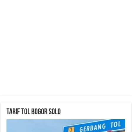
Tarif Tol Bogor Solo