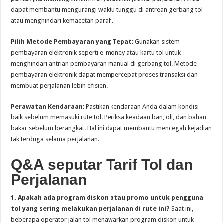
dapat membantu mengurangi waktu tunggu di antrean gerbang tol
atau menghindari kemacetan parah.
Pilih Metode Pembayaran yang Tepat
: Gunakan sistem
pembayaran elektronik seperti e-money atau kartu tol untuk
menghindari antrian pembayaran manual di gerbang tol. Metode
pembayaran elektronik dapat mempercepat proses transaksi dan
membuat perjalanan lebih efisien.
Perawatan Kendaraan
: Pastikan kendaraan Anda dalam kondisi
baik sebelum memasuki rute tol. Periksa keadaan ban, oli, dan bahan
bakar sebelum berangkat. Hal ini dapat membantu mencegah kejadian
tak terduga selama perjalanan.
Q&A seputar Tarif Tol dan
Perjalanan
1. Apakah ada program diskon atau promo untuk pengguna
tol yang sering melakukan perjalanan di rute ini?
Saat ini,
beberapa operator jalan tol menawarkan program diskon untuk