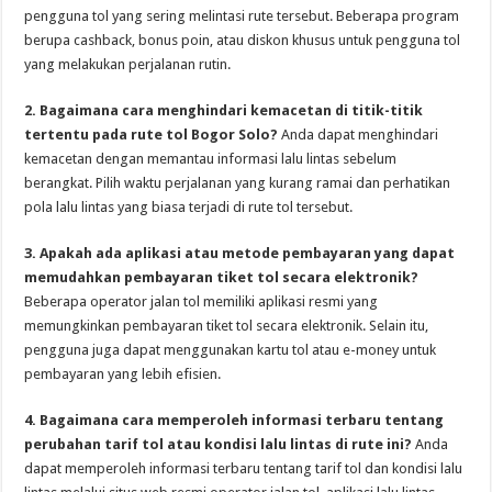
pengguna tol yang sering melintasi rute tersebut. Beberapa program
berupa cashback, bonus poin, atau diskon khusus untuk pengguna tol
yang melakukan perjalanan rutin.
2. Bagaimana cara menghindari kemacetan di titik-titik
tertentu pada rute tol Bogor Solo?
Anda dapat menghindari
kemacetan dengan memantau informasi lalu lintas sebelum
berangkat. Pilih waktu perjalanan yang kurang ramai dan perhatikan
pola lalu lintas yang biasa terjadi di rute tol tersebut.
3. Apakah ada aplikasi atau metode pembayaran yang dapat
memudahkan pembayaran tiket tol secara elektronik?
Beberapa operator jalan tol memiliki aplikasi resmi yang
memungkinkan pembayaran tiket tol secara elektronik. Selain itu,
pengguna juga dapat menggunakan kartu tol atau e-money untuk
pembayaran yang lebih efisien.
4. Bagaimana cara memperoleh informasi terbaru tentang
perubahan tarif tol atau kondisi lalu lintas di rute ini?
Anda
dapat memperoleh informasi terbaru tentang tarif tol dan kondisi lalu