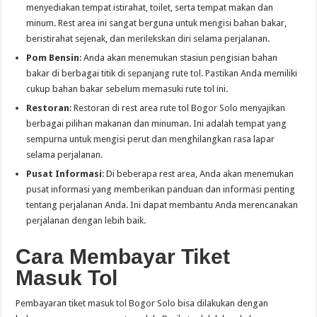
menyediakan tempat istirahat, toilet, serta tempat makan dan
minum. Rest area ini sangat berguna untuk mengisi bahan bakar,
beristirahat sejenak, dan merilekskan diri selama perjalanan.
Pom Bensin
: Anda akan menemukan stasiun pengisian bahan
bakar di berbagai titik di sepanjang rute tol. Pastikan Anda memiliki
cukup bahan bakar sebelum memasuki rute tol ini.
Restoran
: Restoran di rest area rute tol Bogor Solo menyajikan
berbagai pilihan makanan dan minuman. Ini adalah tempat yang
sempurna untuk mengisi perut dan menghilangkan rasa lapar
selama perjalanan.
Pusat Informasi
: Di beberapa rest area, Anda akan menemukan
pusat informasi yang memberikan panduan dan informasi penting
tentang perjalanan Anda. Ini dapat membantu Anda merencanakan
perjalanan dengan lebih baik.
Cara Membayar Tiket
Masuk Tol
Pembayaran tiket masuk tol Bogor Solo bisa dilakukan dengan