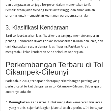
dan pengawasan tol juga berperan dalam menentukan tarif.
Pemeliharaan jalan tol yang berkualitas tinggi dan aman adalah
prioritas untuk memastikan keamanan para pengguna jalan.
3. Klasifikasi Kendaraan
Tarif tol berdasarkan klasifikasi kendaraan juga memainkan peran
penting. Kendaraan dikategorikan berdasarkan ukuran dan jenis, dan
tarif ditetapkan sesuai dengan klasifikasi ini. Pastikan Anda
mengetahui kelas kendaraan Anda sebelum bepergian.
Perkembangan Terbaru di Tol
Cikampek-Cileunyi
Pada tahun 2023, terdapat beberapa perkembangan penting yang
perlu dicatat terkait dengan jalan tol Cikampek-Cileunyi. Beberapa di
antaranya adalah:
Peningkatan Kapasitas:
Untuk mengatasi kemacetan lalu lintas
yang kronis, sejumlah bagian jalan tol telah diperluas. Ini bertujuan