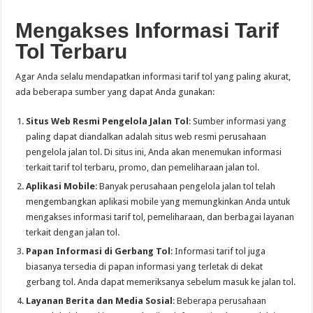
Mengakses Informasi Tarif
Tol Terbaru
Agar Anda selalu mendapatkan informasi tarif tol yang paling akurat,
ada beberapa sumber yang dapat Anda gunakan:
Situs Web Resmi Pengelola Jalan Tol
: Sumber informasi yang
paling dapat diandalkan adalah situs web resmi perusahaan
pengelola jalan tol. Di situs ini, Anda akan menemukan informasi
terkait tarif tol terbaru, promo, dan pemeliharaan jalan tol.
Aplikasi Mobile
: Banyak perusahaan pengelola jalan tol telah
mengembangkan aplikasi mobile yang memungkinkan Anda untuk
mengakses informasi tarif tol, pemeliharaan, dan berbagai layanan
terkait dengan jalan tol.
Papan Informasi di Gerbang Tol
: Informasi tarif tol juga
biasanya tersedia di papan informasi yang terletak di dekat
gerbang tol. Anda dapat memeriksanya sebelum masuk ke jalan tol.
Layanan Berita dan Media Sosial
: Beberapa perusahaan