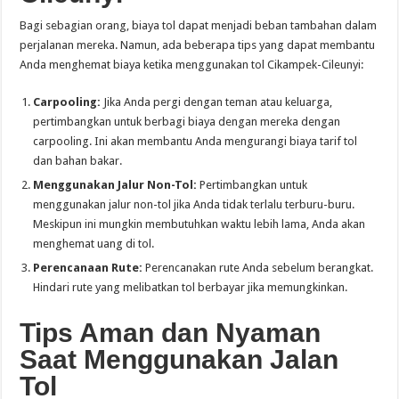
Bagi sebagian orang, biaya tol dapat menjadi beban tambahan dalam
perjalanan mereka. Namun, ada beberapa tips yang dapat membantu
Anda menghemat biaya ketika menggunakan tol Cikampek-Cileunyi:
Carpooling:
Jika Anda pergi dengan teman atau keluarga,
pertimbangkan untuk berbagi biaya dengan mereka dengan
carpooling. Ini akan membantu Anda mengurangi biaya tarif tol
dan bahan bakar.
Menggunakan Jalur Non-Tol:
Pertimbangkan untuk
menggunakan jalur non-tol jika Anda tidak terlalu terburu-buru.
Meskipun ini mungkin membutuhkan waktu lebih lama, Anda akan
menghemat uang di tol.
Perencanaan Rute:
Perencanakan rute Anda sebelum berangkat.
Hindari rute yang melibatkan tol berbayar jika memungkinkan.
Tips Aman dan Nyaman
Saat Menggunakan Jalan
Tol