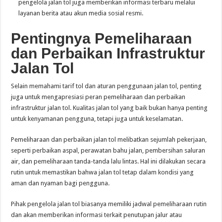
pengelola jalan tol juga memberikan informasi terbaru melalui
layanan berita atau akun media sosial resmi.
Pentingnya Pemeliharaan
dan Perbaikan Infrastruktur
Jalan Tol
Selain memahami tarif tol dan aturan penggunaan jalan tol, penting
juga untuk mengapresiasi peran pemeliharaan dan perbaikan
infrastruktur jalan tol. Kualitas jalan tol yang baik bukan hanya penting
untuk kenyamanan pengguna, tetapi juga untuk keselamatan.
Pemeliharaan dan perbaikan jalan tol melibatkan sejumlah pekerjaan,
seperti perbaikan aspal, perawatan bahu jalan, pembersihan saluran
air, dan pemeliharaan tanda-tanda lalu lintas. Hal ini dilakukan secara
rutin untuk memastikan bahwa jalan tol tetap dalam kondisi yang
aman dan nyaman bagi pengguna.
Pihak pengelola jalan tol biasanya memiliki jadwal pemeliharaan rutin
dan akan memberikan informasi terkait penutupan jalur atau