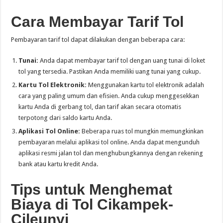
Cara Membayar Tarif Tol
Pembayaran tarif tol dapat dilakukan dengan beberapa cara:
Tunai:
Anda dapat membayar tarif tol dengan uang tunai di loket
tol yang tersedia. Pastikan Anda memiliki uang tunai yang cukup.
Kartu Tol Elektronik:
Menggunakan kartu tol elektronik adalah
cara yang paling umum dan efisien. Anda cukup menggesekkan
kartu Anda di gerbang tol, dan tarif akan secara otomatis
terpotong dari saldo kartu Anda.
Aplikasi Tol Online:
Beberapa ruas tol mungkin memungkinkan
pembayaran melalui aplikasi tol online. Anda dapat mengunduh
aplikasi resmi jalan tol dan menghubungkannya dengan rekening
bank atau kartu kredit Anda.
Tips untuk Menghemat
Biaya di Tol Cikampek-
Cileunyi