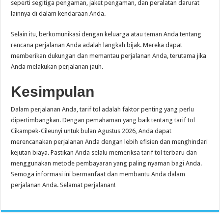
seperti segitiga pengaman, jaket pengaman, dan peralatan darurat
lainnya di dalam kendaraan Anda.
Selain itu, berkomunikasi dengan keluarga atau teman Anda tentang
rencana perjalanan Anda adalah langkah bijak. Mereka dapat
memberikan dukungan dan memantau perjalanan Anda, terutama jika
Anda melakukan perjalanan jauh.
Kesimpulan
Dalam perjalanan Anda, tarif tol adalah faktor penting yang perlu
dipertimbangkan. Dengan pemahaman yang baik tentang tarif tol
Cikampek-Cileunyi untuk bulan Agustus 2026, Anda dapat
merencanakan perjalanan Anda dengan lebih efisien dan menghindari
kejutan biaya. Pastikan Anda selalu memeriksa tarif tol terbaru dan
menggunakan metode pembayaran yang paling nyaman bagi Anda.
Semoga informasi ini bermanfaat dan membantu Anda dalam
perjalanan Anda. Selamat perjalanan!