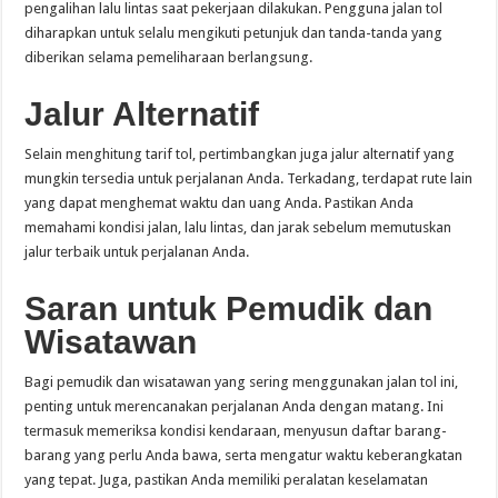
pengalihan lalu lintas saat pekerjaan dilakukan. Pengguna jalan tol
diharapkan untuk selalu mengikuti petunjuk dan tanda-tanda yang
diberikan selama pemeliharaan berlangsung.
Jalur Alternatif
Selain menghitung tarif tol, pertimbangkan juga jalur alternatif yang
mungkin tersedia untuk perjalanan Anda. Terkadang, terdapat rute lain
yang dapat menghemat waktu dan uang Anda. Pastikan Anda
memahami kondisi jalan, lalu lintas, dan jarak sebelum memutuskan
jalur terbaik untuk perjalanan Anda.
Saran untuk Pemudik dan
Wisatawan
Bagi pemudik dan wisatawan yang sering menggunakan jalan tol ini,
penting untuk merencanakan perjalanan Anda dengan matang. Ini
termasuk memeriksa kondisi kendaraan, menyusun daftar barang-
barang yang perlu Anda bawa, serta mengatur waktu keberangkatan
yang tepat. Juga, pastikan Anda memiliki peralatan keselamatan