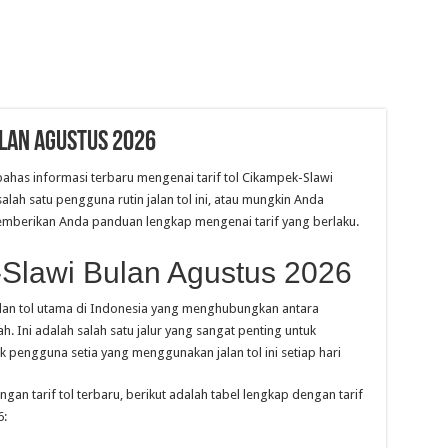
ulan Agustus 2026
mbahas informasi terbaru mengenai tarif tol Cikampek-Slawi
alah satu pengguna rutin jalan tol ini, atau mungkin Anda
memberikan Anda panduan lengkap mengenai tarif yang berlaku.
-Slawi Bulan Agustus 2026
alan tol utama di Indonesia yang menghubungkan antara
. Ini adalah salah satu jalur yang sangat penting untuk
k pengguna setia yang menggunakan jalan tol ini setiap hari
an tarif tol terbaru, berikut adalah tabel lengkap dengan tarif
6: