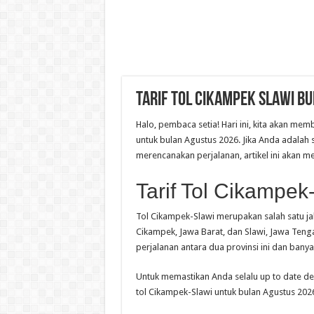
Tarif Tol Cikampek Slawi B
Halo, pembaca setia! Hari ini, kita akan me
untuk bulan Agustus 2026. Jika Anda adalah s
merencanakan perjalanan, artikel ini akan 
Tarif Tol Cikampek
Tol Cikampek-Slawi merupakan salah satu j
Cikampek, Jawa Barat, dan Slawi, Jawa Tengah
perjalanan antara dua provinsi ini dan banya
Untuk memastikan Anda selalu up to date deng
tol Cikampek-Slawi untuk bulan Agustus 202