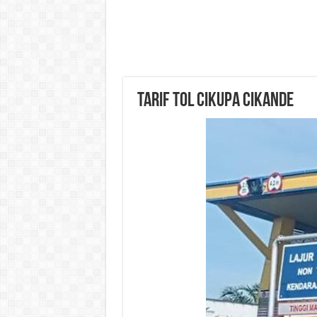
Tarif Tol Cikupa Cikande