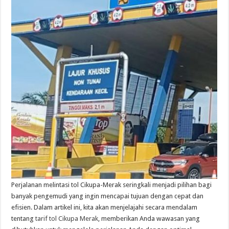
Perjalanan melintasi tol Cikupa-Merak seringkali menjadi pilihan bagi
banyak pengemudi yang ingin mencapai tujuan dengan cepat dan
efisien. Dalam artikel ini, kita akan menjelajahi secara mendalam
tentang
tarif tol Cikupa Merak
, memberikan Anda wawasan yang