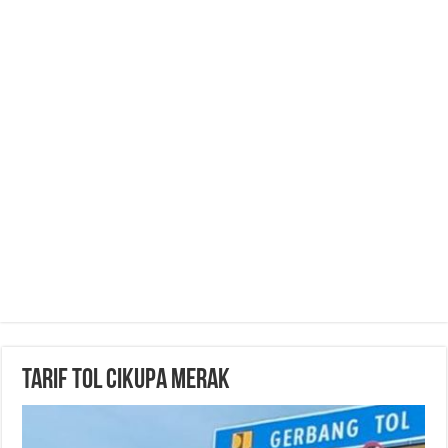
Tarif Tol Cikupa Merak