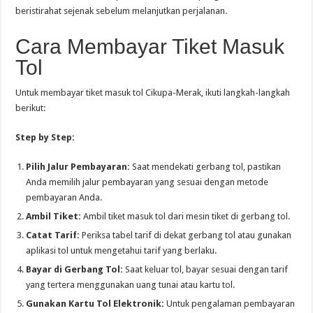
beristirahat sejenak sebelum melanjutkan perjalanan.
Cara Membayar Tiket Masuk
Tol
Untuk membayar tiket masuk tol Cikupa-Merak, ikuti langkah-langkah
berikut:
Step by Step:
Pilih Jalur Pembayaran:
Saat mendekati gerbang tol, pastikan
Anda memilih jalur pembayaran yang sesuai dengan metode
pembayaran Anda.
Ambil Tiket:
Ambil tiket masuk tol dari mesin tiket di gerbang tol.
Catat Tarif:
Periksa tabel tarif di dekat gerbang tol atau gunakan
aplikasi tol untuk mengetahui tarif yang berlaku.
Bayar di Gerbang Tol:
Saat keluar tol, bayar sesuai dengan tarif
yang tertera menggunakan uang tunai atau kartu tol.
Gunakan Kartu Tol Elektronik:
Untuk pengalaman pembayaran