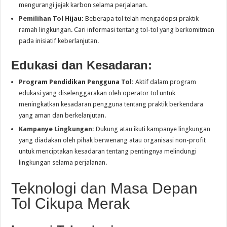
mengurangi jejak karbon selama perjalanan.
Pemilihan Tol Hijau:
Beberapa tol telah mengadopsi praktik
ramah lingkungan. Cari informasi tentang tol-tol yang berkomitmen
pada inisiatif keberlanjutan.
Edukasi dan Kesadaran:
Program Pendidikan Pengguna Tol:
Aktif dalam program
edukasi yang diselenggarakan oleh operator tol untuk
meningkatkan kesadaran pengguna tentang praktik berkendara
yang aman dan berkelanjutan.
Kampanye Lingkungan:
Dukung atau ikuti kampanye lingkungan
yang diadakan oleh pihak berwenang atau organisasi non-profit
untuk menciptakan kesadaran tentang pentingnya melindungi
lingkungan selama perjalanan.
Teknologi dan Masa Depan
Tol Cikupa Merak