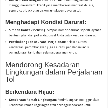
menggunakan kartu kredit yang memberikan manfaat khusus,
seperti cashback atau diskon, untuk pembayaran tol.
Menghadapi Kondisi Darurat:
Simpan Kontak Penting:
Simpan nomor darurat, seperti layanan
bantuan jalan dan polisi, di ponsel Anda untuk keadaan darurat.
Pertimbangkan Asuransi Perjalanan:
Selain asuransi
kendaraan, pertimbangkan juga asuransi perjalanan untuk
perlindungan tambahan selama perjalanan Anda.
Mendorong Kesadaran
Lingkungan dalam Perjalanan
Tol
Berkendara Hijau:
Kendaraan Ramah Lingkungan:
Pertimbangkan menggunakan
kendaraan ramah lingkungan atau berbagi kendaraan untuk