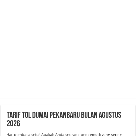
Tarif Tol Dumai Pekanbaru Bulan Agustus
2026
Hai, pembaca setia! Apakah Anda seorang pengemudi yang sering