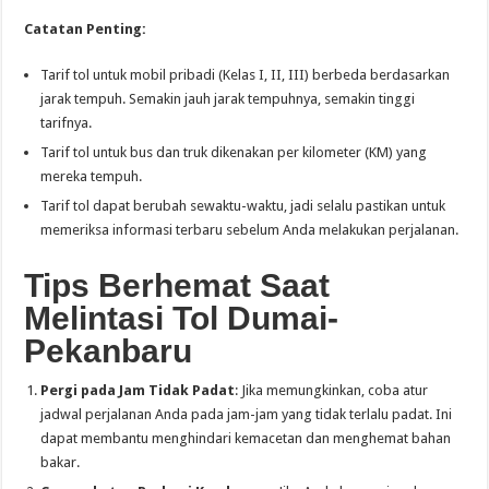
Catatan Penting:
Tarif tol untuk mobil pribadi (Kelas I, II, III) berbeda berdasarkan
jarak tempuh. Semakin jauh jarak tempuhnya, semakin tinggi
tarifnya.
Tarif tol untuk bus dan truk dikenakan per kilometer (KM) yang
mereka tempuh.
Tarif tol dapat berubah sewaktu-waktu, jadi selalu pastikan untuk
memeriksa informasi terbaru sebelum Anda melakukan perjalanan.
Tips Berhemat Saat
Melintasi Tol Dumai-
Pekanbaru
Pergi pada Jam Tidak Padat
: Jika memungkinkan, coba atur
jadwal perjalanan Anda pada jam-jam yang tidak terlalu padat. Ini
dapat membantu menghindari kemacetan dan menghemat bahan
bakar.