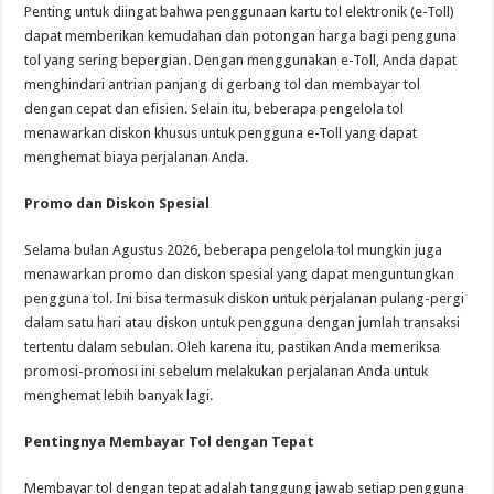
Penting untuk diingat bahwa penggunaan kartu tol elektronik (e-Toll)
dapat memberikan kemudahan dan potongan harga bagi pengguna
tol yang sering bepergian. Dengan menggunakan e-Toll, Anda dapat
menghindari antrian panjang di gerbang tol dan membayar tol
dengan cepat dan efisien. Selain itu, beberapa pengelola tol
menawarkan diskon khusus untuk pengguna e-Toll yang dapat
menghemat biaya perjalanan Anda.
Promo dan Diskon Spesial
Selama bulan Agustus 2026, beberapa pengelola tol mungkin juga
menawarkan promo dan diskon spesial yang dapat menguntungkan
pengguna tol. Ini bisa termasuk diskon untuk perjalanan pulang-pergi
dalam satu hari atau diskon untuk pengguna dengan jumlah transaksi
tertentu dalam sebulan. Oleh karena itu, pastikan Anda memeriksa
promosi-promosi ini sebelum melakukan perjalanan Anda untuk
menghemat lebih banyak lagi.
Pentingnya Membayar Tol dengan Tepat
Membayar tol dengan tepat adalah tanggung jawab setiap pengguna