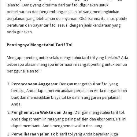
jalan tol. Uang yang diterima dari tarif tol digunakan untuk
pemeliharaan dan pengembangan jalan tol yang memungkinkan
perjalanan yang lebih aman dan nyaman. Oleh karena itu, mari patuhi
peraturan dan bayar tarif tol sesuai dengan jenis kendaraan yang
Anda gunakan.
Pentingnya Mengetahui Tarif Tol
Mengapa penting untuk selalu mengetahui tarif tol yang berlaku? Ada
beberapa alasan mengapa informasi ini sangat penting untuk semua
pengguna jalan tol:
Perencanaan Anggaran:
Dengan mengetahui tarif tol yang
berlaku, Anda dapat merencanakan perjalanan Anda dengan lebih
baik dan memasukkan biaya tol ke dalam anggaran perjalanan
Anda.
Penghematan Waktu dan Uang:
Dengan mengetahui tarif tol,
Anda dapat memilih rute yang paling efisien dan ekonomis. Hal ini
dapat membantu Anda menghemat waktu dan uang.
Pemeliharaan Jalan Tol:
Tarif tol yang Anda bayarkan juga