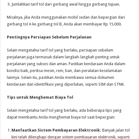
Jumlahkan tarif tol dari gerbang awal hingga gerbang tujuan.
Misalnya, jika Anda menggunakan mobil sedan dan bepergian dari
gerbang tol A ke gerbang tol B, Anda akan membayar Rp 15.000.
Pentingnya Persiapan Sebelum Perjalanan
Selain mengetahui tarif tol yang berlaku, persiapan sebelum
perjalanan juga termasuk dalam langkah-langkah penting untuk
perjalanan yang sukses dan aman. Pastikan kendaraan Anda dalam
kondisi baik, periksa mesin, rem, ban, dan peralatan keselamatan
lainnya. Selain itu, pastikan Anda membawa semua dokumen
kendaraan dan identifikasi yang diperlukan, seperti SIM dan STNK.
Tips untuk Menghemat Biaya Tol
Selain mengetahui tarif tol yang berlaku, ada beberapa tips yang
dapat membantu Anda menghemat biaya tol saat bepergian:
Manfaatkan Sistem Pembayaran Elektronik:
Banyak jalan tol
kini telah dilengkapi dengan sistem pembayaran elektronik, seperti