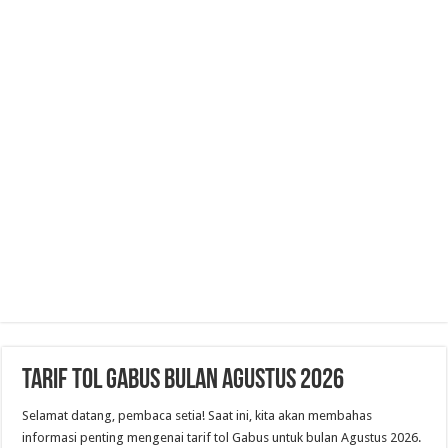
Tarif Tol Gabus Bulan Agustus 2026
Selamat datang, pembaca setia! Saat ini, kita akan membahas
informasi penting mengenai tarif tol Gabus untuk bulan Agustus 2026.