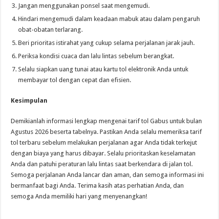
Jangan menggunakan ponsel saat mengemudi.
Hindari mengemudi dalam keadaan mabuk atau dalam pengaruh
obat-obatan terlarang.
Beri prioritas istirahat yang cukup selama perjalanan jarak jauh.
Periksa kondisi cuaca dan lalu lintas sebelum berangkat.
Selalu siapkan uang tunai atau kartu tol elektronik Anda untuk
membayar tol dengan cepat dan efisien.
Kesimpulan
Demikianlah informasi lengkap mengenai tarif tol Gabus untuk bulan
Agustus 2026 beserta tabelnya. Pastikan Anda selalu memeriksa tarif
tol terbaru sebelum melakukan perjalanan agar Anda tidak terkejut
dengan biaya yang harus dibayar. Selalu prioritaskan keselamatan
Anda dan patuhi peraturan lalu lintas saat berkendara di jalan tol.
Semoga perjalanan Anda lancar dan aman, dan semoga informasi ini
bermanfaat bagi Anda. Terima kasih atas perhatian Anda, dan
semoga Anda memiliki hari yang menyenangkan!