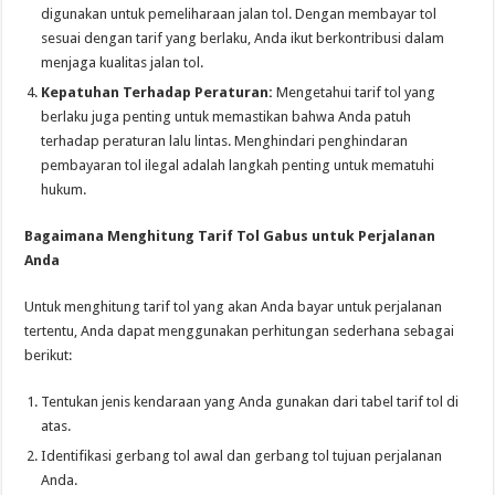
digunakan untuk pemeliharaan jalan tol. Dengan membayar tol
sesuai dengan tarif yang berlaku, Anda ikut berkontribusi dalam
menjaga kualitas jalan tol.
Kepatuhan Terhadap Peraturan:
Mengetahui tarif tol yang
berlaku juga penting untuk memastikan bahwa Anda patuh
terhadap peraturan lalu lintas. Menghindari penghindaran
pembayaran tol ilegal adalah langkah penting untuk mematuhi
hukum.
Bagaimana Menghitung Tarif Tol Gabus untuk Perjalanan
Anda
Untuk menghitung tarif tol yang akan Anda bayar untuk perjalanan
tertentu, Anda dapat menggunakan perhitungan sederhana sebagai
berikut:
Tentukan jenis kendaraan yang Anda gunakan dari tabel tarif tol di
atas.
Identifikasi gerbang tol awal dan gerbang tol tujuan perjalanan
Anda.