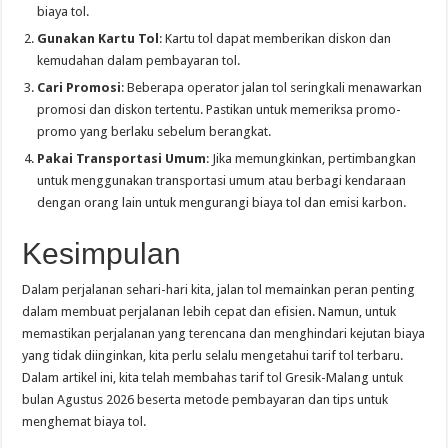
biaya tol.
Gunakan Kartu Tol
: Kartu tol dapat memberikan diskon dan
kemudahan dalam pembayaran tol.
Cari Promosi
: Beberapa operator jalan tol seringkali menawarkan
promosi dan diskon tertentu. Pastikan untuk memeriksa promo-
promo yang berlaku sebelum berangkat.
Pakai Transportasi Umum
: Jika memungkinkan, pertimbangkan
untuk menggunakan transportasi umum atau berbagi kendaraan
dengan orang lain untuk mengurangi biaya tol dan emisi karbon.
Kesimpulan
Dalam perjalanan sehari-hari kita, jalan tol memainkan peran penting
dalam membuat perjalanan lebih cepat dan efisien. Namun, untuk
memastikan perjalanan yang terencana dan menghindari kejutan biaya
yang tidak diinginkan, kita perlu selalu mengetahui tarif tol terbaru.
Dalam artikel ini, kita telah membahas tarif tol Gresik-Malang untuk
bulan Agustus 2026 beserta metode pembayaran dan tips untuk
menghemat biaya tol.