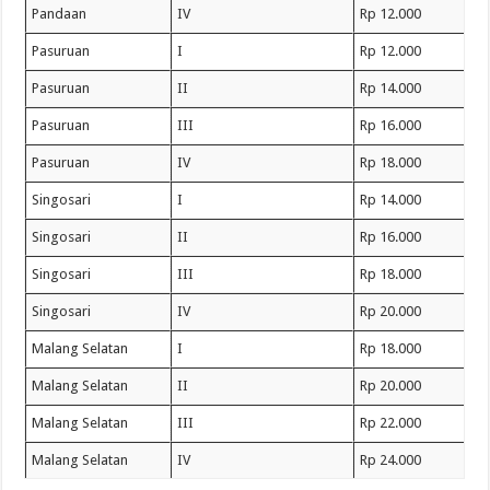
Pandaan
IV
Rp 12.000
Pasuruan
I
Rp 12.000
Pasuruan
II
Rp 14.000
Pasuruan
III
Rp 16.000
Pasuruan
IV
Rp 18.000
Singosari
I
Rp 14.000
Singosari
II
Rp 16.000
Singosari
III
Rp 18.000
Singosari
IV
Rp 20.000
Malang Selatan
I
Rp 18.000
Malang Selatan
II
Rp 20.000
Malang Selatan
III
Rp 22.000
Malang Selatan
IV
Rp 24.000