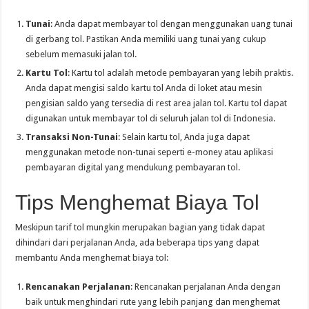
Tunai
: Anda dapat membayar tol dengan menggunakan uang tunai
di gerbang tol. Pastikan Anda memiliki uang tunai yang cukup
sebelum memasuki jalan tol.
Kartu Tol
: Kartu tol adalah metode pembayaran yang lebih praktis.
Anda dapat mengisi saldo kartu tol Anda di loket atau mesin
pengisian saldo yang tersedia di rest area jalan tol. Kartu tol dapat
digunakan untuk membayar tol di seluruh jalan tol di Indonesia.
Transaksi Non-Tunai
: Selain kartu tol, Anda juga dapat
menggunakan metode non-tunai seperti e-money atau aplikasi
pembayaran digital yang mendukung pembayaran tol.
Tips Menghemat Biaya Tol
Meskipun tarif tol mungkin merupakan bagian yang tidak dapat
dihindari dari perjalanan Anda, ada beberapa tips yang dapat
membantu Anda menghemat biaya tol:
Rencanakan Perjalanan
: Rencanakan perjalanan Anda dengan
baik untuk menghindari rute yang lebih panjang dan menghemat