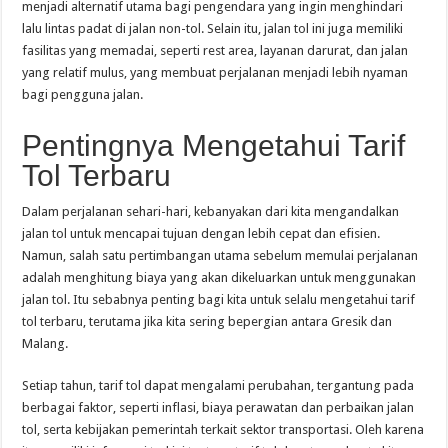
menjadi alternatif utama bagi pengendara yang ingin menghindari
lalu lintas padat di jalan non-tol. Selain itu, jalan tol ini juga memiliki
fasilitas yang memadai, seperti rest area, layanan darurat, dan jalan
yang relatif mulus, yang membuat perjalanan menjadi lebih nyaman
bagi pengguna jalan.
Pentingnya Mengetahui Tarif
Tol Terbaru
Dalam perjalanan sehari-hari, kebanyakan dari kita mengandalkan
jalan tol untuk mencapai tujuan dengan lebih cepat dan efisien.
Namun, salah satu pertimbangan utama sebelum memulai perjalanan
adalah menghitung biaya yang akan dikeluarkan untuk menggunakan
jalan tol. Itu sebabnya penting bagi kita untuk selalu mengetahui tarif
tol terbaru, terutama jika kita sering bepergian antara Gresik dan
Malang.
Setiap tahun, tarif tol dapat mengalami perubahan, tergantung pada
berbagai faktor, seperti inflasi, biaya perawatan dan perbaikan jalan
tol, serta kebijakan pemerintah terkait sektor transportasi. Oleh karena