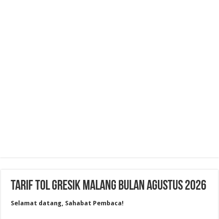
Tarif Tol Gresik Malang Bulan Agustus 2026
Selamat datang, Sahabat Pembaca!