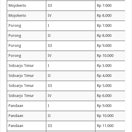
Mojokerto
III
Rp 7.000
Mojokerto
IV
Rp 8.000
Porong
I
Rp 7.000
Porong
II
Rp 8.000
Porong
III
Rp 9.000
Porong
IV
Rp 10.000
Sidoarjo Timur
I
Rp 3.000
Sidoarjo Timur
II
Rp 4.000
Sidoarjo Timur
III
Rp 5.000
Sidoarjo Timur
IV
Rp 6.000
Pandaan
I
Rp 9.000
Pandaan
II
Rp 10.000
Pandaan
III
Rp 11.000