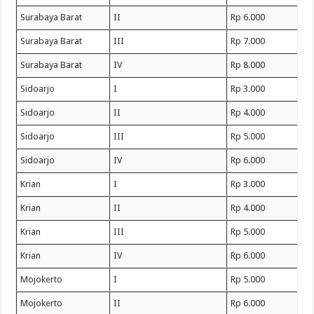
Surabaya Barat
II
Rp 6.000
Surabaya Barat
III
Rp 7.000
Surabaya Barat
IV
Rp 8.000
Sidoarjo
I
Rp 3.000
Sidoarjo
II
Rp 4.000
Sidoarjo
III
Rp 5.000
Sidoarjo
IV
Rp 6.000
Krian
I
Rp 3.000
Krian
II
Rp 4.000
Krian
III
Rp 5.000
Krian
IV
Rp 6.000
Mojokerto
I
Rp 5.000
Mojokerto
II
Rp 6.000