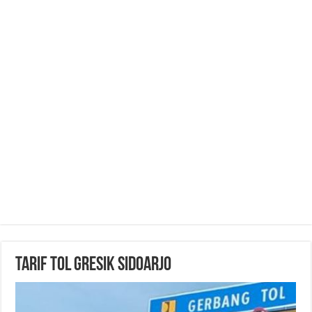
Tarif Tol Gresik Sidoarjo