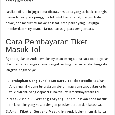
potensi kemacetan.
Fasilitas di rute ini juga patut dicatat. Rest area yang terletak strategis
memudahkan para pengguna tol untuk beristirahat, mengisi bahan
bakar, dan menikmati makanan lezat. Area parkir yang luas juga
memberikan kenyamanan tambahan bagi para pengendara.
Cara Pembayaran Tiket
Masuk Tol
Agar perjalanan Anda semakin nyaman, mengetahui cara pembayaran
tiket masuk tol dengan benar sangat penting. Berikut adalah langkah-
langkah lengkapnya:
Persiapkan Uang Tunai atau Kartu Tol Elektronik
: Pastikan
Anda memiliki uang tunai dalam denominasi yang tepat atau kartu
tol elektronik yang dapat digunakan untuk membayar tarif tol.
Masuk Melalui Gerbang Tol yang Benar
: Pastikan Anda masuk
melalui jalur yang sesuai dengan jenis kendaraan dan kelasnya.
Ambil Tiket di Gerbang Masuk
: Jika Anda belum memiliki kartu