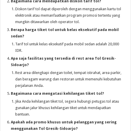
Bagaimana cara mendapatkan diskon tarif tol?
Diskon tarif tol dapat diperoleh dengan menggunakan kartu tol
elektronik atau memanfaatkan program promosi tertentu yang
mungkin ditawarkan oleh operator tol.
Berapa harga tiket tol untuk kelas eksekutif pada mobil
sedan?
Tarif tol untuk kelas eksekutif pada mobil sedan adalah 20,000
IDR.
Apa saja fasilitas yang tersedia di rest area Tol Gresik-
Sidoarjo?
Rest area dilengkapi dengan toilet, tempat istirahat, area parkir,
dan beragam warung dan restoran untuk memenuhi kebutuhan
perjalanan Anda.
Bagaimana cara mengatasi kehilangan tiket tol?
Jika Anda kehilangan tiket tol, segera hubungi petugas tol atau
gunakan jalur khusus kehilangan tiket untuk mendapatkan
bantuan.
Apakah ada promo khusus untuk pelanggan yang sering
menggunakan Tol Gresik-Sidoarjo?