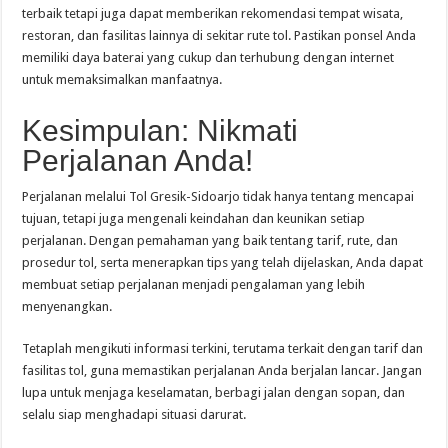
terbaik tetapi juga dapat memberikan rekomendasi tempat wisata,
restoran, dan fasilitas lainnya di sekitar rute tol. Pastikan ponsel Anda
memiliki daya baterai yang cukup dan terhubung dengan internet
untuk memaksimalkan manfaatnya.
Kesimpulan: Nikmati
Perjalanan Anda!
Perjalanan melalui Tol Gresik-Sidoarjo tidak hanya tentang mencapai
tujuan, tetapi juga mengenali keindahan dan keunikan setiap
perjalanan. Dengan pemahaman yang baik tentang tarif, rute, dan
prosedur tol, serta menerapkan tips yang telah dijelaskan, Anda dapat
membuat setiap perjalanan menjadi pengalaman yang lebih
menyenangkan.
Tetaplah mengikuti informasi terkini, terutama terkait dengan tarif dan
fasilitas tol, guna memastikan perjalanan Anda berjalan lancar. Jangan
lupa untuk menjaga keselamatan, berbagi jalan dengan sopan, dan
selalu siap menghadapi situasi darurat.