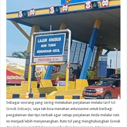
Sebagai seorang yang sering melakukan perjalanan melalui
tarif tol
Gresik Sidoarjo
, saya tak bisa menahan antusiasme untuk berbagi
pengalaman dan tips terbaik agar setiap perjalanan Anda melalui rute
ini menjadi lebih menyenangkan. Rute tol yang menghubungkan Gresik