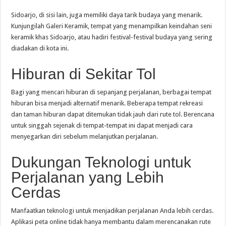
Sidoarjo, di sisi lain, juga memiliki daya tarik budaya yang menarik.
Kunjungilah Galeri Keramik, tempat yang menampilkan keindahan seni
keramik khas Sidoarjo, atau hadiri festival-festival budaya yang sering
diadakan di kota ini.
Hiburan di Sekitar Tol
Bagi yang mencari hiburan di sepanjang perjalanan, berbagai tempat
hiburan bisa menjadi alternatif menarik. Beberapa tempat rekreasi
dan taman hiburan dapat ditemukan tidak jauh dari rute tol. Berencana
untuk singgah sejenak di tempat-tempat ini dapat menjadi cara
menyegarkan diri sebelum melanjutkan perjalanan.
Dukungan Teknologi untuk
Perjalanan yang Lebih
Cerdas
Manfaatkan teknologi untuk menjadikan perjalanan Anda lebih cerdas.
Aplikasi peta online tidak hanya membantu dalam merencanakan rute