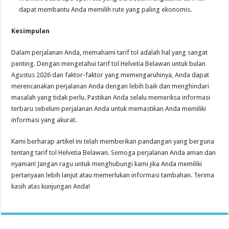
dapat membantu Anda memilih rute yang paling ekonomis.
Kesimpulan
Dalam perjalanan Anda, memahami tarif tol adalah hal yang sangat
penting. Dengan mengetahui tarif tol Helvetia Belawan untuk bulan
Agustus 2026 dan faktor-faktor yang memengaruhinya, Anda dapat
merencanakan perjalanan Anda dengan lebih baik dan menghindari
masalah yang tidak perlu. Pastikan Anda selalu memeriksa informasi
terbaru sebelum perjalanan Anda untuk memastikan Anda memiliki
informasi yang akurat.
Kami berharap artikel ini telah memberikan pandangan yang berguna
tentang tarif tol Helvetia Belawan. Semoga perjalanan Anda aman dan
nyaman! Jangan ragu untuk menghubungi kami jika Anda memiliki
pertanyaan lebih lanjut atau memerlukan informasi tambahan. Terima
kasih atas kunjungan Anda!