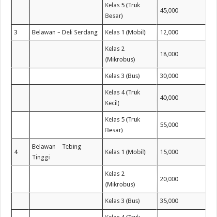
Kelas 5 (Truk
45,000
Besar)
3
Belawan – Deli Serdang
Kelas 1 (Mobil)
12,000
Kelas 2
18,000
(Mikrobus)
Kelas 3 (Bus)
30,000
Kelas 4 (Truk
40,000
Kecil)
Kelas 5 (Truk
55,000
Besar)
Belawan – Tebing
4
Kelas 1 (Mobil)
15,000
Tinggi
Kelas 2
20,000
(Mikrobus)
Kelas 3 (Bus)
35,000