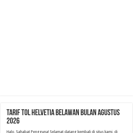
Tarif Tol Helvetia Belawan Bulan Agustus
2026
Halo, Sahabat Pengguna! Selamat datang kembali di situs kami, di