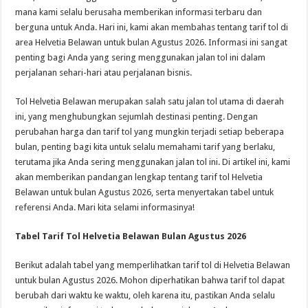
mana kami selalu berusaha memberikan informasi terbaru dan
berguna untuk Anda. Hari ini, kami akan membahas tentang tarif tol di
area Helvetia Belawan untuk bulan Agustus 2026. Informasi ini sangat
penting bagi Anda yang sering menggunakan jalan tol ini dalam
perjalanan sehari-hari atau perjalanan bisnis.
Tol Helvetia Belawan merupakan salah satu jalan tol utama di daerah
ini, yang menghubungkan sejumlah destinasi penting. Dengan
perubahan harga dan tarif tol yang mungkin terjadi setiap beberapa
bulan, penting bagi kita untuk selalu memahami tarif yang berlaku,
terutama jika Anda sering menggunakan jalan tol ini. Di artikel ini, kami
akan memberikan pandangan lengkap tentang tarif tol Helvetia
Belawan untuk bulan Agustus 2026, serta menyertakan tabel untuk
referensi Anda. Mari kita selami informasinya!
Tabel Tarif Tol Helvetia Belawan Bulan Agustus 2026
Berikut adalah tabel yang memperlihatkan tarif tol di Helvetia Belawan
untuk bulan Agustus 2026. Mohon diperhatikan bahwa tarif tol dapat
berubah dari waktu ke waktu, oleh karena itu, pastikan Anda selalu