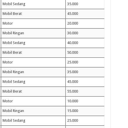
Mobil Sedang
35.000
Mobil Berat
45.000
Motor
20.000
Mobil Ringan
30.000
Mobil Sedang
40.000
Mobil Berat
50.000
Motor
25.000
Mobil Ringan
35.000
Mobil Sedang
45.000
Mobil Berat
55.000
Motor
10.000
Mobil Ringan
15.000
Mobil Sedang
25.000