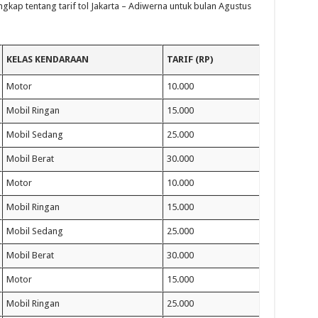
engkap tentang tarif tol Jakarta – Adiwerna untuk bulan Agustus
KELAS KENDARAAN
TARIF (RP)
Motor
10.000
Mobil Ringan
15.000
Mobil Sedang
25.000
Mobil Berat
30.000
Motor
10.000
Mobil Ringan
15.000
Mobil Sedang
25.000
Mobil Berat
30.000
Motor
15.000
Mobil Ringan
25.000