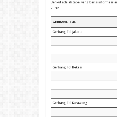
Berikut adalah tabel yang berisi informasi l
2026:
GERBANG TOL
Gerbang Tol Jakarta
Gerbang Tol Bekasi
Gerbang Tol Karawang