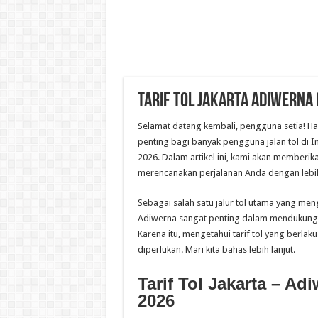
Tarif Tol Jakarta Adiwerna
Selamat datang kembali, pengguna setia! Har
penting bagi banyak pengguna jalan tol di In
2026. Dalam artikel ini, kami akan memberika
merencanakan perjalanan Anda dengan lebih
Sebagai salah satu jalur tol utama yang men
Adiwerna sangat penting dalam mendukung 
Karena itu, mengetahui tarif tol yang berlak
diperlukan. Mari kita bahas lebih lanjut.
Tarif Tol Jakarta – A
2026