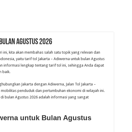
 Bulan Agustus 2026
i ini, kita akan membahas salah satu topik yang relevan dan
donesia, yaitu tarif tol Jakarta – Adiwerna untuk bulan Agustus
n informasi lengkap tentang tarif tol ini, sehingga Anda dapat
 baik.
ghubungkan Jakarta dengan Adiwerna, Jalan Tol Jakarta –
mobilitas penduduk dan pertumbuhan ekonomi di wilayah ini.
u di bulan Agustus 2026 adalah informasi yang sangat
diwerna untuk Bulan Agustus