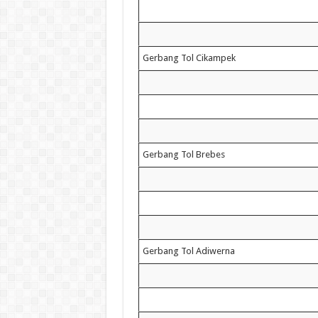
Gerbang Tol Cikampek
Gerbang Tol Brebes
Gerbang Tol Adiwerna