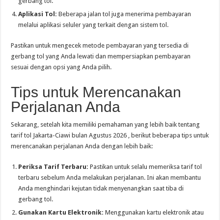
gerbang tol.
Aplikasi Tol:
Beberapa jalan tol juga menerima pembayaran
melalui aplikasi seluler yang terkait dengan sistem tol.
Pastikan untuk mengecek metode pembayaran yang tersedia di
gerbang tol yang Anda lewati dan mempersiapkan pembayaran
sesuai dengan opsi yang Anda pilih.
Tips untuk Merencanakan
Perjalanan Anda
Sekarang, setelah kita memiliki pemahaman yang lebih baik tentang
tarif tol Jakarta-Ciawi bulan Agustus 2026 , berikut beberapa tips untuk
merencanakan perjalanan Anda dengan lebih baik:
Periksa Tarif Terbaru:
Pastikan untuk selalu memeriksa tarif tol
terbaru sebelum Anda melakukan perjalanan. Ini akan membantu
Anda menghindari kejutan tidak menyenangkan saat tiba di
gerbang tol.
Gunakan Kartu Elektronik:
Menggunakan kartu elektronik atau