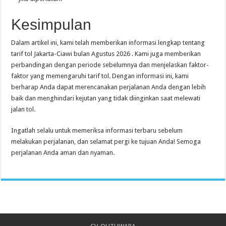
Kesimpulan
Dalam artikel ini, kami telah memberikan informasi lengkap tentang
tarif tol Jakarta-Ciawi bulan Agustus 2026 . Kami juga memberikan
perbandingan dengan periode sebelumnya dan menjelaskan faktor-
faktor yang memengaruhi tarif tol. Dengan informasi ini, kami
berharap Anda dapat merencanakan perjalanan Anda dengan lebih
baik dan menghindari kejutan yang tidak diinginkan saat melewati
jalan tol.
Ingatlah selalu untuk memeriksa informasi terbaru sebelum
melakukan perjalanan, dan selamat pergi ke tujuan Anda! Semoga
perjalanan Anda aman dan nyaman.