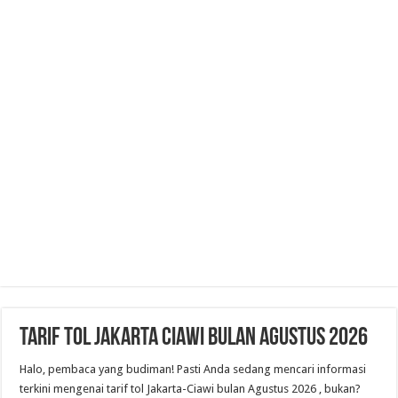
Tarif Tol Jakarta Ciawi Bulan Agustus 2026
Halo, pembaca yang budiman! Pasti Anda sedang mencari informasi
terkini mengenai tarif tol Jakarta-Ciawi bulan Agustus 2026 , bukan?