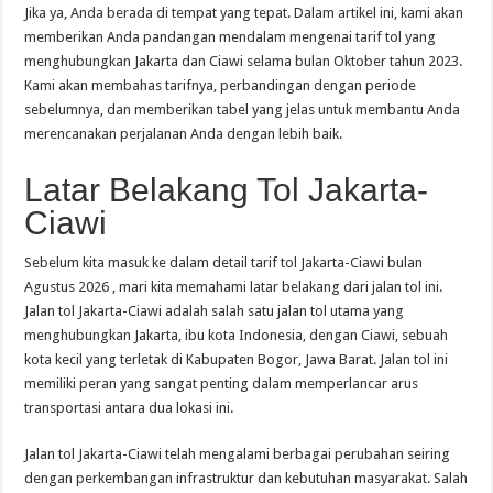
Jika ya, Anda berada di tempat yang tepat. Dalam artikel ini, kami akan
memberikan Anda pandangan mendalam mengenai tarif tol yang
menghubungkan Jakarta dan Ciawi selama bulan Oktober tahun 2023.
Kami akan membahas tarifnya, perbandingan dengan periode
sebelumnya, dan memberikan tabel yang jelas untuk membantu Anda
merencanakan perjalanan Anda dengan lebih baik.
Latar Belakang Tol Jakarta-
Ciawi
Sebelum kita masuk ke dalam detail tarif tol Jakarta-Ciawi bulan
Agustus 2026 , mari kita memahami latar belakang dari jalan tol ini.
Jalan tol Jakarta-Ciawi adalah salah satu jalan tol utama yang
menghubungkan Jakarta, ibu kota Indonesia, dengan Ciawi, sebuah
kota kecil yang terletak di Kabupaten Bogor, Jawa Barat. Jalan tol ini
memiliki peran yang sangat penting dalam memperlancar arus
transportasi antara dua lokasi ini.
Jalan tol Jakarta-Ciawi telah mengalami berbagai perubahan seiring
dengan perkembangan infrastruktur dan kebutuhan masyarakat. Salah