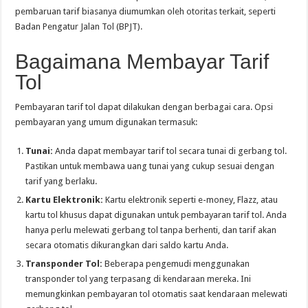
pembaruan tarif biasanya diumumkan oleh otoritas terkait, seperti
Badan Pengatur Jalan Tol (BPJT).
Bagaimana Membayar Tarif
Tol
Pembayaran tarif tol dapat dilakukan dengan berbagai cara. Opsi
pembayaran yang umum digunakan termasuk:
Tunai:
Anda dapat membayar tarif tol secara tunai di gerbang tol.
Pastikan untuk membawa uang tunai yang cukup sesuai dengan
tarif yang berlaku.
Kartu Elektronik:
Kartu elektronik seperti e-money, Flazz, atau
kartu tol khusus dapat digunakan untuk pembayaran tarif tol. Anda
hanya perlu melewati gerbang tol tanpa berhenti, dan tarif akan
secara otomatis dikurangkan dari saldo kartu Anda.
Transponder Tol:
Beberapa pengemudi menggunakan
transponder tol yang terpasang di kendaraan mereka. Ini
memungkinkan pembayaran tol otomatis saat kendaraan melewati