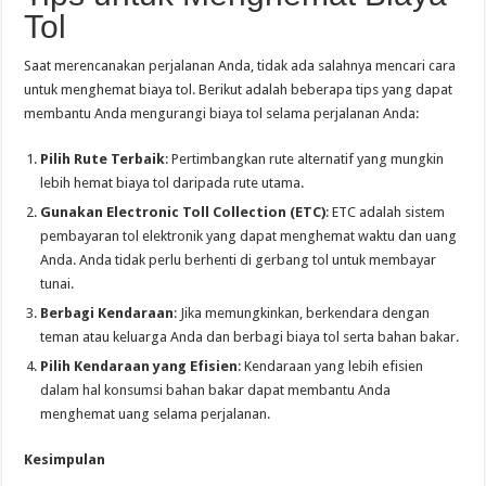
Tol
Saat merencanakan perjalanan Anda, tidak ada salahnya mencari cara
untuk menghemat biaya tol. Berikut adalah beberapa tips yang dapat
membantu Anda mengurangi biaya tol selama perjalanan Anda:
Pilih Rute Terbaik
: Pertimbangkan rute alternatif yang mungkin
lebih hemat biaya tol daripada rute utama.
Gunakan Electronic Toll Collection (ETC)
: ETC adalah sistem
pembayaran tol elektronik yang dapat menghemat waktu dan uang
Anda. Anda tidak perlu berhenti di gerbang tol untuk membayar
tunai.
Berbagi Kendaraan
: Jika memungkinkan, berkendara dengan
teman atau keluarga Anda dan berbagi biaya tol serta bahan bakar.
Pilih Kendaraan yang Efisien
: Kendaraan yang lebih efisien
dalam hal konsumsi bahan bakar dapat membantu Anda
menghemat uang selama perjalanan.
Kesimpulan