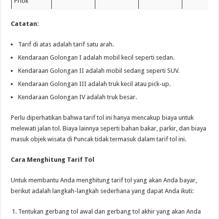
Priok
Catatan:
Tarif di atas adalah tarif satu arah.
Kendaraan Golongan I adalah mobil kecil seperti sedan.
Kendaraan Golongan II adalah mobil sedang seperti SUV.
Kendaraan Golongan III adalah truk kecil atau pick-up.
Kendaraan Golongan IV adalah truk besar.
Perlu diperhatikan bahwa tarif tol ini hanya mencakup biaya untuk
melewati jalan tol. Biaya lainnya seperti bahan bakar, parkir, dan biaya
masuk objek wisata di Puncak tidak termasuk dalam tarif tol ini.
Cara Menghitung Tarif Tol
Untuk membantu Anda menghitung tarif tol yang akan Anda bayar,
berikut adalah langkah-langkah sederhana yang dapat Anda ikuti:
Tentukan gerbang tol awal dan gerbang tol akhir yang akan Anda