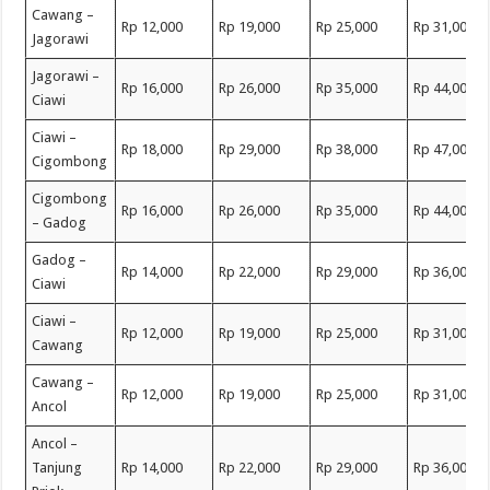
Cawang –
Rp 12,000
Rp 19,000
Rp 25,000
Rp 31,000
Jagorawi
Jagorawi –
Rp 16,000
Rp 26,000
Rp 35,000
Rp 44,000
Ciawi
Ciawi –
Rp 18,000
Rp 29,000
Rp 38,000
Rp 47,000
Cigombong
Cigombong
Rp 16,000
Rp 26,000
Rp 35,000
Rp 44,000
– Gadog
Gadog –
Rp 14,000
Rp 22,000
Rp 29,000
Rp 36,000
Ciawi
Ciawi –
Rp 12,000
Rp 19,000
Rp 25,000
Rp 31,000
Cawang
Cawang –
Rp 12,000
Rp 19,000
Rp 25,000
Rp 31,000
Ancol
Ancol –
Tanjung
Rp 14,000
Rp 22,000
Rp 29,000
Rp 36,000