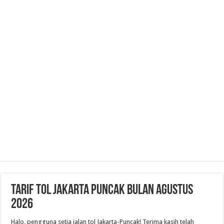
Tarif Tol Jakarta Puncak Bulan Agustus
2026
Halo, pengguna setia jalan tol Jakarta-Puncak! Terima kasih telah