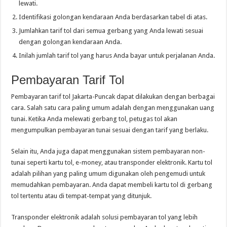
lewati.
Identifikasi golongan kendaraan Anda berdasarkan tabel di atas.
Jumlahkan tarif tol dari semua gerbang yang Anda lewati sesuai
dengan golongan kendaraan Anda.
Inilah jumlah tarif tol yang harus Anda bayar untuk perjalanan Anda.
Pembayaran Tarif Tol
Pembayaran tarif tol Jakarta-Puncak dapat dilakukan dengan berbagai
cara. Salah satu cara paling umum adalah dengan menggunakan uang
tunai. Ketika Anda melewati gerbang tol, petugas tol akan
mengumpulkan pembayaran tunai sesuai dengan tarif yang berlaku.
Selain itu, Anda juga dapat menggunakan sistem pembayaran non-
tunai seperti kartu tol, e-money, atau transponder elektronik. Kartu tol
adalah pilihan yang paling umum digunakan oleh pengemudi untuk
memudahkan pembayaran. Anda dapat membeli kartu tol di gerbang
tol tertentu atau di tempat-tempat yang ditunjuk.
Transponder elektronik adalah solusi pembayaran tol yang lebih