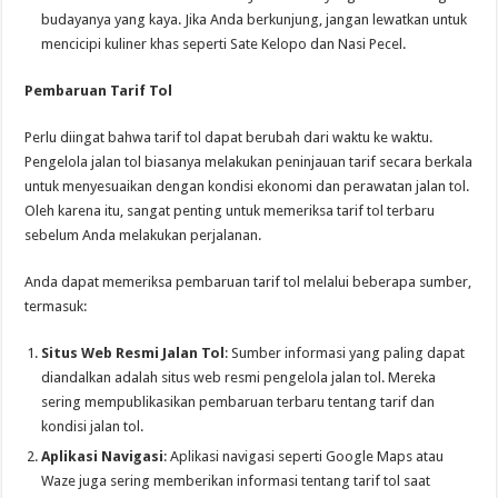
budayanya yang kaya. Jika Anda berkunjung, jangan lewatkan untuk
mencicipi kuliner khas seperti Sate Kelopo dan Nasi Pecel.
Pembaruan Tarif Tol
Perlu diingat bahwa tarif tol dapat berubah dari waktu ke waktu.
Pengelola jalan tol biasanya melakukan peninjauan tarif secara berkala
untuk menyesuaikan dengan kondisi ekonomi dan perawatan jalan tol.
Oleh karena itu, sangat penting untuk memeriksa tarif tol terbaru
sebelum Anda melakukan perjalanan.
Anda dapat memeriksa pembaruan tarif tol melalui beberapa sumber,
termasuk:
Situs Web Resmi Jalan Tol
: Sumber informasi yang paling dapat
diandalkan adalah situs web resmi pengelola jalan tol. Mereka
sering mempublikasikan pembaruan terbaru tentang tarif dan
kondisi jalan tol.
Aplikasi Navigasi
: Aplikasi navigasi seperti Google Maps atau
Waze juga sering memberikan informasi tentang tarif tol saat