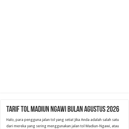
Tarif Tol Madiun Ngawi Bulan Agustus 2026
Halo, para pengguna jalan tol yang setia! Jika Anda adalah salah satu
dari mereka yang sering menggunakan jalan tol Madiun-Ngawi, atau