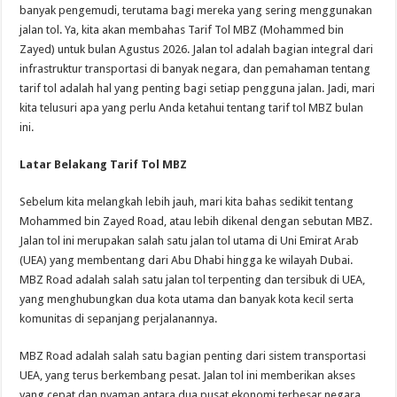
banyak pengemudi, terutama bagi mereka yang sering menggunakan
jalan tol. Ya, kita akan membahas Tarif Tol MBZ (Mohammed bin
Zayed) untuk bulan Agustus 2026. Jalan tol adalah bagian integral dari
infrastruktur transportasi di banyak negara, dan pemahaman tentang
tarif tol adalah hal yang penting bagi setiap pengguna jalan. Jadi, mari
kita telusuri apa yang perlu Anda ketahui tentang tarif tol MBZ bulan
ini.
Latar Belakang Tarif Tol MBZ
Sebelum kita melangkah lebih jauh, mari kita bahas sedikit tentang
Mohammed bin Zayed Road, atau lebih dikenal dengan sebutan MBZ.
Jalan tol ini merupakan salah satu jalan tol utama di Uni Emirat Arab
(UEA) yang membentang dari Abu Dhabi hingga ke wilayah Dubai.
MBZ Road adalah salah satu jalan tol terpenting dan tersibuk di UEA,
yang menghubungkan dua kota utama dan banyak kota kecil serta
komunitas di sepanjang perjalanannya.
MBZ Road adalah salah satu bagian penting dari sistem transportasi
UEA, yang terus berkembang pesat. Jalan tol ini memberikan akses
yang cepat dan nyaman antara dua pusat ekonomi terbesar negara