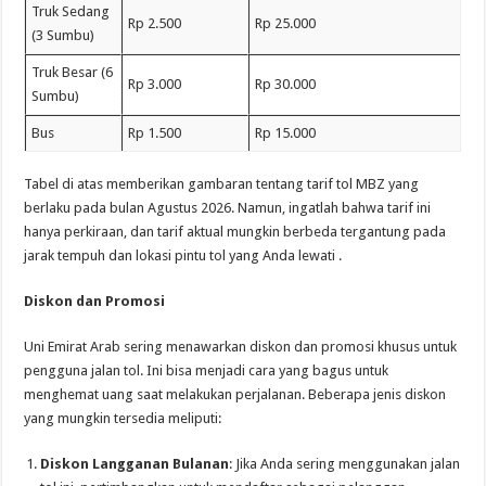
Truk Sedang
Rp 2.500
Rp 25.000
(3 Sumbu)
Truk Besar (6
Rp 3.000
Rp 30.000
Sumbu)
Bus
Rp 1.500
Rp 15.000
Tabel di atas memberikan gambaran tentang tarif tol MBZ yang
berlaku pada bulan Agustus 2026. Namun, ingatlah bahwa tarif ini
hanya perkiraan, dan tarif aktual mungkin berbeda tergantung pada
jarak tempuh dan lokasi pintu tol yang Anda lewati .
Diskon dan Promosi
Uni Emirat Arab sering menawarkan diskon dan promosi khusus untuk
pengguna jalan tol. Ini bisa menjadi cara yang bagus untuk
menghemat uang saat melakukan perjalanan. Beberapa jenis diskon
yang mungkin tersedia meliputi:
Diskon Langganan Bulanan
: Jika Anda sering menggunakan jalan