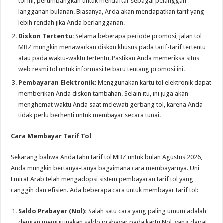
tol ini, pertimbangkan untuk mendaftar sebagai pelanggan
langganan bulanan. Biasanya, Anda akan mendapatkan tarif yang
lebih rendah jika Anda berlangganan.
Diskon Tertentu
: Selama beberapa periode promosi, jalan tol
MBZ mungkin menawarkan diskon khusus pada tarif-tarif tertentu
atau pada waktu-waktu tertentu. Pastikan Anda memeriksa situs
web resmi tol untuk informasi terbaru tentang promosi ini.
Pembayaran Elektronik
: Menggunakan kartu tol elektronik dapat
memberikan Anda diskon tambahan. Selain itu, ini juga akan
menghemat waktu Anda saat melewati gerbang tol, karena Anda
tidak perlu berhenti untuk membayar secara tunai.
Cara Membayar Tarif Tol
Sekarang bahwa Anda tahu tarif tol MBZ untuk bulan Agustus 2026,
Anda mungkin bertanya-tanya bagaimana cara membayarnya. Uni
Emirat Arab telah mengadopsi sistem pembayaran tarif tol yang
canggih dan efisien. Ada beberapa cara untuk membayar tarif tol:
Saldo Prabayar (Nol):
Salah satu cara yang paling umum adalah
dengan menggunakan saldo prabayar pada kartu Nol, yang dapat