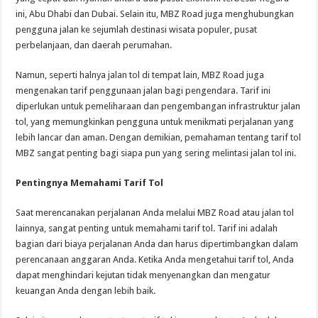
ini, Abu Dhabi dan Dubai. Selain itu, MBZ Road juga menghubungkan
pengguna jalan ke sejumlah destinasi wisata populer, pusat
perbelanjaan, dan daerah perumahan.
Namun, seperti halnya jalan tol di tempat lain, MBZ Road juga
mengenakan tarif penggunaan jalan bagi pengendara. Tarif ini
diperlukan untuk pemeliharaan dan pengembangan infrastruktur jalan
tol, yang memungkinkan pengguna untuk menikmati perjalanan yang
lebih lancar dan aman. Dengan demikian, pemahaman tentang tarif tol
MBZ sangat penting bagi siapa pun yang sering melintasi jalan tol ini.
Pentingnya Memahami Tarif Tol
Saat merencanakan perjalanan Anda melalui MBZ Road atau jalan tol
lainnya, sangat penting untuk memahami tarif tol. Tarif ini adalah
bagian dari biaya perjalanan Anda dan harus dipertimbangkan dalam
perencanaan anggaran Anda. Ketika Anda mengetahui tarif tol, Anda
dapat menghindari kejutan tidak menyenangkan dan mengatur
keuangan Anda dengan lebih baik.