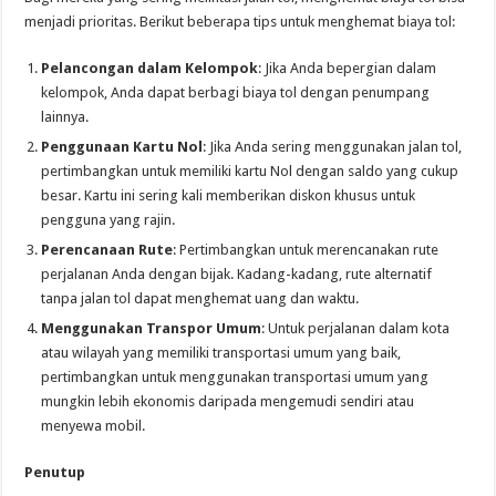
menjadi prioritas. Berikut beberapa tips untuk menghemat biaya tol:
Pelancongan dalam Kelompok
: Jika Anda bepergian dalam
kelompok, Anda dapat berbagi biaya tol dengan penumpang
lainnya.
Penggunaan Kartu Nol
: Jika Anda sering menggunakan jalan tol,
pertimbangkan untuk memiliki kartu Nol dengan saldo yang cukup
besar. Kartu ini sering kali memberikan diskon khusus untuk
pengguna yang rajin.
Perencanaan Rute
: Pertimbangkan untuk merencanakan rute
perjalanan Anda dengan bijak. Kadang-kadang, rute alternatif
tanpa jalan tol dapat menghemat uang dan waktu.
Menggunakan Transpor Umum
: Untuk perjalanan dalam kota
atau wilayah yang memiliki transportasi umum yang baik,
pertimbangkan untuk menggunakan transportasi umum yang
mungkin lebih ekonomis daripada mengemudi sendiri atau
menyewa mobil.
Penutup