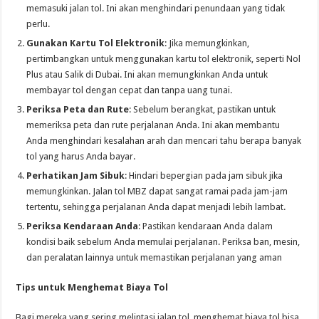
memasuki jalan tol. Ini akan menghindari penundaan yang tidak
perlu.
Gunakan Kartu Tol Elektronik
: Jika memungkinkan,
pertimbangkan untuk menggunakan kartu tol elektronik, seperti Nol
Plus atau Salik di Dubai. Ini akan memungkinkan Anda untuk
membayar tol dengan cepat dan tanpa uang tunai.
Periksa Peta dan Rute
: Sebelum berangkat, pastikan untuk
memeriksa peta dan rute perjalanan Anda. Ini akan membantu
Anda menghindari kesalahan arah dan mencari tahu berapa banyak
tol yang harus Anda bayar.
Perhatikan Jam Sibuk
: Hindari bepergian pada jam sibuk jika
memungkinkan. Jalan tol MBZ dapat sangat ramai pada jam-jam
tertentu, sehingga perjalanan Anda dapat menjadi lebih lambat.
Periksa Kendaraan Anda
: Pastikan kendaraan Anda dalam
kondisi baik sebelum Anda memulai perjalanan. Periksa ban, mesin,
dan peralatan lainnya untuk memastikan perjalanan yang aman
Tips untuk Menghemat Biaya Tol
Bagi mereka yang sering melintasi jalan tol, menghemat biaya tol bisa