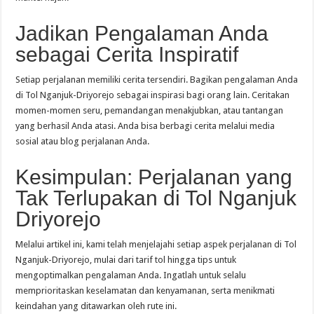
Jadikan Pengalaman Anda
sebagai Cerita Inspiratif
Setiap perjalanan memiliki cerita tersendiri. Bagikan pengalaman Anda
di Tol Nganjuk-Driyorejo sebagai inspirasi bagi orang lain. Ceritakan
momen-momen seru, pemandangan menakjubkan, atau tantangan
yang berhasil Anda atasi. Anda bisa berbagi cerita melalui media
sosial atau blog perjalanan Anda.
Kesimpulan: Perjalanan yang
Tak Terlupakan di Tol Nganjuk
Driyorejo
Melalui artikel ini, kami telah menjelajahi setiap aspek perjalanan di Tol
Nganjuk-Driyorejo, mulai dari tarif tol hingga tips untuk
mengoptimalkan pengalaman Anda. Ingatlah untuk selalu
memprioritaskan keselamatan dan kenyamanan, serta menikmati
keindahan yang ditawarkan oleh rute ini.