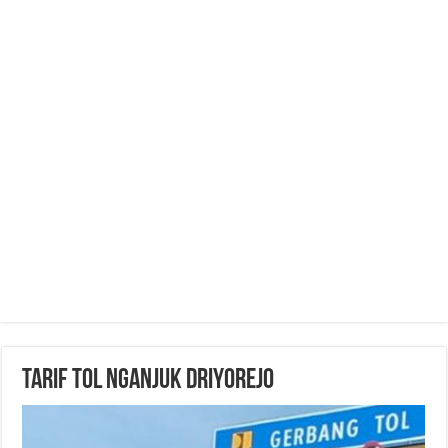
Tarif Tol Nganjuk Driyorejo