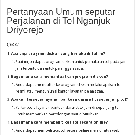
Pertanyaan Umum seputar
Perjalanan di Tol Nganjuk
Driyorejo
Q&A:
Apa saja program diskon yang berlaku di tol ini?
Saat ini, terdapat program diskon untuk pemakaian tol pada jam-
jam tertentu dan untuk pelanggan setia.
Bagaimana cara memanfaatkan program diskon?
Anda dapat mendaftar ke program diskon melalui aplikasi tol
resmi atau mengunjungi kantor layanan pelanggan.
Apakah tersedia layanan bantuan darurat di sepanjang tol?
Ya, tersedia layanan bantuan darurat 24 jam di sepanjang tol
untuk memberikan pertolongan saat dibutuhkan.
Bagaimana cara membeli tiket tol secara online?
Anda dapat membeli tiket tol secara online melalui situs web