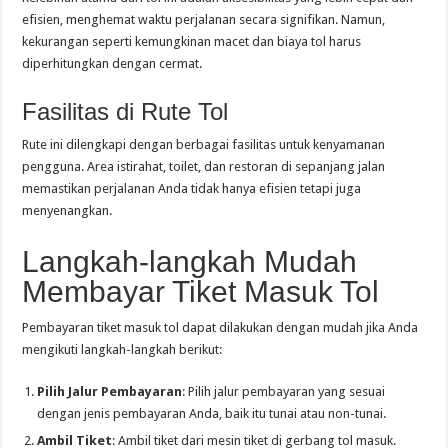
efisien, menghemat waktu perjalanan secara signifikan. Namun,
kekurangan seperti kemungkinan macet dan biaya tol harus
diperhitungkan dengan cermat.
Fasilitas di Rute Tol
Rute ini dilengkapi dengan berbagai fasilitas untuk kenyamanan
pengguna. Area istirahat, toilet, dan restoran di sepanjang jalan
memastikan perjalanan Anda tidak hanya efisien tetapi juga
menyenangkan.
Langkah-langkah Mudah
Membayar Tiket Masuk Tol
Pembayaran tiket masuk tol dapat dilakukan dengan mudah jika Anda
mengikuti langkah-langkah berikut:
Pilih Jalur Pembayaran
: Pilih jalur pembayaran yang sesuai
dengan jenis pembayaran Anda, baik itu tunai atau non-tunai.
Ambil Tiket
: Ambil tiket dari mesin tiket di gerbang tol masuk.