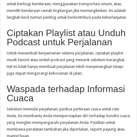
untuk berbagi kendaraan, menggunakan transportasi umum, atau
memilih kendaraan ramah lingkungan jika memungkinkan. Ini adalah
langkah kecil namun penting untuk berkontribusi pada keberlanjutan.
Ciptakan Playlist atau Unduh
Podcast untuk Perjalanan
Untuk menambah kenyamanan selama perjalanan, ciptakan playlist
musik favorit atau unduh podcast yang menarik sebelum berangkat.
Hal ini tidak hanya membuat perjalanan lebih menyenangkan tetapi
juga dapat mengurangi kebosanan di jalan.
Waspada terhadap Informasi
Cuaca
Sebelum memulai perjalanan, periksa perkiraan cuaca untuk rute
Anda. Ini membantu Anda mempersiapkan diri terhadap kondisi cuaca
yang mungkin mempengaruhi perjalanan Anda. Pastikan untuk
membawa peralatan tambahan jika diperlukan, seperti payung atau
mantel hujan.