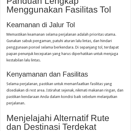
Panduan Lengkap
Menggunakan Fasilitas Tol
Keamanan di Jalur Tol
Memastikan keamanan selama perjalanan adalah prioritas utama.
Gunakan sabuk pengaman, patuhi aturan lalu lintas, dan hindari
penggunaan ponsel selama berkendara. Di sepanjang tol, terdapat
papan penunjuk kecepatan yang harus diperhatikan untuk menjaga
kestabilan lalu lintas.
Kenyamanan dan Fasilitas
Selama perjalanan, pastikan untuk memanfaatkan fasilitas yang
disediakan di rest area. Istirahat sejenak, nikmati makanan ringan, dan
pastikan kendaraan Anda dalam kondisi baik sebelum melanjutkan
perjalanan.
Menjelajahi Alternatif Rute
dan Destinasi Terdekat