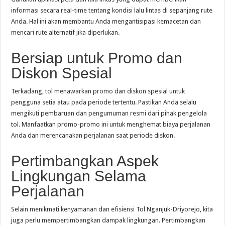
informasi secara real-time tentang kondisi lalu lintas di sepanjang rute
Anda. Hal ini akan membantu Anda mengantisipasi kemacetan dan
mencari rute alternatif jika diperlukan.
Bersiap untuk Promo dan
Diskon Spesial
Terkadang, tol menawarkan promo dan diskon spesial untuk
pengguna setia atau pada periode tertentu. Pastikan Anda selalu
mengikuti pembaruan dan pengumuman resmi dari pihak pengelola
tol. Manfaatkan promo-promo ini untuk menghemat biaya perjalanan
Anda dan merencanakan perjalanan saat periode diskon.
Pertimbangkan Aspek
Lingkungan Selama
Perjalanan
Selain menikmati kenyamanan dan efisiensi Tol Nganjuk-Driyorejo, kita
juga perlu mempertimbangkan dampak lingkungan. Pertimbangkan