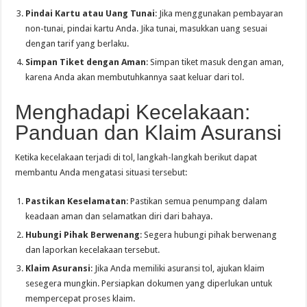
Pindai Kartu atau Uang Tunai
: Jika menggunakan pembayaran
non-tunai, pindai kartu Anda. Jika tunai, masukkan uang sesuai
dengan tarif yang berlaku.
Simpan Tiket dengan Aman
: Simpan tiket masuk dengan aman,
karena Anda akan membutuhkannya saat keluar dari tol.
Menghadapi Kecelakaan:
Panduan dan Klaim Asuransi
Ketika kecelakaan terjadi di tol, langkah-langkah berikut dapat
membantu Anda mengatasi situasi tersebut:
Pastikan Keselamatan
: Pastikan semua penumpang dalam
keadaan aman dan selamatkan diri dari bahaya.
Hubungi Pihak Berwenang
: Segera hubungi pihak berwenang
dan laporkan kecelakaan tersebut.
Klaim Asuransi
: Jika Anda memiliki asuransi tol, ajukan klaim
sesegera mungkin. Persiapkan dokumen yang diperlukan untuk
mempercepat proses klaim.