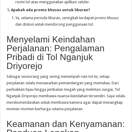
resmi tol atau menggunakan aplikasi seluler.
Apakah ada promo khusus untuk liburan?
Ya, selama periode liburan, seringkali terdapat promo khusus
dan diskon untuk mendorong penggunaan tol.
Menyelami Keindahan
Perjalanan: Pengalaman
Pribadi di Tol Nganjuk
Driyorejo
Sebagai seseorang yang sering menempuh rute tol ini, setiap
perjalanan selalu menawarkan pemandangan yang memukau. Dari
perbukitan hijau hingga jembatan megah yang melintasi sungai, Tol
Nganjuk-Driyorejo membawa nuansa keindahan tersendiri. Saya selalu
merekomendasikan untuk membawa kamera agar dapat menangkap
momen-momen berharga selama perjalanan.
Keamanan dan Kenyamanan: