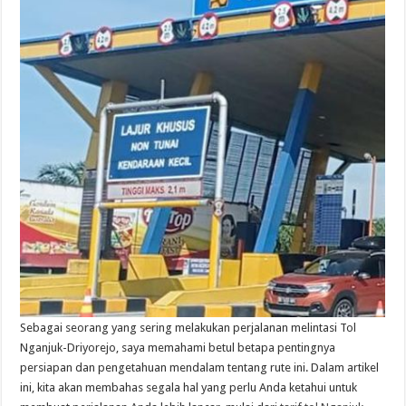
Sebagai seorang yang sering melakukan perjalanan melintasi Tol
Nganjuk-Driyorejo, saya memahami betul betapa pentingnya
persiapan dan pengetahuan mendalam tentang rute ini. Dalam artikel
ini, kita akan membahas segala hal yang perlu Anda ketahui untuk