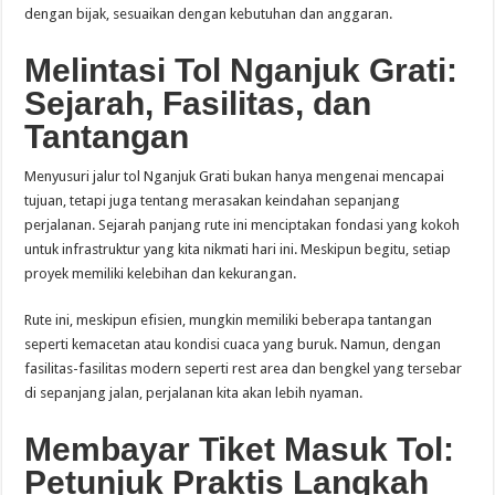
dengan bijak, sesuaikan dengan kebutuhan dan anggaran.
Melintasi Tol Nganjuk Grati:
Sejarah, Fasilitas, dan
Tantangan
Menyusuri jalur tol Nganjuk Grati bukan hanya mengenai mencapai
tujuan, tetapi juga tentang merasakan keindahan sepanjang
perjalanan. Sejarah panjang rute ini menciptakan fondasi yang kokoh
untuk infrastruktur yang kita nikmati hari ini. Meskipun begitu, setiap
proyek memiliki kelebihan dan kekurangan.
Rute ini, meskipun efisien, mungkin memiliki beberapa tantangan
seperti kemacetan atau kondisi cuaca yang buruk. Namun, dengan
fasilitas-fasilitas modern seperti rest area dan bengkel yang tersebar
di sepanjang jalan, perjalanan kita akan lebih nyaman.
Membayar Tiket Masuk Tol:
Petunjuk Praktis Langkah