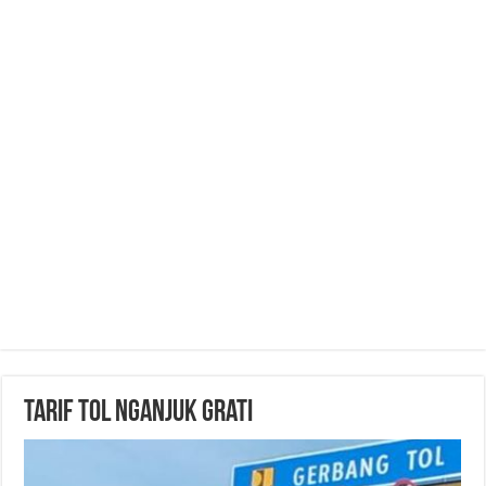
Tarif Tol Nganjuk Grati