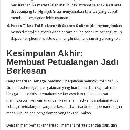
beristirahat jika merasa lelah atau butuh istirahat sejenak. Rest area
di sepanjang tol Nganjuk Grati menyediakan fasilitas yang dapat
membuat perjalanan lebih nyaman.
Pesan Tiket Tol Elektronik Secara Online:
Jika memungkinkan,
pesan tiket tol elektronik Anda secara online sebelum berangkat. Ini
dapat menghemat waktu dan menghindari antrian di gerbang tol.
Kesimpulan Akhir:
Membuat Petualangan Jadi
Berkesan
Dengan tarif tol sebagai pemandu, perjalanan melintasi tol Nganjuk
Grati dapat menjadi pengalaman yang luar biasa. Dari sejarah rute
hingga kiat praktis, memahami setiap aspek perjalanan dapat
meningkatkan kenyamanan dan keamanan. Jadikan perjalanan Anda
sebagai petualangan yang berkesan, diwarnai dengan pemandangan
menakjubkan dan pengalaman yang tak terlupakan.
Dengan memperhatikan tarif tol, memahami rute dengan baik, dan