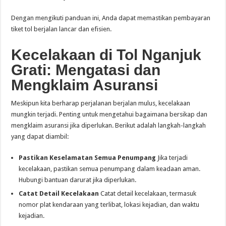
Dengan mengikuti panduan ini, Anda dapat memastikan pembayaran
tiket tol berjalan lancar dan efisien.
Kecelakaan di Tol Nganjuk
Grati: Mengatasi dan
Mengklaim Asuransi
Meskipun kita berharap perjalanan berjalan mulus, kecelakaan
mungkin terjadi. Penting untuk mengetahui bagaimana bersikap dan
mengklaim asuransi jika diperlukan. Berikut adalah langkah-langkah
yang dapat diambil:
Pastikan Keselamatan Semua Penumpang
Jika terjadi
kecelakaan, pastikan semua penumpang dalam keadaan aman.
Hubungi bantuan darurat jika diperlukan.
Catat Detail Kecelakaan
Catat detail kecelakaan, termasuk
nomor plat kendaraan yang terlibat, lokasi kejadian, dan waktu
kejadian.