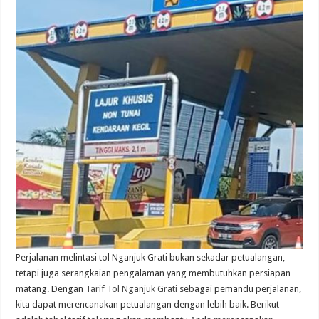
Perjalanan melintasi tol Nganjuk Grati bukan sekadar petualangan,
tetapi juga serangkaian pengalaman yang membutuhkan persiapan
matang. Dengan
Tarif Tol Nganjuk Grati
sebagai pemandu perjalanan,
kita dapat merencanakan petualangan dengan lebih baik. Berikut