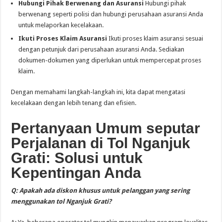
Hubungi Pihak Berwenang dan Asuransi
Hubungi pihak
berwenang seperti polisi dan hubungi perusahaan asuransi Anda
untuk melaporkan kecelakaan.
Ikuti Proses Klaim Asuransi
Ikuti proses klaim asuransi sesuai
dengan petunjuk dari perusahaan asuransi Anda. Sediakan
dokumen-dokumen yang diperlukan untuk mempercepat proses
klaim.
Dengan memahami langkah-langkah ini, kita dapat mengatasi
kecelakaan dengan lebih tenang dan efisien.
Pertanyaan Umum seputar
Perjalanan di Tol Nganjuk
Grati: Solusi untuk
Kepentingan Anda
Q: Apakah ada diskon khusus untuk pelanggan yang sering
menggunakan tol Nganjuk Grati?