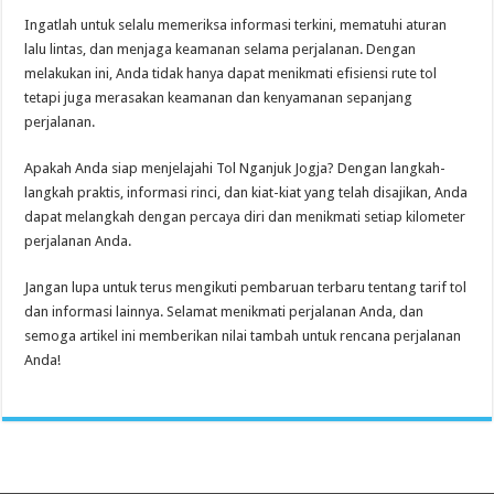
Ingatlah untuk selalu memeriksa informasi terkini, mematuhi aturan
lalu lintas, dan menjaga keamanan selama perjalanan. Dengan
melakukan ini, Anda tidak hanya dapat menikmati efisiensi rute tol
tetapi juga merasakan keamanan dan kenyamanan sepanjang
perjalanan.
Apakah Anda siap menjelajahi Tol Nganjuk Jogja? Dengan langkah-
langkah praktis, informasi rinci, dan kiat-kiat yang telah disajikan, Anda
dapat melangkah dengan percaya diri dan menikmati setiap kilometer
perjalanan Anda.
Jangan lupa untuk terus mengikuti pembaruan terbaru tentang tarif tol
dan informasi lainnya. Selamat menikmati perjalanan Anda, dan
semoga artikel ini memberikan nilai tambah untuk rencana perjalanan
Anda!