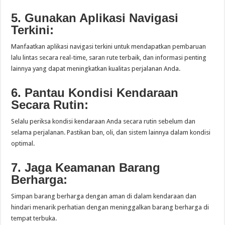
5. Gunakan Aplikasi Navigasi
Terkini:
Manfaatkan aplikasi navigasi terkini untuk mendapatkan pembaruan
lalu lintas secara real-time, saran rute terbaik, dan informasi penting
lainnya yang dapat meningkatkan kualitas perjalanan Anda.
6. Pantau Kondisi Kendaraan
Secara Rutin:
Selalu periksa kondisi kendaraan Anda secara rutin sebelum dan
selama perjalanan. Pastikan ban, oli, dan sistem lainnya dalam kondisi
optimal.
7. Jaga Keamanan Barang
Berharga:
Simpan barang berharga dengan aman di dalam kendaraan dan
hindari menarik perhatian dengan meninggalkan barang berharga di
tempat terbuka.