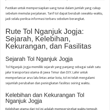
Pastikan untuk mempersiapkan uang tunai dalam jumlah yang cukup
sebelum memulai perjalanan. Tarif tol dapat berubah sewaktu-waktu,
jadi selalu periksa informasi terbaru sebelum berangkat.
Rute Tol Nganjuk Jogja:
Sejarah, Kelebihan,
Kekurangan, dan Fasilitas
Sejarah Tol Nganjuk Jogja
Tol Nganjuk-Jogja memiliki sejarah yang panjang sebagai salah satu
jalur transportasi utama di Jawa Timur dan DIY. Lahir untuk
memperlancar arus lalu lintas antar kota, tol ini telah mengalami
sejumlah perubahan dan peningkatan fasilitas seiring waktu.
Kelebihan dan Kekurangan Tol
Nganjuk Jogja
Kelebihan utama dari tol ini adalah mempersingkat waktu tempuh