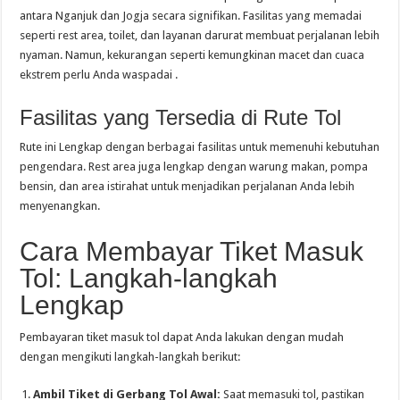
antara Nganjuk dan Jogja secara signifikan. Fasilitas yang memadai
seperti rest area, toilet, dan layanan darurat membuat perjalanan lebih
nyaman. Namun, kekurangan seperti kemungkinan macet dan cuaca
ekstrem perlu Anda waspadai .
Fasilitas yang Tersedia di Rute Tol
Rute ini Lengkap dengan berbagai fasilitas untuk memenuhi kebutuhan
pengendara. Rest area juga lengkap dengan warung makan, pompa
bensin, dan area istirahat untuk menjadikan perjalanan Anda lebih
menyenangkan.
Cara Membayar Tiket Masuk
Tol: Langkah-langkah
Lengkap
Pembayaran tiket masuk tol dapat Anda lakukan dengan mudah
dengan mengikuti langkah-langkah berikut:
Ambil Tiket di Gerbang Tol Awal:
Saat memasuki tol, pastikan