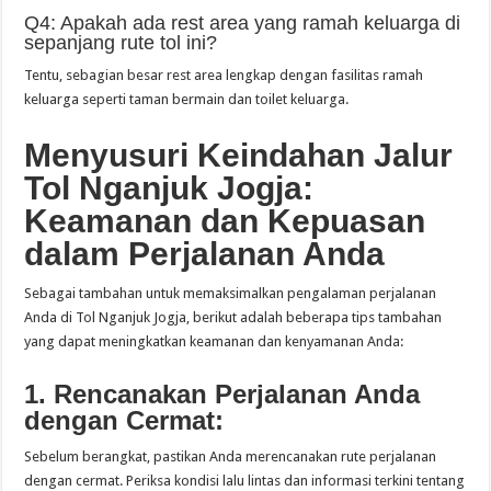
Q4: Apakah ada rest area yang ramah keluarga di
sepanjang rute tol ini?
Tentu, sebagian besar rest area lengkap dengan fasilitas ramah
keluarga seperti taman bermain dan toilet keluarga.
Menyusuri Keindahan Jalur
Tol Nganjuk Jogja:
Keamanan dan Kepuasan
dalam Perjalanan Anda
Sebagai tambahan untuk memaksimalkan pengalaman perjalanan
Anda di Tol Nganjuk Jogja, berikut adalah beberapa tips tambahan
yang dapat meningkatkan keamanan dan kenyamanan Anda:
1. Rencanakan Perjalanan Anda
dengan Cermat:
Sebelum berangkat, pastikan Anda merencanakan rute perjalanan
dengan cermat. Periksa kondisi lalu lintas dan informasi terkini tentang