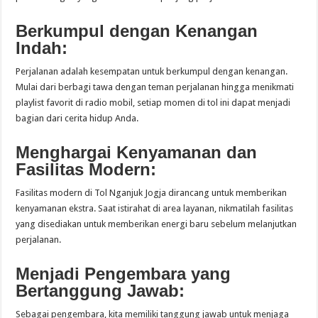
Berkumpul dengan Kenangan
Indah:
Perjalanan adalah kesempatan untuk berkumpul dengan kenangan.
Mulai dari berbagi tawa dengan teman perjalanan hingga menikmati
playlist favorit di radio mobil, setiap momen di tol ini dapat menjadi
bagian dari cerita hidup Anda.
Menghargai Kenyamanan dan
Fasilitas Modern:
Fasilitas modern di Tol Nganjuk Jogja dirancang untuk memberikan
kenyamanan ekstra. Saat istirahat di area layanan, nikmatilah fasilitas
yang disediakan untuk memberikan energi baru sebelum melanjutkan
perjalanan.
Menjadi Pengembara yang
Bertanggung Jawab:
Sebagai pengembara, kita memiliki tanggung jawab untuk menjaga