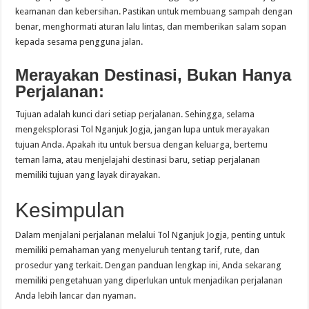
keamanan dan kebersihan. Pastikan untuk membuang sampah dengan
benar, menghormati aturan lalu lintas, dan memberikan salam sopan
kepada sesama pengguna jalan.
Merayakan Destinasi, Bukan Hanya
Perjalanan:
Tujuan adalah kunci dari setiap perjalanan. Sehingga, selama
mengeksplorasi Tol Nganjuk Jogja, jangan lupa untuk merayakan
tujuan Anda. Apakah itu untuk bersua dengan keluarga, bertemu
teman lama, atau menjelajahi destinasi baru, setiap perjalanan
memiliki tujuan yang layak dirayakan.
Kesimpulan
Dalam menjalani perjalanan melalui Tol Nganjuk Jogja, penting untuk
memiliki pemahaman yang menyeluruh tentang tarif, rute, dan
prosedur yang terkait. Dengan panduan lengkap ini, Anda sekarang
memiliki pengetahuan yang diperlukan untuk menjadikan perjalanan
Anda lebih lancar dan nyaman.