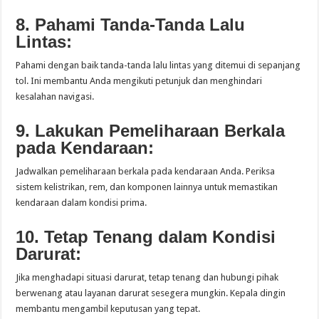
8. Pahami Tanda-Tanda Lalu
Lintas:
Pahami dengan baik tanda-tanda lalu lintas yang ditemui di sepanjang
tol. Ini membantu Anda mengikuti petunjuk dan menghindari
kesalahan navigasi.
9. Lakukan Pemeliharaan Berkala
pada Kendaraan:
Jadwalkan pemeliharaan berkala pada kendaraan Anda. Periksa
sistem kelistrikan, rem, dan komponen lainnya untuk memastikan
kendaraan dalam kondisi prima.
10. Tetap Tenang dalam Kondisi
Darurat:
Jika menghadapi situasi darurat, tetap tenang dan hubungi pihak
berwenang atau layanan darurat sesegera mungkin. Kepala dingin
membantu mengambil keputusan yang tepat.