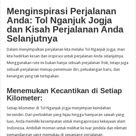
Menginspirasi Perjalanan
Anda: Tol Nganjuk Jogja
dan Kisah Perjalanan Anda
Selanjutnya
Dalam menyimpulkan perjalanan kita melalui Tol Nganjuk Jogja, mari
kita hadirkan kesan dan inspirasi untuk perjalanan Anda selanjutnya.
Menggunakan rute ini bukan hanya sebuah perjalanan fisik, tetapi juga
sebuah perjalanan menuju penemuan diri, petualangan baru, dan
kenangan yang tak terlupakan.
Menemukan Kecantikan di Setiap
Kilometer:
Setiap kilometer di Tol Nganjuk Jogja menyimpan keindahan
tersendiri. Dari perbukitan yang hijau hingga hamparan sawah yang
luas, Anda memiliki kesempatan untuk mengapresiasi kekayaan alam
Indonesia. Ambillah momen untuk melihat ke luar jendela dan nikmati
pemandangan yang memukau di sepanjang perjalanan.