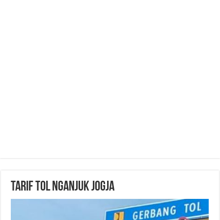
Tarif Tol Nganjuk Jogja