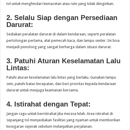
tol untuk menghindari kemacetan atau rute yang tidak diinginkan.
2. Selalu Siap dengan Persediaan
Darurat:
Sediakan peralatan darurat di dalam kendaraan, seperti peralatan
pertolongan pertama, alat pemecah kaca, dan lampu senter. Ini bisa
menjadi penolong yang sangat berharga dalam situasi darurat.
3. Patuhi Aturan Keselamatan Lalu
Lintas:
Patuhi aturan keselamatan lalu lintas yang berlaku. Gunakan lampu
sein, patuhi batas kecepatan, dan beri prioritas kepada kendaraan
darurat untuk menjaga keamanan bersama.
4. Istirahat dengan Tepat:
Jangan ragu untuk beristirahat jika merasa lelah. Area istirahat di
sepanjang tol menyediakan fasilitas yang nyaman untuk memberikan
kesegaran sejenak sebelum melanjutkan perjalanan.