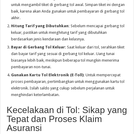
untuk mengambil tiket di gerbang tol awal. Simpan tiket ini dengan
baik, karena akan Anda gunakan untuk pembayaran di gerbang tol
akhir.
Hitung Tarif yang Dibutuhkan:
Sebelum mencapai gerbang tol
keluar, pastikan untuk menghitung tarif yang dibutuhkan
berdasarkan jenis kendaraan dan kelasnya.
Bayar di Gerbang Tol Keluar:
Saat keluar dari tol, serahkan tiket
dan bayar tarif yang sesuai di gerbang tol keluar. Uang tunai
biasanya lebih baik, meskipun beberapa tol mungkin menerima
pembayaran non-tunai.
Gunakan Kartu Tol Elektronik (E-Toll):
Untuk mempercepat
proses pembayaran, pertimbangkan untuk menggunakan kartu tol
elektronik. Isilah saldo yang cukup sebelum perjalanan untuk
menghindari keterlambatan.
Kecelakaan di Tol: Sikap yang
Tepat dan Proses Klaim
Asuransi