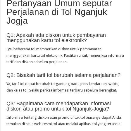
Pertanyaan Umum seputar
Perjalanan di Tol Nganjuk
Jogja
Q1: Apakah ada diskon untuk pembayaran
menggunakan kartu tol elektronik?
Iya, beberapa tol memberikan diskon untuk pembayaran
menggunakan kartu tol elektronik. Pastikan untuk memeriksa informasi
tarif dan diskon sebelum perjalanan.
Q2: Bisakah tarif tol berubah selama perjalanan?
Ya, tarif tol dapat berubah tergantung pada jenis kendaraan, waktu,
dan kelas tol. Selalu periksa informasi terbaru sebelum berangkat.
Q3: Bagaimana cara mendapatkan informasi
diskon atau promo untuk tol Nganjuk-Jogja?
Informasi tentang diskon atau promo untuk tol biasanya dapat Anda
temukan di situs web resmi tol atau melalui aplikasi tol yang tersedia.