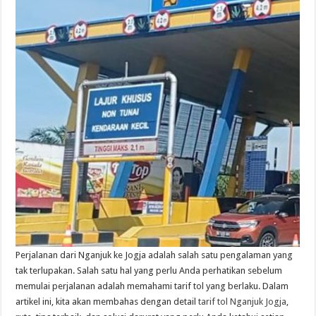
Perjalanan dari Nganjuk ke Jogja adalah salah satu pengalaman yang
tak terlupakan. Salah satu hal yang perlu Anda perhatikan sebelum
memulai perjalanan adalah memahami tarif tol yang berlaku. Dalam
artikel ini, kita akan membahas dengan detail
tarif tol Nganjuk Jogja
,